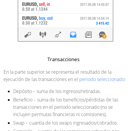
Transacciones
En la parte superior se representa el resultado de la
ejecución de las transacciones en el
periodo seleccionado
:
Depósito
– suma de los ingresos/retiradas.
Beneficio
– suma de los beneficios/pérdidas de las
transacciones en el periodo seleccionado (no se
incluyen permutas financieras ni comisiones).
Swap
– cuantía de los swaps ingresados/cobrados.