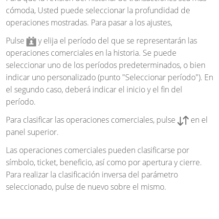
cómoda, Usted puede seleccionar la profundidad de
operaciones mostradas. Para pasar a los ajustes,
Pulse
y elija el período del que se representarán las
operaciones comerciales en la historia. Se puede
seleccionar uno de los períodos predeterminados, o bien
indicar uno personalizado (punto "Seleccionar período"). En
el segundo caso, deberá indicar el inicio y el fin del
período.
Para clasificar las operaciones comerciales, pulse
en el
panel superior.
Las operaciones comerciales pueden clasificarse por
símbolo, ticket, beneficio, así como por apertura y cierre.
Para realizar la clasificación inversa del parámetro
seleccionado, pulse de nuevo sobre el mismo.