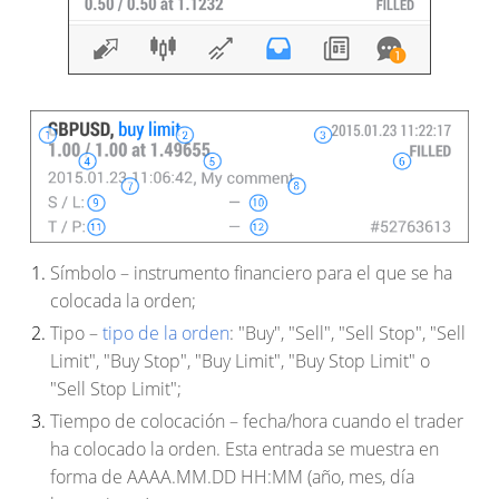
Símbolo
– instrumento financiero para el que se ha
colocada la orden;
Tipo
–
tipo de la orden
: "Buy", "Sell", "Sell Stop", "Sell
Limit", "Buy Stop", "Buy Limit", "Buy Stop Limit" o
"Sell Stop Limit";
Tiempo de colocación
– fecha/hora cuando el trader
ha colocado la orden. Esta entrada se muestra en
forma de AAAA.MM.DD HH:MM (año, mes, día