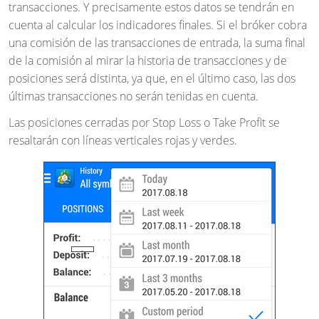
transacciones. Y precisamente estos datos se tendrán en
cuenta al calcular los indicadores finales. Si el bróker cobra
una comisión de las transacciones de entrada, la suma final
de la comisión al mirar la historia de transacciones y de
posiciones será distinta, ya que, en el último caso, las dos
últimas transacciones no serán tenidas en cuenta.
Las posiciones cerradas por Stop Loss o Take Profit se
resaltarán con líneas verticales rojas y verdes.