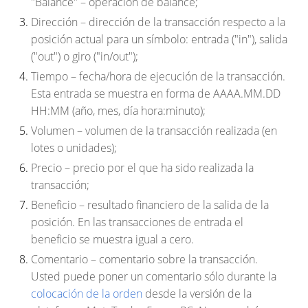
"Balance" – operación de balance;
Dirección
– dirección de la transacción respecto a la
posición actual para un símbolo: entrada ("in"), salida
("out") o giro ("in/out");
Tiempo
– fecha/hora de ejecución de la transacción.
Esta entrada se muestra en forma de AAAA.MM.DD
HH:MM (año, mes, día hora:minuto);
Volumen
– volumen de la transacción realizada (en
lotes o unidades);
Precio
– precio por el que ha sido realizada la
transacción;
Beneficio
– resultado financiero de la salida de la
posición. En las transacciones de entrada el
beneficio se muestra igual a cero.
Comentario
– comentario sobre la transacción.
Usted puede poner un comentario sólo durante la
colocación de la orden
desde la versión de la