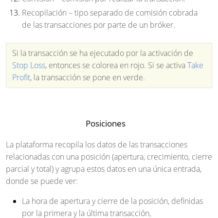
Recopilación
– tipo separado de comisión cobrada
de las transacciones por parte de un bróker.
Si la transacción se ha ejecutado por la activación de
Stop Loss
, entonces se colorea en rojo. Si se activa
Take
Profit
, la transacción se pone en verde.
Posiciones
La plataforma recopila los datos de las transacciones
relacionadas con una posición (apertura, crecimiento, cierre
parcial y total) y agrupa estos datos en una única entrada,
donde se puede ver:
La hora de apertura y cierre de la posición, definidas
por la primera y la última transacción,