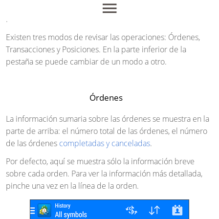
.
Existen tres modos de revisar las operaciones: Órdenes,
Transacciones y Posiciones. En la parte inferior de la
pestaña se puede cambiar de un modo a otro.
Órdenes
La información sumaria sobre las órdenes se muestra en la
parte de arriba: el número total de las órdenes, el número
de las órdenes
completadas y canceladas
.
Por defecto, aquí se muestra sólo la información breve
sobre cada orden. Para ver la información más detallada,
pinche una vez en la línea de la orden.