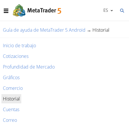
ES
Guía de ayuda de MetaTrader 5 Android
→
Historial
Inicio de trabajo
Cotizaciones
Profundidad de Mercado
Gráficos
Comercio
Historial
Cuentas
Correo