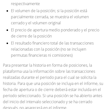
respectivamente
El volumen de la posición; si la posición está
parcialmente cerrada, se muestra el volumen
cerrado y el volumen original
El precio de apertura medio ponderado y el precio
de cierre de la posición
El resultado financiero total de las transacciones
relacionadas con la posición (no se incluyen
permutas financieras ni comisiones)
Para presentar la historia en forma de posiciones, la
plataforma usa la información sobre las transacciones
realizadas durante el periodo para el cual se solicita la
historia. Para que una posición se incluya en el informe, su
fecha de apertura o de cierre deberá estar incluida en el
periodo seleccionado. Si una posición se ha abierto antes
del inicio del intervalo seleccionado y se ha cerrado
después, no aparecerá en el informe.