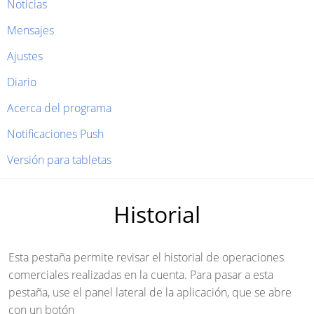
Noticias
Mensajes
Ajustes
Diario
Acerca del programa
Notificaciones Push
Versión para tabletas
Historial
Esta pestaña permite revisar el historial de operaciones
comerciales realizadas en la cuenta. Para pasar a esta
pestaña, use el panel lateral de la aplicación, que se abre
con un botón