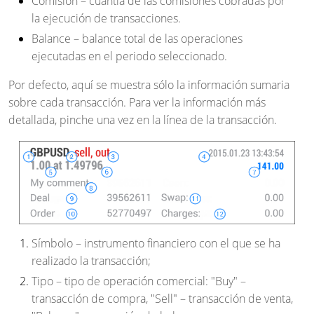
Comisión
– cuantía de las comisiones cobradas por
la ejecución de transacciones.
Balance
– balance total de las operaciones
ejecutadas en el periodo seleccionado.
Por defecto, aquí se muestra sólo la información sumaria
sobre cada transacción. Para ver la información más
detallada, pinche una vez en la línea de la transacción.
Símbolo
– instrumento financiero con el que se ha
realizado la transacción;
Tipo
– tipo de operación comercial: "Buy" –
transacción de compra, "Sell" – transacción de venta,