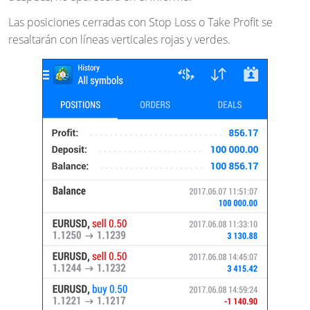
Las posiciones cerradas con Stop Loss o Take Profit se
resaltarán con líneas verticales rojas y verdes.