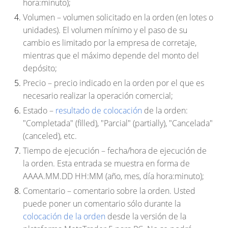
hora:minuto);
Volumen
– volumen solicitado en la orden (en lotes o
unidades). El volumen mínimo y el paso de su
cambio es limitado por la empresa de corretaje,
mientras que el máximo depende del monto del
depósito;
Precio
– precio indicado en la orden por el que es
necesario realizar la operación comercial;
Estado
–
resultado de colocación
de la orden:
"Completada" (filled), "Parcial" (partially), "Cancelada"
(canceled), etc.
Tiempo de ejecución
– fecha/hora de ejecución de
la orden. Esta entrada se muestra en forma de
AAAA.MM.DD HH:MM (año, mes, día hora:minuto);
Comentario
– comentario sobre la orden. Usted
puede poner un comentario sólo durante la
colocación de la orden
desde la versión de la