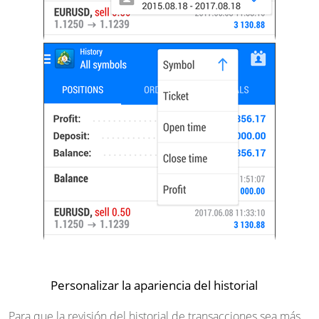
Personalizar la apariencia del historial
Para que la revisión del historial de transacciones sea más