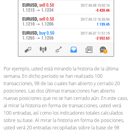
Por ejemplo, usted está mirando la historia de la última
semana. En dicho periodo se han realizado 100
transacciones, 98 de las cuales han abierto y cerrado 20
posiciones. Las dos últimas transacciones han abierto
nuevas posiciones que no se han cerrado aún. En este caso,
al mirar la historia en forma de transacciones, usted verá
100 entradas, así como los indicadores totales calculados
sobre su base. Al mirar la historia en forma de posiciones,
usted verá 20 entradas recopiladas sobre la base de 98