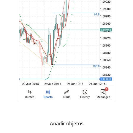
Añadir objetos