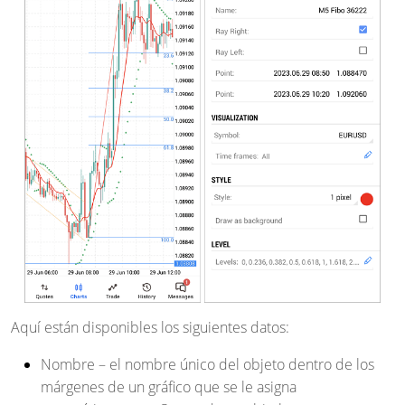
Aquí están disponibles los siguientes datos:
Nombre
– el nombre único del objeto dentro de los
márgenes de un gráfico que se le asigna