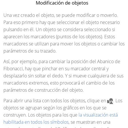
Modificación de objetos
Una vez creado el objeto, se puede modificar o moverlo.
Para eso primero hay que seleccionar el objeto necesario
pulsando en él. Un objeto se considera seleccionado si
aparecen los marcadores (puntos de los objetos). Estos
marcadores se utilizan para mover los objetos o cambiar los
parámetros de su trazado.
Así, por ejemplo, para cambiar la posición del Abanico de
Fibonacci, hay que pinchar en su marcador central y
desplazarlo sin soltar el dedo. Y si mueve cualquiera de sus
marcadores extremos, esto provocará el cambio de los
parámetros de construcción del objeto.
Para abrir una lista con todos los objetos, clique en
. Los
objetos se agrupan según los gráficos en los que se
construyen. Los objetos para los que
la visualización está
habilitada en todos los símbolos
, se muestran en una