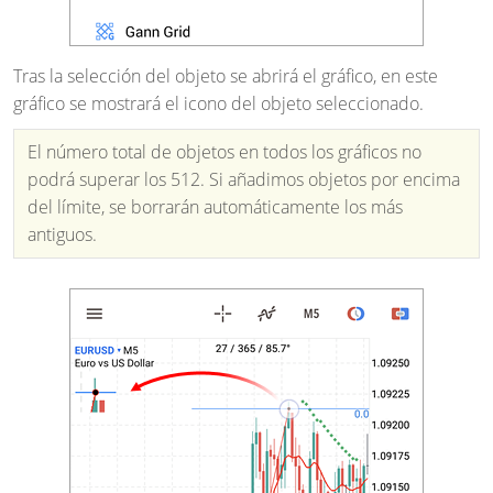
Tras la selección del objeto se abrirá el gráfico, en este
gráfico se mostrará el icono del objeto seleccionado.
El número total de objetos en todos los gráficos no
podrá superar los 512. Si añadimos objetos por encima
del límite, se borrarán automáticamente los más
antiguos.