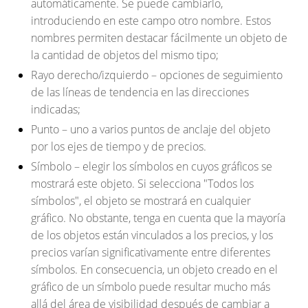
automáticamente. Se puede cambiarlo,
introduciendo en este campo otro nombre. Estos
nombres permiten destacar fácilmente un objeto de
la cantidad de objetos del mismo tipo;
Rayo derecho/izquierdo
– opciones de seguimiento
de las líneas de tendencia en las direcciones
indicadas;
Punto
– uno a varios puntos de anclaje del objeto
por los ejes de tiempo y de precios.
Símbolo
– elegir los símbolos en cuyos gráficos se
mostrará este objeto. Si selecciona "Todos los
símbolos", el objeto se mostrará en cualquier
gráfico. No obstante, tenga en cuenta que la mayoría
de los objetos están vinculados a los precios, y los
precios varían significativamente entre diferentes
símbolos. En consecuencia, un objeto creado en el
gráfico de un símbolo puede resultar mucho más
allá del área de visibilidad después de cambiar a