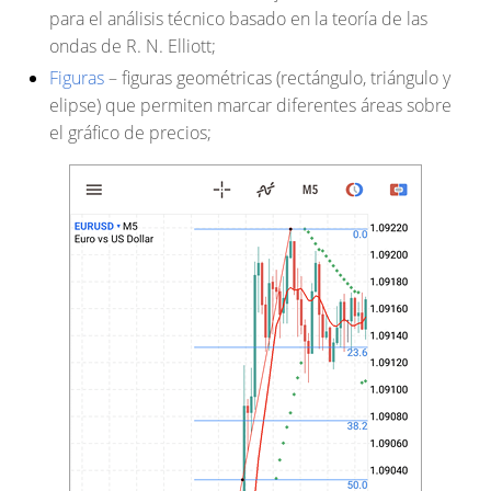
para el análisis técnico basado en la teoría de las
ondas de R. N. Elliott;
Figuras
– figuras geométricas (rectángulo, triángulo y
elipse) que permiten marcar diferentes áreas sobre
el gráfico de precios;