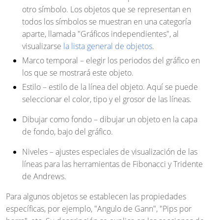
otro símbolo. Los objetos que se representan en
todos los símbolos se muestran en una categoría
aparte, llamada "Gráficos independientes", al
visualizarse
la lista general de objetos
.
Marco temporal
– elegir los periodos del gráfico en
los que se mostrará este objeto.
Estilo
– estilo de la línea del objeto. Aquí se puede
seleccionar el color, tipo y el grosor de las líneas.
Dibujar como fondo
– dibujar un objeto en la capa
de fondo, bajo del gráfico.
Niveles
–
ajustes especiales de visualización de las
líneas para las herramientas de Fibonacci y Tridente
de Andrews.
Para algunos objetos se establecen las propiedades
específicas, por ejemplo, "Angulo de Gann", "Pips por