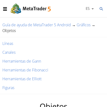
ES
Guía de ayuda de MetaTrader 5 Android
→
Gráficos
→
Objetos
Líneas
Canales
Herramientas de Gann
Herramientas de Fibonacci
Herramientas de Elliott
Figuras
Objetos