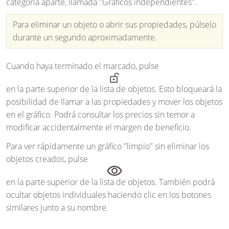
categoría aparte, llamada "Gráficos independientes".
Para eliminar un objeto o abrir sus propiedades, púlselo
durante un segundo aproximadamente.
Cuando haya terminado el marcado, pulse
en la parte superior de la lista de objetos. Esto bloqueará la
posibilidad de llamar a las propiedades y mover los objetos
en el gráfico. Podrá consultar los precios sin temor a
modificar accidentalmente el margen de beneficio.
Para ver rápidamente un gráfico "limpio" sin eliminar los
objetos creados, pulse
en la parte superior de la lista de objetos. También podrá
ocultar objetos individuales haciendo clic en los botones
similares junto a su nombre.