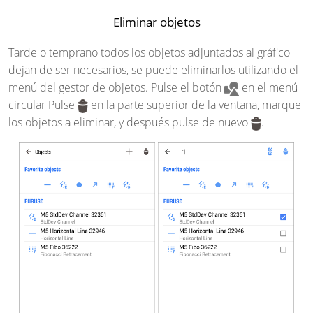
Eliminar objetos
Tarde o temprano todos los objetos adjuntados al gráfico
dejan de ser necesarios, se puede eliminarlos utilizando el
menú del gestor de objetos. Pulse el botón
en el menú
circular Pulse
en la parte superior de la ventana, marque
los objetos a eliminar, y después pulse de nuevo
.