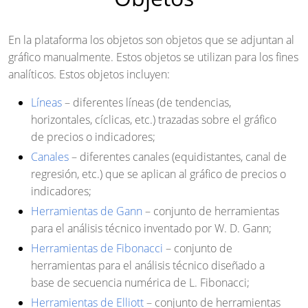
En la plataforma los objetos son objetos que se adjuntan al
gráfico manualmente. Estos objetos se utilizan para los fines
analíticos. Estos objetos incluyen:
Líneas
– diferentes líneas (de tendencias,
horizontales, cíclicas, etc.) trazadas sobre el gráfico
de precios o indicadores;
Canales
– diferentes canales (equidistantes, canal de
regresión, etc.) que se aplican al gráfico de precios o
indicadores;
Herramientas de Gann
– conjunto de herramientas
para el análisis técnico inventado por W. D. Gann;
Herramientas de Fibonacci
– conjunto de
herramientas para el análisis técnico diseñado a
base de secuencia numérica de L. Fibonacci;
Herramientas de Elliott
– conjunto de herramientas