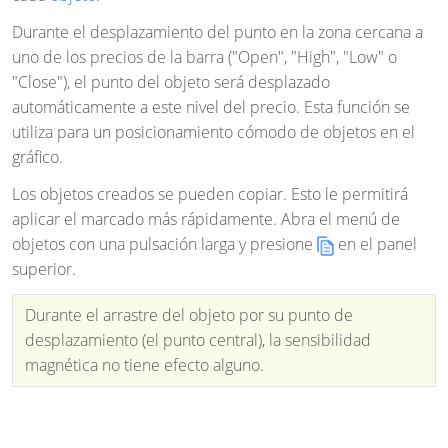
Durante el desplazamiento del punto en la zona cercana a
uno de los precios de la barra ("Open", "High", "Low" o
"Close"), el punto del objeto será desplazado
automáticamente a este nivel del precio. Esta función se
utiliza para un posicionamiento cómodo de objetos en el
gráfico.
Los objetos creados se pueden copiar. Esto le permitirá
aplicar el marcado más rápidamente. Abra el menú de
objetos con una pulsación larga y presione
en el panel
superior.
Durante el arrastre del objeto por su punto de
desplazamiento (el punto central), la sensibilidad
magnética no tiene efecto alguno.