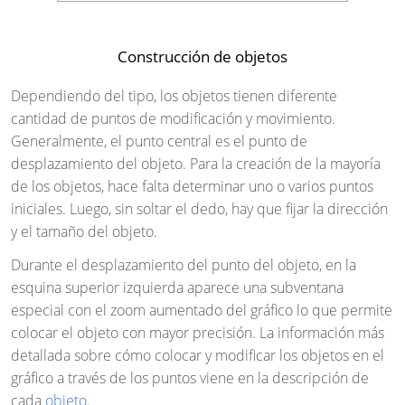
Construcción de objetos
Dependiendo del tipo, los objetos tienen diferente
cantidad de puntos de modificación y movimiento.
Generalmente, el punto central es el punto de
desplazamiento del objeto. Para la creación de la mayoría
de los objetos, hace falta determinar uno o varios puntos
iniciales. Luego, sin soltar el dedo, hay que fijar la dirección
y el tamaño del objeto.
Durante el desplazamiento del punto del objeto, en la
esquina superior izquierda aparece una subventana
especial con el zoom aumentado del gráfico lo que permite
colocar el objeto con mayor precisión. La información más
detallada sobre cómo colocar y modificar los objetos en el
gráfico a través de los puntos viene en la descripción de
cada
objeto
.