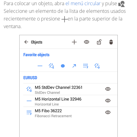
Para colocar un objeto, abra
el menú circular
y pulse
Seleccione un elemento de la lista de elementos usados ​​
recientemente o presione
en la parte superior de la
ventana.