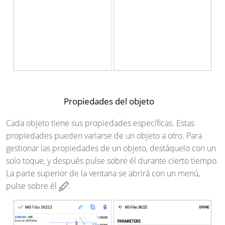
Propiedades del objeto
Cada objeto tiene sus propiedades específicas. Estas
propiedades pueden variarse de un objeto a otro. Para
gestionar las propiedades de un objeto, destáquelo con un
solo toque, y después pulse sobre él durante cierto tiempo.
La parte superior de la ventana se abrirá con un menú,
pulse sobre él
.