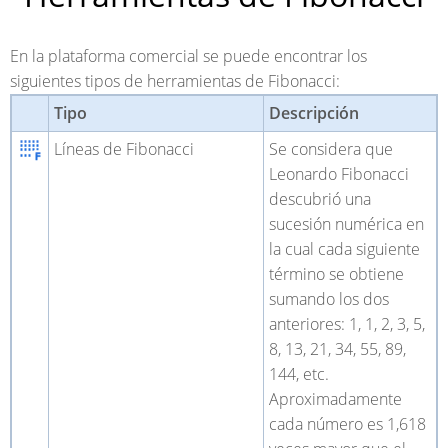
En la plataforma comercial se puede encontrar los
siguientes tipos de herramientas de Fibonacci:
Tipo
Descripción
Líneas de Fibonacci
Se considera que
Leonardo Fibonacci
descubrió una
sucesión numérica en
la cual cada siguiente
término se obtiene
sumando los dos
anteriores: 1, 1, 2, 3, 5,
8, 13, 21, 34, 55, 89,
144, etc.
Aproximadamente
cada número es 1,618