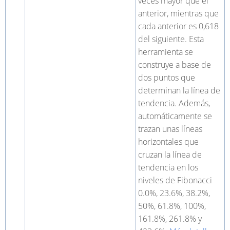
veces mayor que el
anterior, mientras que
cada anterior es 0,618
del siguiente. Esta
herramienta se
construye a base de
dos puntos que
determinan la línea de
tendencia. Además,
automáticamente se
trazan unas líneas
horizontales que
cruzan la línea de
tendencia en los
niveles de Fibonacci
0.0%, 23.6%, 38.2%,
50%, 61.8%, 100%,
161.8%, 261.8% y