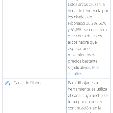
Estos arcos cruzan la
línea de tendencia por
los niveles de
Fibonacci 38,2%, 50%
y 61,8%. Se considera
que cerca de estos
arcos habrá que
esperar unos
movimientos de
precios bastante
significativos.
Más
detalles...
Canal de Fibonacci
Para dibujar esta
herramienta, se utiliza
el canal cuyo ancho se
toma por un uno. A
continuación, en la