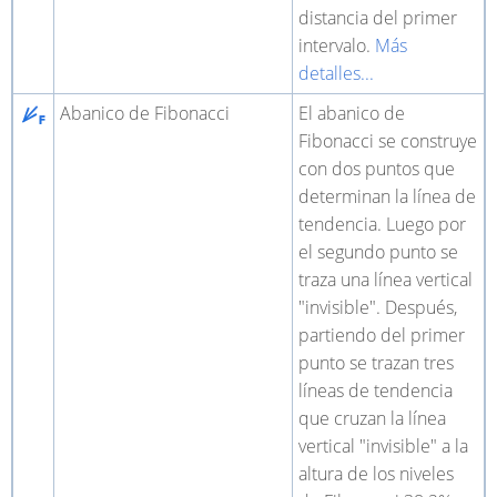
distancia del primer
intervalo.
Más
detalles...
Abanico de Fibonacci
El abanico de
Fibonacci se construye
con dos puntos que
determinan la línea de
tendencia. Luego por
el segundo punto se
traza una línea vertical
"invisible". Después,
partiendo del primer
punto se trazan tres
líneas de tendencia
que cruzan la línea
vertical "invisible" a la
altura de los niveles