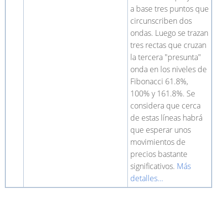
a base tres puntos que
circunscriben dos
ondas. Luego se trazan
tres rectas que cruzan
la tercera "presunta"
onda en los niveles de
Fibonacci 61.8%,
100% y 161.8%. Se
considera que cerca
de estas líneas habrá
que esperar unos
movimientos de
precios bastante
significativos.
Más
detalles...