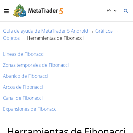
ES
Guía de ayuda de MetaTrader 5 Android
→
Gráficos
→
Objetos
→
Herramientas de Fibonacci
Líneas de Fibonacci
Zonas temporales de Fibonacci
Abanico de Fibonacci
Arcos de Fibonacci
Canal de Fibonacci
Expansiones de Fibonacci
Herramientas de Fibonacci