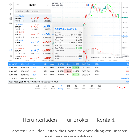
Herunterladen
Für Broker
Kontakt
Gehören Sie zu den Ersten, die über eine Anmeldung von unseren
Produktneuheiten erfahren.