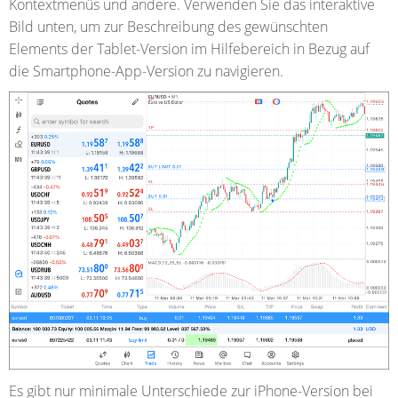
Kontextmenüs und andere. Verwenden Sie das interaktive
Bild unten, um zur Beschreibung des gewünschten
Elements der Tablet-Version im Hilfebereich in Bezug auf
die Smartphone-App-Version zu navigieren.
Es gibt nur minimale Unterschiede zur iPhone-Version bei