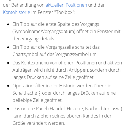
der Behandlung von
aktuellen Positionen
und der
Kontohistorie
im Fenster "Toolbox":
Ein Tipp auf die erste Spalte des Vorgangs
(Symbolname/Vorgangsdatum) öffnet ein Fenster mit
den Vorgangsdetails.
Ein Tipp auf die Vorgangszeile schaltet das
Chartsymbol auf das Vorgangssymbol um
Das Kontextmenü von offenen Positionen und aktiven
Aufträgen wird nicht durch Antippen, sondern durch
langes Drücken auf seine Zeile geöffnet.
Operationsfilter in der Historie werden über die
Schaltfläche
oder durch langes Drücken auf eine
beliebige Zeile geöffnet.
Das untere Panel (Handel, Historie, Nachrichten usw.)
kann durch Ziehen seines oberen Randes in der
Größe verändert werden.