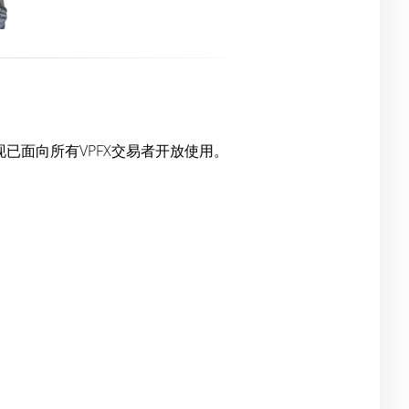
版，现已面向所有VPFX交易者开放使用。