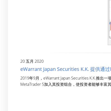
20 五月 2020
eWarrant Japan Securities K.K
2019年9月，eWarrant Japan Securities K.
MetaTrader 5加入其投资组合，使投资者能够