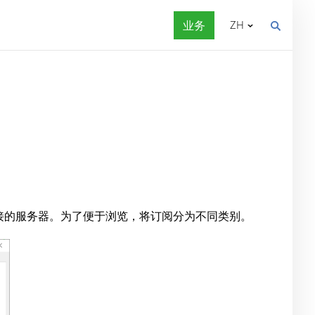
业务
ZH
连接的服务器。为了便于浏览，将订阅分为不同类别。