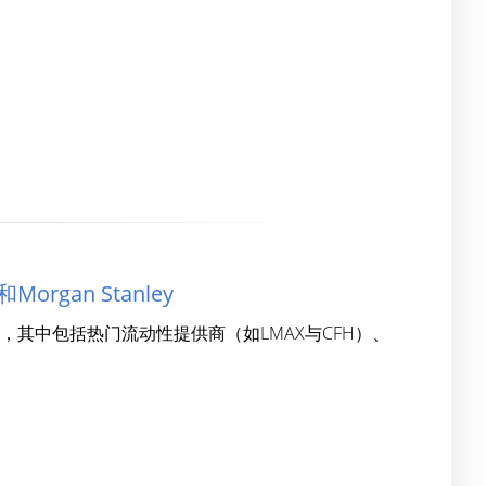
organ Stanley
资组合，其中包括热门流动性提供商（如LMAX与CFH）、