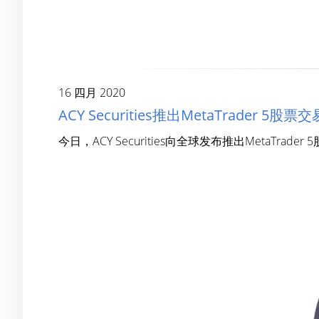
16 四月 2020
ACY Securities推出MetaTrader 5股票交
今日，ACY Securities向全球发布推出MetaTra