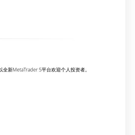
全新MetaTrader 5平台欢迎个人投资者。