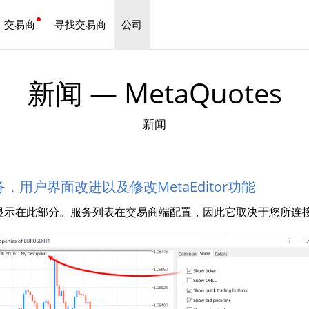
交易商
寻找交易商
公司
中文
新闻 — MetaQuotes
新闻
订阅”服务，用户界面改进以及修改MetaEditor功能
务均显示在此部分。服务列表在交易商端配置，因此它取决于您所