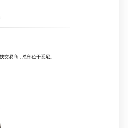
先的金融科技交易商，总部位于悉尼。