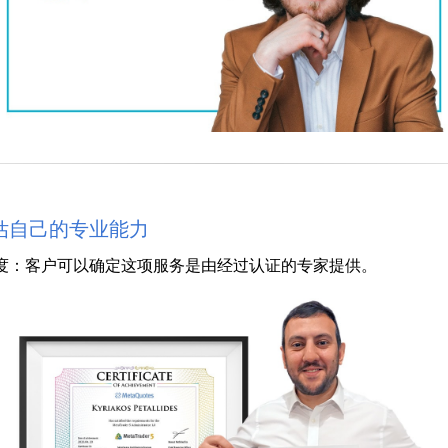
评估自己的专业能力
信任度：客户可以确定这项服务是由经过认证的专家提供。