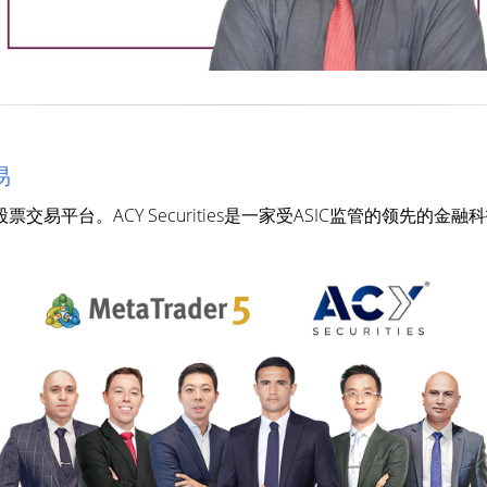
易
der 5股票交易平台。ACY Securities是一家受ASIC监管的领