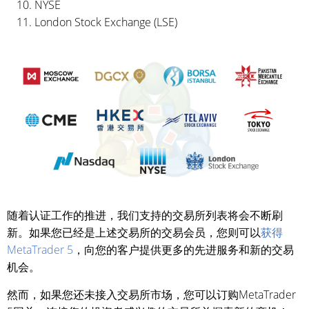
NYSE
London Stock Exchange (LSE)
随着认证工作的推进，我们支持的交易所列表将会不断刷
新。如果您已经是上述交易所的交易会员，您则可以
获得
MetaTrader 5
，向您的客户提供更多的先进服务和新的交易
机会。
然而，如果您还未接入交易所市场，您可以订购MetaTrader