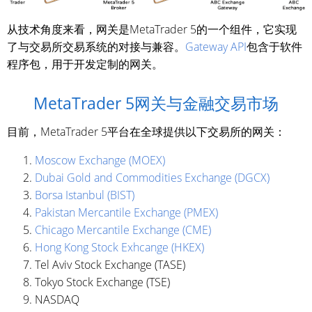
从技术角度来看，网关是MetaTrader 5的一个组件，它实现
了与交易所交易系统的对接与兼容。
Gateway API
包含于软件
程序包，用于开发定制的网关。
MetaTrader 5网关与金融交易市场
目前，MetaTrader 5平台在全球提供以下交易所的网关：
Moscow Exchange (MOEX)
Dubai Gold and Commodities Exchange (DGCX)
Borsa Istanbul (BIST)
Pakistan Mercantile Exchange (PMEX)
Chicago Mercantile Exchange (CME)
Hong Kong Stock Exhcange (HKEX)
Tel Aviv Stock Exchange (TASE)
Tokyo Stock Exchange (TSE)
NASDAQ