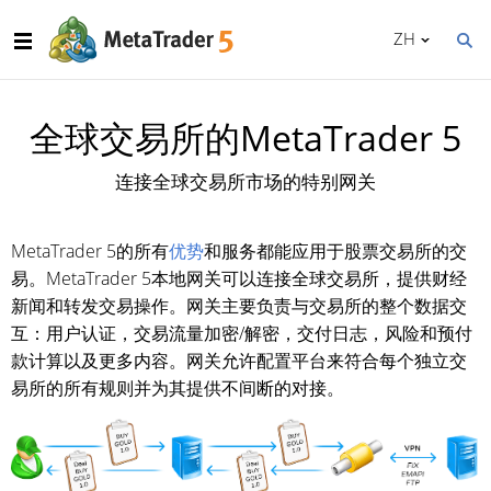
ZH
全球交易所的MetaTrader 5
连接全球交易所市场的特别网关
MetaTrader 5的所有
优势
和服务都能应用于股票交易所的交
易。MetaTrader 5本地网关可以连接全球交易所，提供财经
新闻和转发交易操作。网关主要负责与交易所的整个数据交
互：用户认证，交易流量加密/解密，交付日志，风险和预付
款计算以及更多内容。网关允许配置平台来符合每个独立交
易所的所有规则并为其提供不间断的对接。