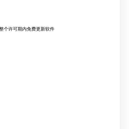
整个许可期内免费更新软件