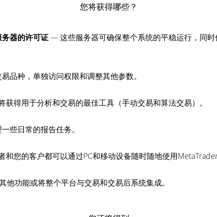
您将获得哪些？
服务器的许可证
— 这些服务器可确保整个系统的平稳运行，同
交易品种，单独访问权限和调整其他参数。
者将获得用于分析和交易的最佳工具（手动交易和算法交易）。
理一些日常的报告任务。
和您的客户都可以通过PC和移动设备随时随地使用MetaTrader
件，补充其他功能或将整个平台与交易和交易后系统集成。