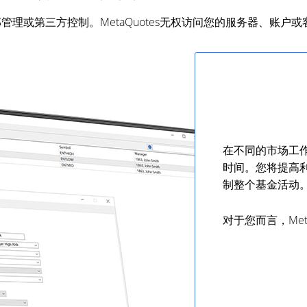
理或第三方控制。MetaQuotes无权访问您的服务器、账户
在不同的市场工
时间。您将提高
制整个基金活动
对于您而言，Met