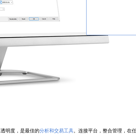
高透明度，是最佳的
分析和交易工具
。连接平台，整合管理，在