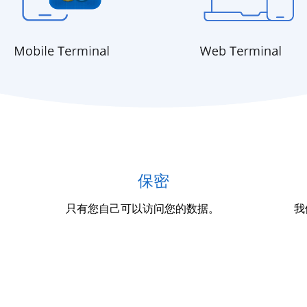
保密
只有您自己可以访问您的数据。
我