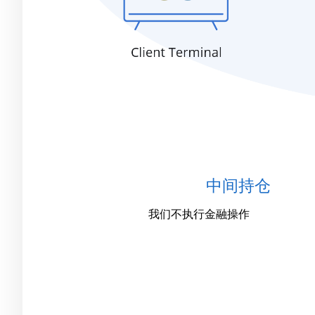
中间持仓
我们不执行金融操作