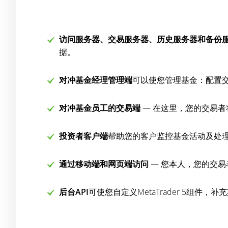
访问服务器、交易服务器、历史服务器和备份
据。
对冲基金经理管理端
可以使您管理基金：配置
对冲基金员工的交易端
— 在这里，您的交易
投资者客户端
帮助您的客户监控基金活动及处
通过移动端和网页端访问
— 您本人，您的交易者
后台API
可使您自定义MetaTrader 5组