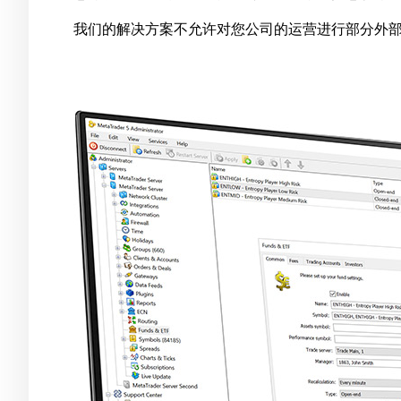
我们的解决方案不允许对您公司的运营进行部分外部管