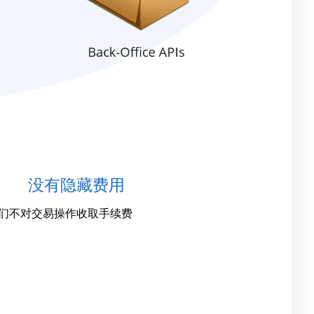
没有隐藏费用
们不对交易操作收取手续费