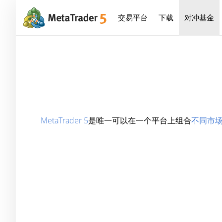
交易平台
下载
对冲基金
MetaTrader 5
是唯一可以在一个平台上组合
不同市