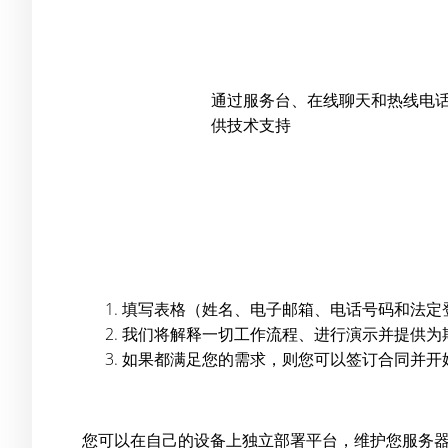
通过服务台、在线聊天和热线电
供技术支持
填写表格（姓名、电子邮箱、电话号码和法定
我们将解释一切工作流程、进行演示并提供为
如果都满足您的需求，则您可以签订合同并开
您可以在自己的设备上独立部署平台，维护您服务