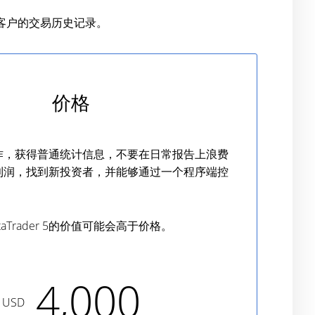
或客户的交易历史记录。
价格
作，获得普通统计信息，不要在日常报告上浪费
利润，找到新投资者，并能够通过一个程序端控
。
aTrader 5的价值可能会高于价格。
4,000
USD