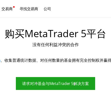
交易商
寻找交易商
公司
中文
购买MetaTrader 5平台
没有任何利益冲突的合作
场
、收集普通统计数据、对任何数量的基金拥有完全控制权并赢
请求对冲基金与MetaTrader 5解决方案