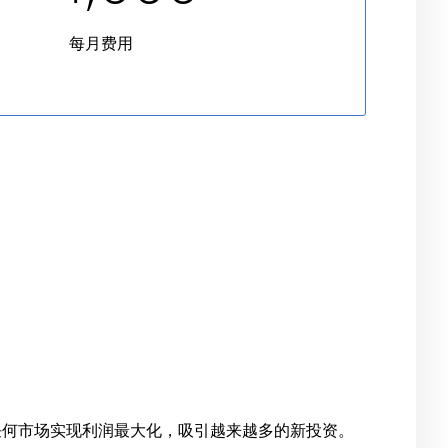
每月费用
任何市场实现利润最大化，吸引越来越多的新投资。