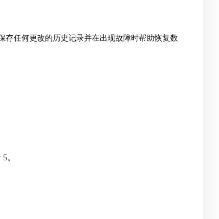
时保存任何更改的历史记录并在出现故障时帮助恢复数
 5。