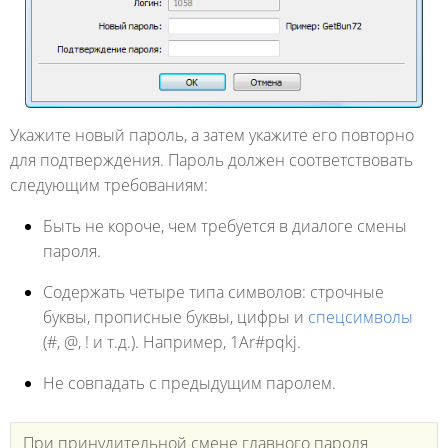
Укажите новый пароль, а затем укажите его повторно
для подтверждения. Пароль должен соответствовать
следующим требованиям:
Быть не короче, чем требуется в диалоге смены
пароля.
Содержать четыре типа символов: строчные
буквы, прописные буквы, цифры и
спецсимволы
(#, @, ! и т.д.). Например, 1Ar#pqkj.
Не совпадать с предыдущим паролем.
При принудительной смене главного пароля