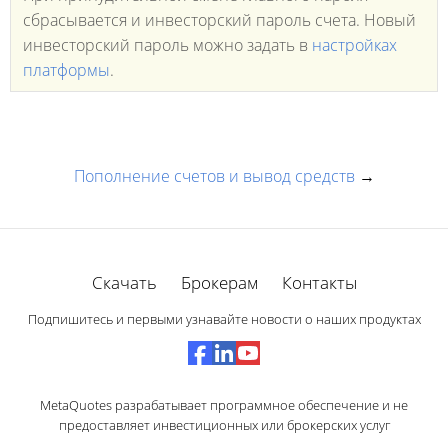
сбрасывается и инвесторский пароль счета. Новый
инвесторский пароль можно задать в
настройках
платформы
.
Пополнение счетов и вывод средств
→
Скачать
Брокерам
Контакты
Подпишитесь и первыми узнавайте новости о наших продуктах
MetaQuotes разрабатывает программное обеспечение и не
предоставляет инвестиционных или брокерских услуг