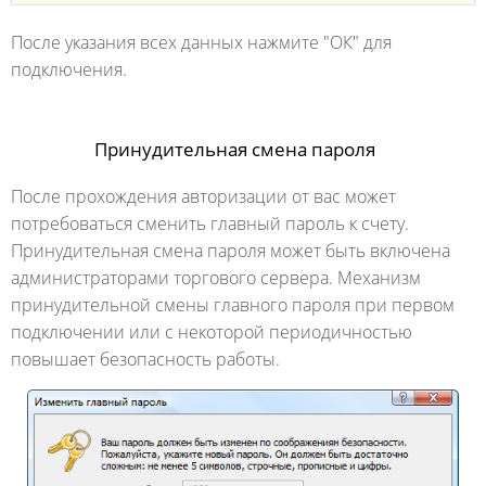
После указания всех данных нажмите "ОК" для
подключения.
Принудительная смена пароля
После прохождения авторизации от вас может
потребоваться сменить главный пароль к счету.
Принудительная смена пароля может быть включена
администраторами торгового сервера. Механизм
принудительной смены главного пароля при первом
подключении или с некоторой периодичностью
повышает безопасность работы.