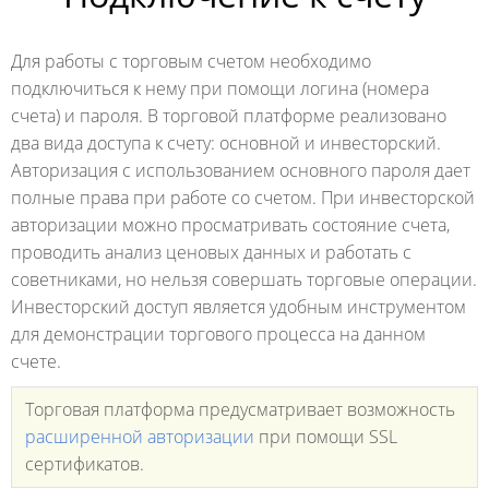
Для работы с торговым счетом необходимо
подключиться к нему при помощи логина (номера
счета) и пароля. В торговой платформе реализовано
два вида доступа к счету: основной и инвесторский.
Авторизация с использованием основного пароля дает
полные права при работе со счетом. При инвесторской
авторизации можно просматривать состояние счета,
проводить анализ ценовых данных и работать с
советниками, но нельзя совершать торговые операции.
Инвесторский доступ является удобным инструментом
для демонстрации торгового процесса на данном
счете.
Торговая платформа предусматривает возможность
расширенной авторизации
при помощи SSL
сертификатов.