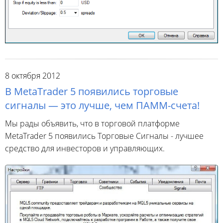
8 октября 2012
В MetaTrader 5 появились торговые
сигналы — это лучше, чем ПАММ-счета!
Мы рады объявить, что в торговой платформе
MetaTrader 5 появились Торговые Сигналы - лучшее
средство для инвесторов и управляющих.