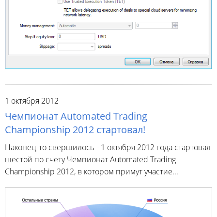
1 октября 2012
Чемпионат Automated Trading
Championship 2012 стартовал!
Наконец-то свершилось - 1 октября 2012 года стартовал
шестой по счету Чемпионат Automated Trading
Championship 2012, в котором примут участие...