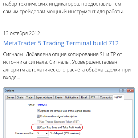
набор технических индикаторов, предоставив тем
самым трейдерам мощный инструмент для работы.
13 октября 2012
MetaTrader 5 Trading Terminal build 712
Сигналы. Добавлена опция копирования SL и TP от
источника сигнала. Сигналы. Усовершенствован
алгоритм автоматического расчёта объёма сделки при
входе...