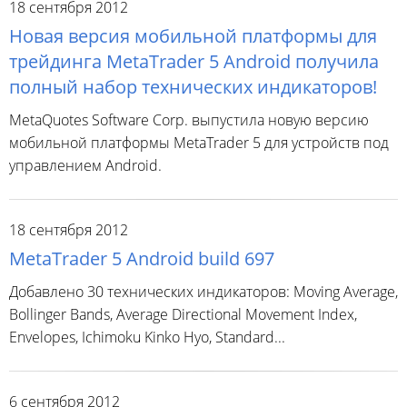
18 сентября 2012
Новая версия мобильной платформы для
трейдинга MetaTrader 5 Android получила
полный набор технических индикаторов!
MetaQuotes Software Corp. выпустила новую версию
мобильной платформы MetaTrader 5 для устройств под
управлением Android.
18 сентября 2012
MetaTrader 5 Android build 697
Добавлено 30 технических индикаторов: Moving Average,
Bollinger Bands, Average Directional Movement Index,
Envelopes, Ichimoku Kinko Hyo, Standard...
6 сентября 2012