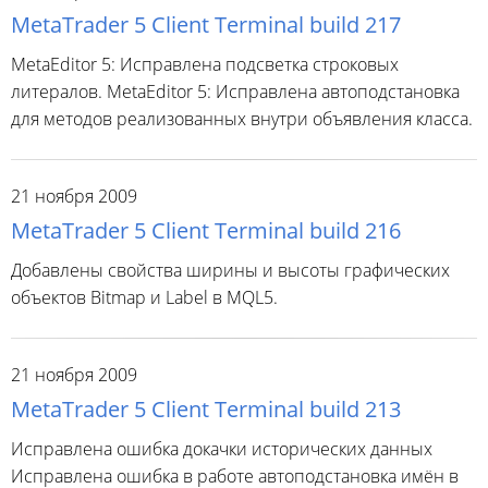
MetaTrader 5 Client Terminal build 217
MetaEditor 5: Исправлена подсветка строковых
литералов. MetaEditor 5: Исправлена автоподстановка
для методов реализованных внутри объявления класса.
21 ноября 2009
MetaTrader 5 Client Terminal build 216
Добавлены свойства ширины и высоты графических
объектов Bitmap и Label в MQL5.
21 ноября 2009
MetaTrader 5 Client Terminal build 213
Исправлена ошибка докачки исторических данных
Исправлена ошибка в работе автоподстановка имён в