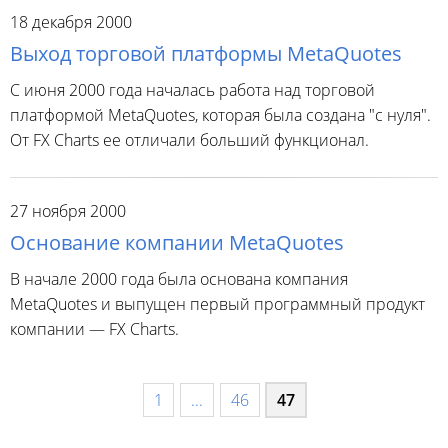
18 декабря 2000
Выход торговой платформы MetaQuotes
С июня 2000 года началась работа над торговой
платформой MetaQuotes, которая была создана "с нуля".
От FX Charts ее отличали больший функционал.
27 ноября 2000
Основание компании MetaQuotes
В начале 2000 года была основана компания
MetaQuotes и выпущен первый программный продукт
компании — FX Charts.
1
...
46
47