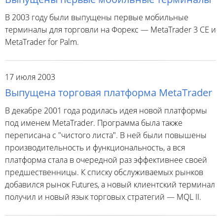
В 2003 году были выпущены первые мобильные
терминалы для торговли на Форекс — MetaTrader 3 CE и
MetaTrader for Palm.
17 июля 2003
Выпущена торговая платформа MetaTrader
В декабре 2001 года родилась идея новой платформы
под именем MetaTrader. Программа была также
переписана с "чистого листа". В ней были повышены
производительность и функциональность, а вся
платформа стала в очередной раз эффективнее своей
предшественницы. К списку обслуживаемых рынков
добавился рынок Futures, а новый клиентский терминал
получил и новый язык торговых стратегий — MQL II.