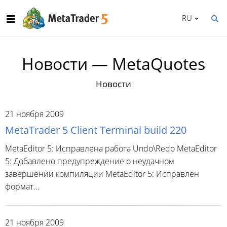
RU
Новости — MetaQuotes
Новости
21 ноября 2009
MetaTrader 5 Client Terminal build 220
MetaEditor 5: Исправлена работа Undo\Redo MetaEditor
5: Добавлено предупреждение о неудачном
завершении компиляции MetaEditor 5: Исправлен
формат...
21 ноября 2009