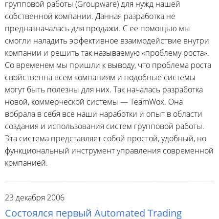
групповой работы (Groupware) для нужд нашей
собственной компании. Данная разработка не
предназначалась для продажи. С ее помощью мы
смогли наладить эффективное взаимодействие внутри
компании и решить так называемую «проблему роста».
Со временем мы пришли к выводу, что проблема роста
свойственна всем компаниям и подобные системы
могут быть полезны для них. Так началась разработка
новой, коммерческой системы — TeamWox. Она
вобрала в себя все наши наработки и опыт в области
создания и использования систем групповой работы.
Эта система представляет собой простой, удобный, но
функциональный инструмент управления современной
компанией.
23 декабря 2006
Состоялся первый Automated Trading