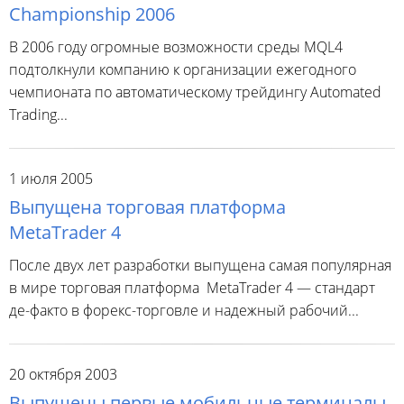
Championship 2006
В 2006 году огромные возможности среды MQL4
подтолкнули компанию к организации ежегодного
чемпионата по автоматическому трейдингу Automated
Trading...
1 июля 2005
Выпущена торговая платформа
MetaTrader 4
После двух лет разработки выпущена самая популярная
в мире торговая платформа MetaTrader 4 — стандарт
де-факто в форекс-торговле и надежный рабочий...
20 октября 2003
Выпущены первые мобильные терминалы