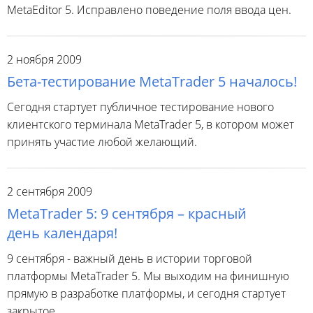
MetaEditor 5. Исправлено поведение поля ввода цен.
2 ноября 2009
Бета-тестирование MetaTrader 5 началось!
Сегодня стартует публичное тестирование нового
клиентского терминала MetaTrader 5, в котором может
принять участие любой желающий.
2 сентября 2009
MetaTrader 5: 9 сентября – красный
день календаря!
9 сентября - важный день в истории торговой
платформы MetaTrader 5. Мы выходим на финишную
прямую в разработке платформы, и сегодня стартует
закрытое...