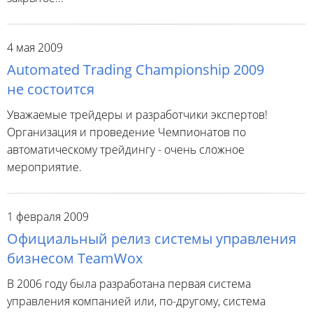
4 мая 2009
Automated Trading Championship 2009
не состоится
Уважаемые трейдеры и разработчики экспертов!
Организация и проведение Чемпионатов по
автоматическому трейдингу - очень сложное
мероприятие.
1 февраля 2009
Официальный релиз системы управления
бизнесом TeamWox
В 2006 году была разработана первая система
управления компанией или, по-другому, система