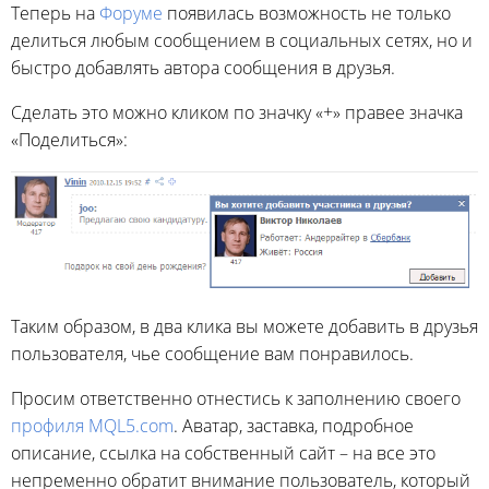
Теперь на
Форуме
появилась возможность не только
делиться любым сообщением в социальных сетях, но и
быстро добавлять автора сообщения в друзья.
Сделать это можно кликом по значку «+» правее значка
«Поделиться»:
Таким образом, в два клика вы можете добавить в друзья
пользователя, чье сообщение вам понравилось.
Просим ответственно отнестись к заполнению своего
профиля MQL5.com
. Аватар, заставка, подробное
описание, ссылка на собственный сайт – на все это
непременно обратит внимание пользователь, который