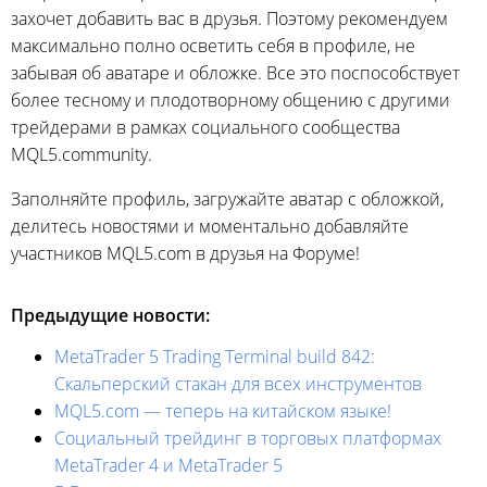
захочет добавить вас в друзья. Поэтому рекомендуем
максимально полно осветить себя в профиле, не
забывая об аватаре и обложке. Все это поспособствует
более тесному и плодотворному общению с другими
трейдерами в рамках социального сообщества
MQL5.community.
Заполняйте профиль, загружайте аватар с обложкой,
делитесь новостями и моментально добавляйте
участников MQL5.com в друзья на Форуме!
Предыдущие новости:
MetaTrader 5 Trading Terminal build 842:
Скальперский стакан для всех инструментов
MQL5.com — теперь на китайском языке!
Социальный трейдинг в торговых платформах
MetaTrader 4 и MetaTrader 5