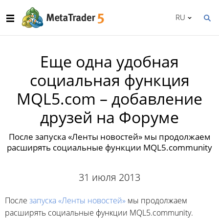
RU
Еще одна удобная
социальная функция
MQL5.com – добавление
друзей на Форуме
После запуска «Ленты новостей» мы продолжаем
расширять социальные функции MQL5.community
31 июля 2013
После
запуска «Ленты новостей»
мы продолжаем
расширять социальные функции MQL5.community.