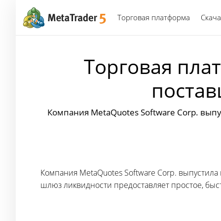
Торговая платформа
Скача
Торговая плат
постав
Компания MetaQuotes Software Corp. выпу
Компания MetaQuotes Software Corp. выпустила
шлюз ликвидности предоставляет простое, быс