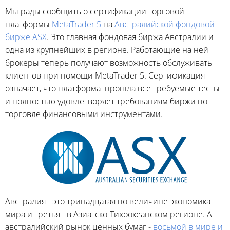
Мы рады сообщить о сертификации торговой
платформы
MetaTrader 5
на
Австралийской фондовой
бирже ASX
. Это главная фондовая биржа Австралии и
одна из крупнейших в регионе. Работающие на ней
брокеры теперь получают возможность обслуживать
клиентов при помощи MetaTrader 5. Сертификация
означает, что платформа прошла все требуемые тесты
и полностью удовлетворяет требованиям биржи по
торговле финансовыми инструментами.
Австралия - это тринадцатая по величине экономика
мира и третья - в Азиатско-Тихоокеанском регионе. А
австралийский рынок ценных бумаг -
восьмой в мире и