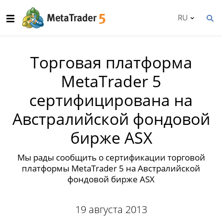
RU
Торговая платформа
MetaTrader 5
сертифицирована на
Австралийской фондовой
бирже ASX
Мы рады сообщить о сертификации торговой
платформы MetaTrader 5 на Австралийской
фондовой бирже ASX
19 августа 2013