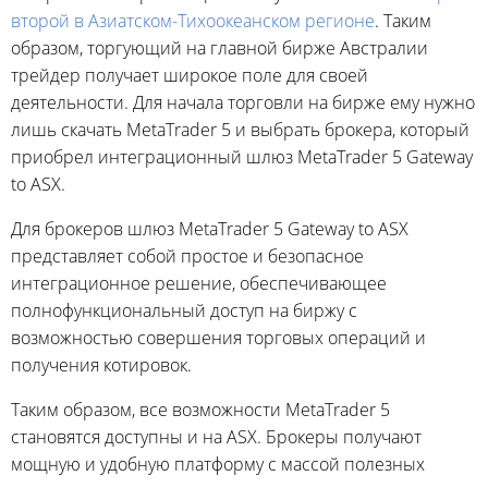
второй в Азиатском-Тихоокеанском регионе
. Таким
образом, торгующий на главной бирже Австралии
трейдер получает широкое поле для своей
деятельности. Для начала торговли на бирже ему нужно
лишь скачать MetaTrader 5 и выбрать брокера, который
приобрел интеграционный шлюз MetaTrader 5 Gateway
to ASX.
Для брокеров шлюз MetaTrader 5 Gateway to ASX
представляет собой простое и безопасное
интеграционное решение, обеспечивающее
полнофункциональный доступ на биржу с
возможностью совершения торговых операций и
получения котировок.
Таким образом, все возможности MetaTrader 5
становятся доступны и на ASX. Брокеры получают
мощную и удобную платформу с массой полезных