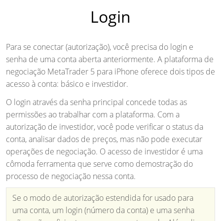
Login
Para se conectar (autorização), você precisa do login e
senha de uma conta aberta anteriormente. A plataforma de
negociação MetaTrader 5 para iPhone oferece dois tipos de
acesso à conta: básico e investidor.
O login através da senha principal concede todas as
permissões ao trabalhar com a plataforma. Com a
autorização de investidor, você pode verificar o status da
conta, analisar dados de preços, mas não pode executar
operações de negociação. O acesso de investidor é uma
cômoda ferramenta que serve como demostração do
processo de negociação nessa conta.
Se o modo de autorização estendida for usado para
uma conta, um login (número da conta) e uma senha