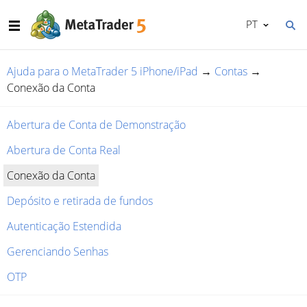
PT
Ajuda para o MetaTrader 5 iPhone/iPad
→
Contas
→
Conexão da Conta
Abertura de Conta de Demonstração
Abertura de Conta Real
Conexão da Conta
Depósito e retirada de fundos
Autenticação Estendida
Gerenciando Senhas
OTP