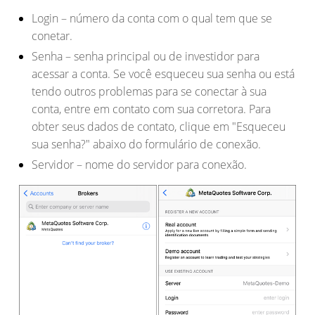
Login
– número da conta com o qual tem que se
conetar.
Senha
– senha principal ou de investidor para
acessar a conta. Se você esqueceu sua senha ou está
tendo outros problemas para se conectar à sua
conta, entre em contato com sua corretora. Para
obter seus dados de contato, clique em "Esqueceu
sua senha?" abaixo do formulário de conexão.
Servidor
– nome do servidor para conexão
.