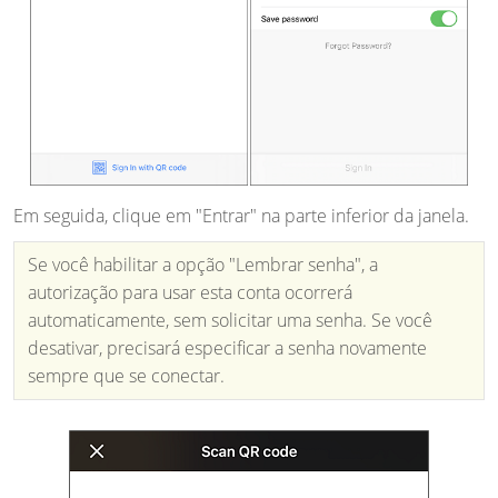
Em seguida, clique em "Entrar" na parte inferior da janela.
Se você habilitar a opção "Lembrar senha", a
autorização para usar esta conta ocorrerá
automaticamente, sem solicitar uma senha. Se você
desativar, precisará especificar a senha novamente
sempre que se conectar.