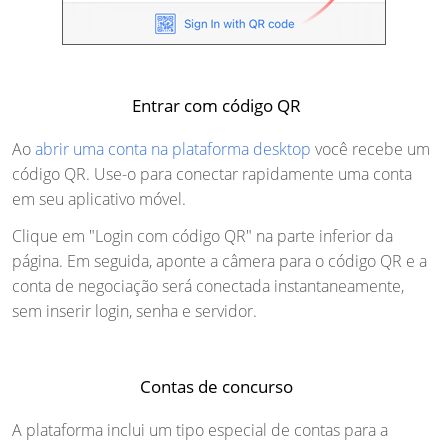
Entrar com código QR
Ao
abrir uma conta na plataforma desktop
você recebe um
código QR. Use-o para conectar rapidamente uma conta
em seu aplicativo móvel.
Clique em "Login com código QR" na parte inferior da
página. Em seguida, aponte a câmera para o código QR e a
conta de negociação será conectada instantaneamente,
sem inserir login, senha e servidor.
Contas de concurso
A plataforma inclui um tipo especial de contas para a