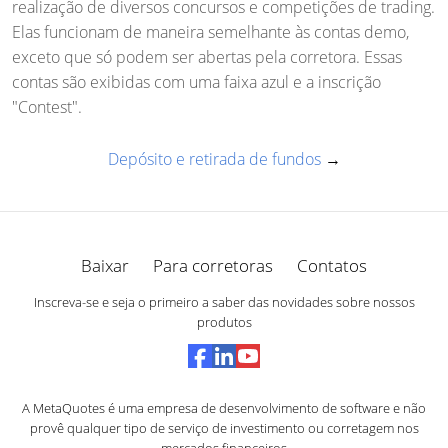
realização de diversos concursos e competições de trading.
Elas funcionam de maneira semelhante às contas demo,
exceto que só podem ser abertas pela corretora. Essas
contas são exibidas com uma faixa azul e a inscrição
"Contest".
Depósito e retirada de fundos
→
Baixar
Para corretoras
Contatos
Inscreva-se e seja o primeiro a saber das novidades sobre nossos
produtos
A MetaQuotes é uma empresa de desenvolvimento de software e não
provê qualquer tipo de serviço de investimento ou corretagem nos