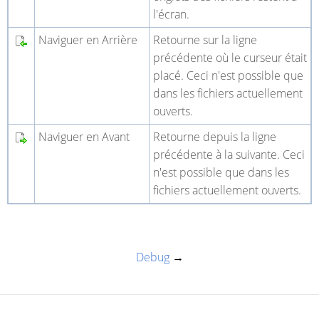
l'écran.
Naviguer en Arrière
Retourne sur la ligne
précédente où le curseur était
placé. Ceci n'est possible que
dans les fichiers actuellement
ouverts.
Naviguer en Avant
Retourne depuis la ligne
précédente à la suivante. Ceci
n'est possible que dans les
fichiers actuellement ouverts.
Debug
→