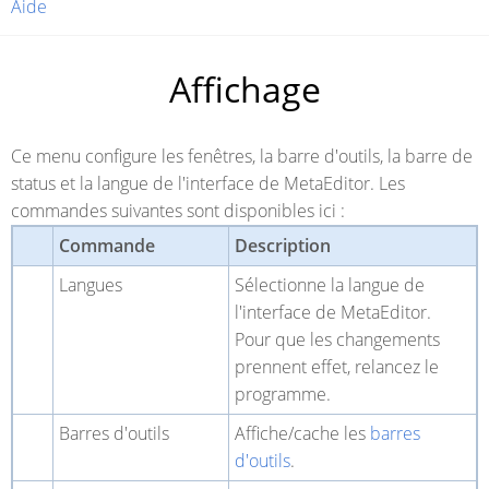
Aide
Affichage
Ce menu configure les fenêtres, la barre d'outils, la barre de
status et la langue de l'interface de MetaEditor. Les
commandes suivantes sont disponibles ici :
Commande
Description
Langues
Sélectionne la langue de
l'interface de MetaEditor.
Pour que les changements
prennent effet, relancez le
programme.
Barres d'outils
Affiche/cache les
barres
d'outils
.