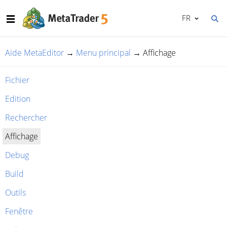
FR
Aide MetaEditor
→
Menu principal
→
Affichage
Fichier
Edition
Rechercher
Affichage
Debug
Build
Outils
Fenêtre