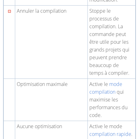
Annuler la compilation
Stoppe le
processus de
compilation. La
commande peut
être utile pour les
grands projets qui
peuvent prendre
beaucoup de
temps à compiler.
Optimisation maximale
Active le
mode
compilation
qui
maximise les
performances du
code.
Aucune optimisation
Active le mode
compilation rapide
.