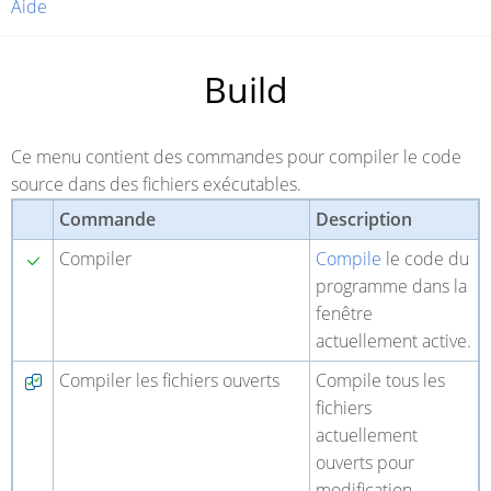
Aide
Build
Ce menu contient des commandes pour compiler le code
source dans des fichiers exécutables.
Commande
Description
Compiler
Compile
le code du
programme dans la
fenêtre
actuellement active.
Compiler les fichiers ouverts
Compile tous les
fichiers
actuellement
ouverts pour
modification.