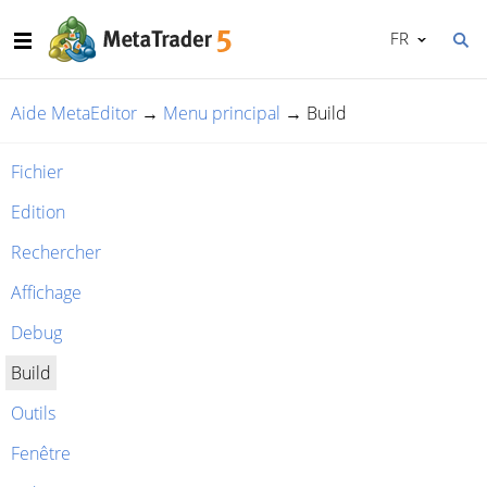
FR
Aide MetaEditor
→
Menu principal
→
Build
Fichier
Edition
Rechercher
Affichage
Debug
Build
Outils
Fenêtre