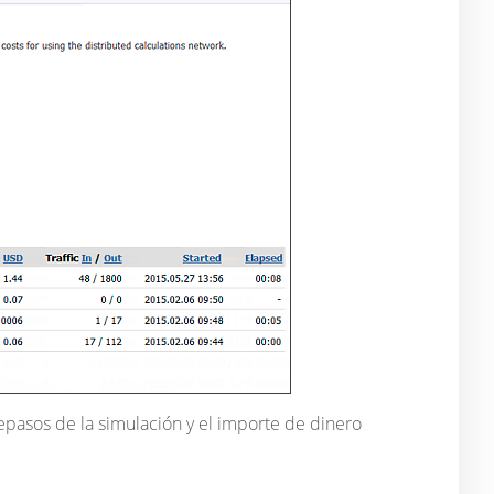
pasos de la simulación y el importe de dinero