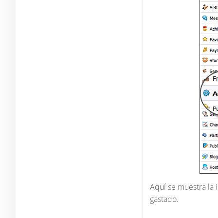
Aquí se muestra la 
gastado.