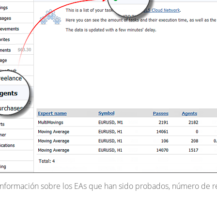
información sobre los EAs que han sido probados, número de re