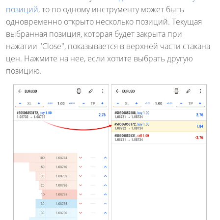
позиций
, то по одному инструменту может быть
одновременно открыто несколько позиций. Текущая
выбранная позиция, которая будет закрыта при
нажатии "Close", показывается в верхней части стакана
цен. Нажмите на нее, если хотите выбрать другую
позицию.