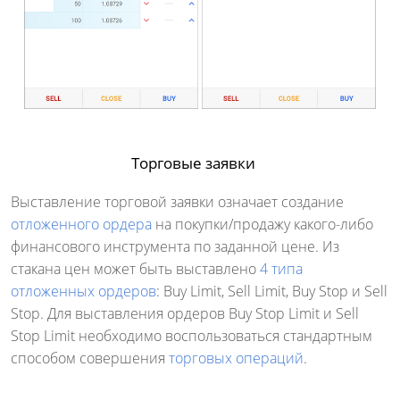
Торговые заявки
Выставление торговой заявки означает создание
отложенного ордера
на покупки/продажу какого-либо
финансового инструмента по заданной цене. Из
стакана цен может быть выставлено
4 типа
отложенных ордеров
: Buy Limit, Sell Limit, Buy Stop и Sell
Stop. Для выставления ордеров Buy Stop Limit и Sell
Stop Limit необходимо воспользоваться стандартным
способом совершения
торговых операций
.