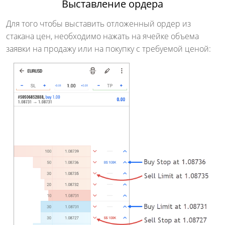
Выставление ордера
Для того чтобы выставить отложенный ордер из
стакана цен, необходимо нажать на ячейке объема
заявки на продажу или на покупку с требуемой ценой: