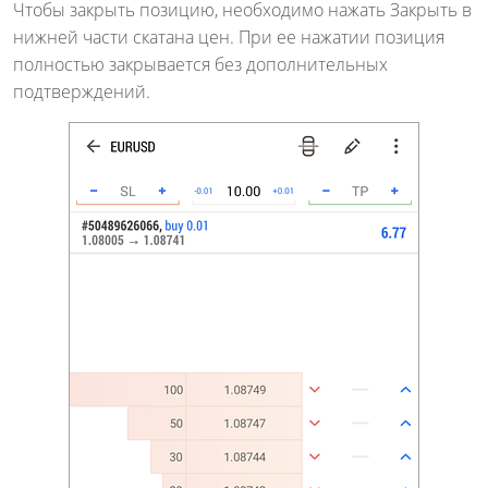
Чтобы закрыть позицию, необходимо нажать Закрыть в
нижней части скатана цен. При ее нажатии позиция
полностью закрывается без дополнительных
подтверждений.