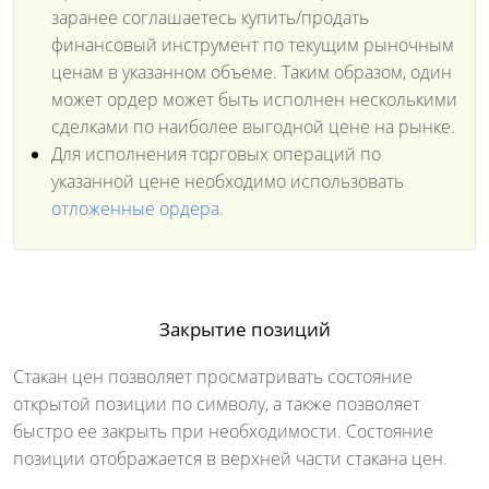
заранее соглашаетесь купить/продать
финансовый инструмент по текущим рыночным
ценам в указанном объеме. Таким образом, один
может ордер может быть исполнен несколькими
сделками по наиболее выгодной цене на рынке.
Для исполнения торговых операций по
указанной цене необходимо использовать
отложенные ордера
.
Закрытие позиций
Стакан цен позволяет просматривать состояние
открытой позиции по символу, а также позволяет
быстро ее закрыть при необходимости. Состояние
позиции отображается в верхней части стакана цен.