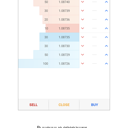
Рыночные операции