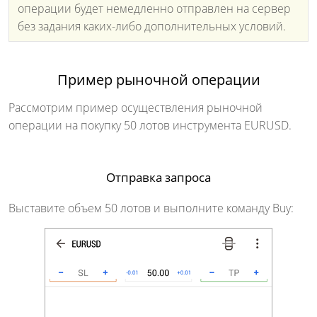
операции будет немедленно отправлен на сервер
без задания каких-либо дополнительных условий.
Пример рыночной операции
Рассмотрим пример осуществления рыночной
операции на покупку 50 лотов инструмента EURUSD.
Отправка запроса
Выставите объем 50 лотов и выполните команду Buy: