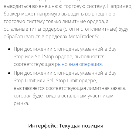
выводиться во внешнюю торговую систему. Например,
брокер может напрямую выводить во внешнюю
торговую систему только лимитные ордера, а
остальные типы ордеров (стоп и стоп-лимитные) будут
обрабатываться в пределах MetaTrader 5:
При достижении стоп-цены, указанной в Buy
Stop или Sell Stop ордере, выполняется
соответствующая
рыночная операция
.
При достижении стоп-цены, указанной в Buy
Stop Limit или Sell Stop Limit ордере,
выставляется соответствующая лимитная заявка,
которая будет видна остальным участникам
рынка.
Интерфейс: Текущая позиция