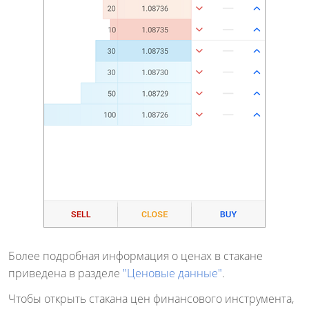
Более подробная информация о ценах в стакане
приведена в разделе
"Ценовые данные"
.
Чтобы открыть стакана цен финансового инструмента,