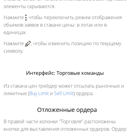
элементы скрываются.
Нажмите
, чтобы переключить режим отображения
объемов заявок в стакане цены: в лотах или в
единицах.
Нажмите
, чтобы изменить позицию по текущему
символу.
Интерфейс: Торговые команды
Из стакана цен трейдер может отсылать рыночные и
лимитные (
Buy Limit
и
Sell Limit
) ордера.
Отложенные ордера
В правой части колонки "Торговля" расположены
кнопки для выставления отложенных ордеров. Ордер