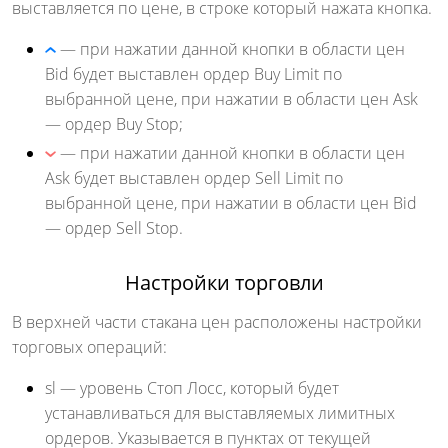
выставляется по цене, в строке который нажата кнопка.
— при нажатии данной кнопки в области цен
Bid будет выставлен ордер Buy Limit по
выбранной цене, при нажатии в области цен Ask
— ордер Buy Stop;
— при нажатии данной кнопки в области цен
Ask будет выставлен ордер Sell Limit по
выбранной цене, при нажатии в области цен Bid
— ордер Sell Stop.
Настройки торговли
В верхней части стакана цен расположены настройки
торговых операций:
sl
— уровень Стоп Лосс, который будет
устанавливаться для выставляемых лимитных
ордеров. Указывается в пунктах от текущей