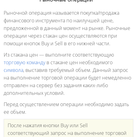
Рыночной операция называется покупка/продажа
финансового инструмента по наилучшей цене,
предложенной в данный момент на рынке. Рыночные
операции через стакан цен осуществляются при
помощи кнопок Buy и Sell в его нижней части.
Из стакана цен — выполните соответствующую
торговую команду
в стакане цен необходимого
символа
, выставив требуемый объем. Данный запрос
на выполнение торговой операции будет немедленно
отправлен на сервер без задания каких-либо
дополнительных условий.
Перед осуществлением операции необходимо задать
ее объем.
После нажатия кнопки Buy или Sell
соответствующий запрос на выполнение торговой