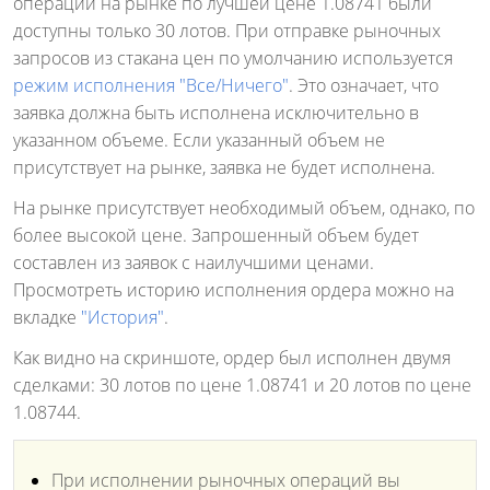
операции на рынке по лучшей цене 1.08741 были
доступны только 30 лотов. При отправке рыночных
запросов из стакана цен по умолчанию используется
режим исполнения "Все/Ничего"
. Это означает, что
заявка должна быть исполнена исключительно в
указанном объеме. Если указанный объем не
присутствует на рынке, заявка не будет исполнена.
На рынке присутствует необходимый объем, однако, по
более высокой цене. Запрошенный объем будет
составлен из заявок с наилучшими ценами.
Просмотреть историю исполнения ордера можно на
вкладке
"История"
.
Как видно на скриншоте, ордер был исполнен двумя
сделками: 30 лотов по цене 1.08741 и 20 лотов по цене
1.08744.
При исполнении рыночных операций вы