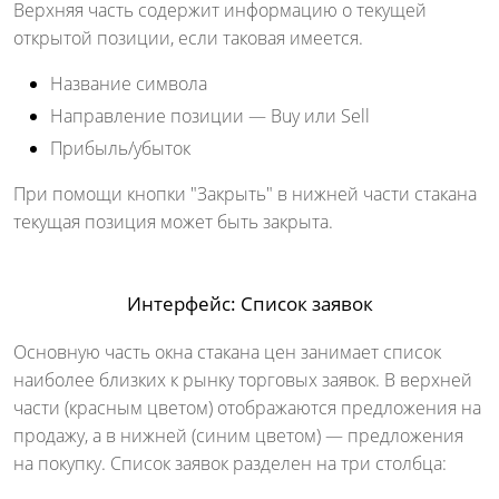
Верхняя часть содержит информацию о текущей
открытой позиции, если таковая имеется.
Название символа
Направление позиции — Buy или Sell
Прибыль/убыток
При помощи кнопки "Закрыть" в нижней части стакана
текущая позиция может быть закрыта.
Интерфейс: Список заявок
Основную часть окна стакана цен занимает список
наиболее близких к рынку торговых заявок. В верхней
части (красным цветом) отображаются предложения на
продажу, а в нижней (синим цветом)
— предложения
на покупку. Список заявок разделен на три столбца: