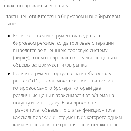
также отображается ее объем.
Стакан цен отличается на биржевом и внебиржевом
рынке:
Если торговля инструментом ведется в
биржевом режиме, когда торговые операции
выводятся во внешнюю торговую систему
(биржу), в нем отображаются реальные цены и
объемы заявок участников рынка.
Если инструмент торгуется на внебиржевом
рынке (OTC), стакан может формироваться из
котировок самого брокера, который дает
различные цены в зависимости от объема на
покупку или продажу. Если брокер не
транслирует объемы, то стакан функционирует
как скальперский инструмент, из которого одним
кликом выставляются рыночные и отложенные