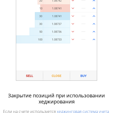
Закрытие позиций при использовании
хеджирования
Если на счете используется
хеджинговая система учета