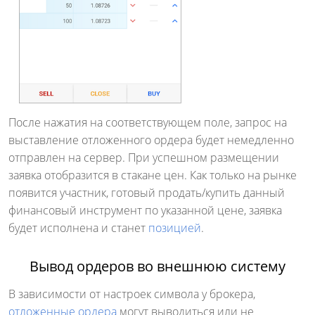
После нажатия на соответствующем поле, запрос на
выставление отложенного ордера будет немедленно
отправлен на сервер. При успешном размещении
заявка отобразится в стакане цен.
Как только на рынке
появится участник, готовый продать/купить данный
финансовый инструмент по указанной цене, заявка
будет исполнена и станет
позицией
.
Вывод ордеров во внешнюю систему
В зависимости от настроек символа у брокера,
отложенные ордера
могут выводиться или не