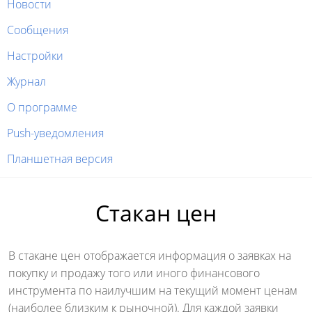
Новости
Сообщения
Настройки
Журнал
О программе
Push-уведомления
Планшетная версия
Стакан цен
В стакане цен отображается информация о заявках на
покупку и продажу того или иного финансового
инструмента по наилучшим на текущий момент ценам
(наиболее близким к рыночной). Для каждой заявки