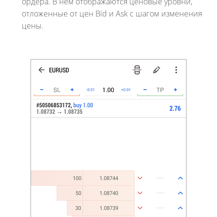
ордера. В нем отображаются ценовые уровни,
отложенные от цен Bid и Ask с шагом изменения
цены.