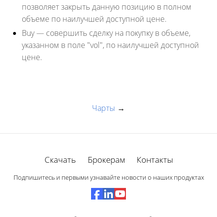
позволяет закрыть данную позицию в полном
объеме по наилучшей доступной цене.
Buy
— совершить сделку на покупку в объеме,
указанном в поле "vol", по наилучшей доступной
цене.
Чарты
→
Скачать
Брокерам
Контакты
Подпишитесь и первыми узнавайте новости о наших продуктах