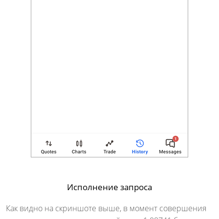
Исполнение запроса
Как видно на скриншоте выше, в момент совершения