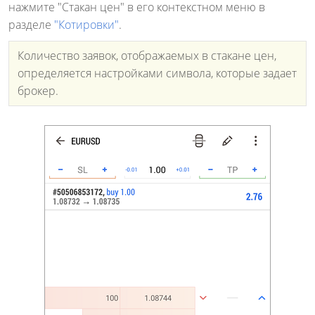
нажмите "Стакан цен" в его контекстном меню в
разделе
"Котировки"
.
Количество заявок, отображаемых в стакане цен,
определяется настройками символа, которые задает
брокер.