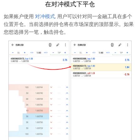
在对冲模式下平仓
如果账户使用
对冲模式
, 用户可以针对同一金融工具在多个
位置开仓。当前选择的持仓将在市场深度的顶部显示。如果
您想选择另一笔，触击持仓。