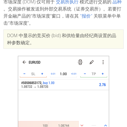
市场深度 (DOM) 仅可用于
交易所执行
模式进行交易的
品种
。交易操作被发送到外部交易系统（证券交易所）。若要打
开金融产品的“市场深度”窗口，请在其
"报价"
关联菜单中单
击“市场深度”。
DOM 中显示的竞买价 (bid) 和供给量由经纪商设置的品
种参数确定。