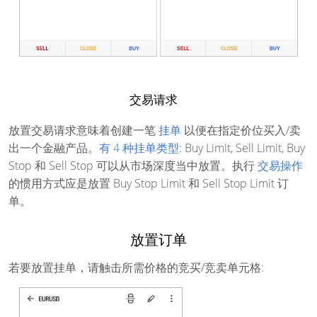
交易请求
放置交易请求意味着创建一笔
挂单
以便在指定价位买入/卖
出一个金融产品。
有 4 种挂单类型
: Buy Limit, Sell Limit, Buy
Stop 和 Sell Stop 可以从市场深度当中放置。执行
交易操作
的惯用方式应是放置 Buy Stop Limit 和 Sell Stop Limit 订
单。
放置订单
若要放置挂单，请触击所需价格的竞买/竞卖单元格: