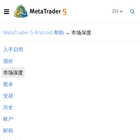
ZH
MetaTrader 5 Android 帮助
→
市场深度
入手启用
报价
市场深度
图表
交易
历史
账户
邮箱