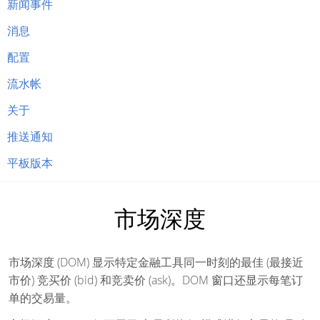
新闻事件
消息
配置
流水帐
关于
推送通知
平板版本
市场深度
市场深度 (DOM) 显示特定金融工具同一时刻的最佳 (最接近
市价) 竞买价 (bid) 和竞卖价 (ask)。DOM 窗口还显示每笔订
单的交易量。