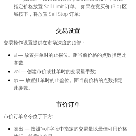
指定价格放置 Sell Limit 订单。 如果在竞买价 (Bid) 区
域按下，将放置 Sell Stop 订单;
交易设置
交易操作设置提供在市场深度的顶部：
sl
― 放置挂单时的止损位。距当前价格的点数指定此
参数;
vol
― 创建市价或挂单时的交易量手数;
tp
― 放置挂单时的止盈位。距当前价格的点数指定
此参数。
市价订单
市价订单命令位于下方:
卖出
― 按照“vol”字段中指定的交易量以最佳可用价格