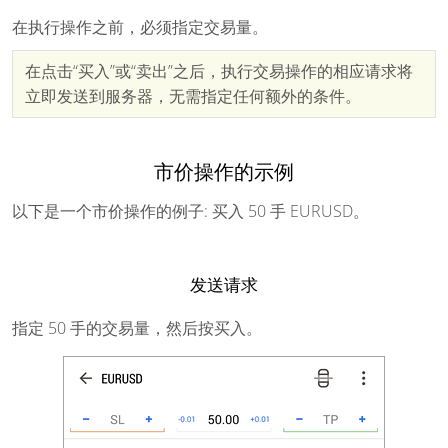
在执行操作之前，必须指定交易量。
在点击“买入”或“卖出”之后，执行交易操作的相应请求将
立即发送到服务器，无需指定任何额外的条件。
市价操作的示例
以下是一个市价操作的例子: 买入 50 手 EURUSD。
发送请求
指定 50 手的交易量，然后按买入。