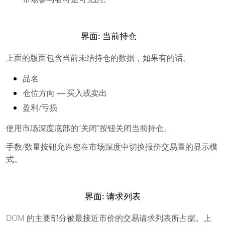
界面: 当前持仓
上面的版面包含当前未结持仓的数据，如果有的话。
品名
仓位方向 ― 买入或卖出
盈利/亏损
使用市场深度底部的“关闭”按钮关闭当前持仓。
手数/数量按钮允许您在市场深度中切换报价交易量的显示模
式。
界面: 请求列表
DOM 的主要部分被最接近市价的交易请求列表所占据。上