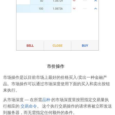
市价操作
市场操作是以目前市场上最好的价格买入/卖出一种金融产
品。市场操作可以通过市场深度使用下面的买入和卖出按钮
来执行。
从市场深度 ― 在所需
品种
的市场深度里按照指定交易量执
行相应的
交易命令
。 这个执行交易操作的请求将被立即发送
到服务器，而无需指定任何额外的条件。