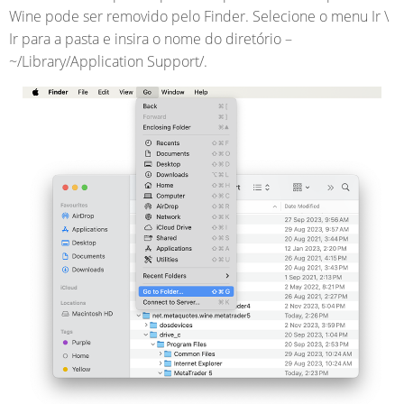
Wine pode ser removido pelo Finder. Selecione o menu Ir \
Ir para a pasta e insira o nome do diretório –
~/Library/Application Support/.