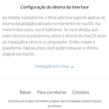
Configuração do idioma da interface
Ao instalar a plataforma, o Wine adiciona suporte apenas ao
idioma (localização) utilizado no momento no macOS. Na
maioria dos casos, isso é suficiente. Se você deseja usar
outro idioma na plataforma, altere o idioma do macOS antes
da instalação e reinicie o computador. Então, instale a
plataforma. Depois disso, você pode restaurar o idioma
original do macOS.
Instalação em Linux
→
Baixar
Para corretoras
Contatos
Inscreva-se e seja o primeiro a saber das novidades sobre nossos
produtos