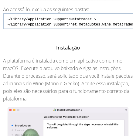
Ao acessá-lo, exclua as seguintes pastas:
~/Library/Application Support/Metatrader 5
~/Library/Application Support/net.metaquotes.wine.metatrader
Instalação
A plataforma é instalada como um aplicativo comum no
macOS. Execute o arquivo baixado e siga as instruções.
Durante o processo, será solicitado que você instale pacotes
adicionais do Wine (Mono e Gecko). Aceite essa instalação,
pois eles são necessários para o funcionamento correto da
plataforma.