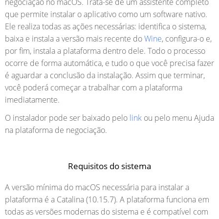
negociação no macOS. Trata-se de um assistente completo
que permite instalar o aplicativo como um software nativo.
Ele realiza todas as ações necessárias: identifica o sistema,
baixa e instala a versão mais recente do
Wine
, configura-o e,
por fim, instala a plataforma dentro dele. Todo o processo
ocorre de forma automática, e tudo o que você precisa fazer
é aguardar a conclusão da instalação. Assim que terminar,
você poderá começar a trabalhar com a plataforma
imediatamente.
O instalador pode ser baixado pelo
link
ou pelo menu Ajuda
na plataforma de negociação.
Requisitos do sistema
A versão mínima do macOS necessária para instalar a
plataforma é a Catalina (10.15.7). A plataforma funciona em
todas as versões modernas do sistema e é compatível com