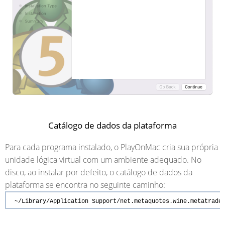
Catálogo de dados da plataforma
Para cada programa instalado, o PlayOnMac cria sua própria
unidade lógica virtual com um ambiente adequado. No
disco, ao instalar por defeito, o catálogo de dados da
plataforma se encontra no seguinte caminho:
~/Library/Application Support/net.metaquotes.wine.metatrader