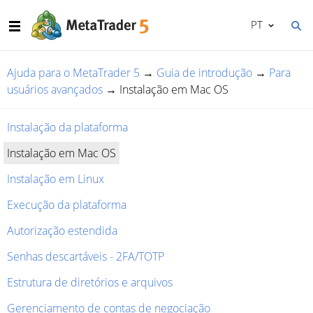
PT
Ajuda para o MetaTrader 5
→
Guia de introdução
→
Para
usuários avançados
→
Instalação em Mac OS
Instalação da plataforma
Instalação em Mac OS
Instalação em Linux
Execução da plataforma
Autorização estendida
Senhas descartáveis - 2FA/TOTP
Estrutura de diretórios e arquivos
Gerenciamento de contas de negociação