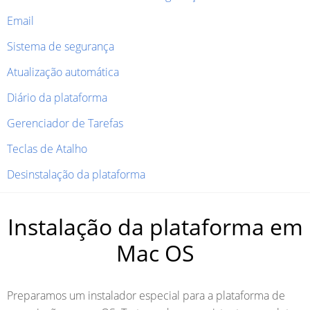
Email
Sistema de segurança
Atualização automática
Diário da plataforma
Gerenciador de Tarefas
Teclas de Atalho
Desinstalação da plataforma
Instalação da plataforma em
Mac OS
Preparamos um instalador especial para a plataforma de