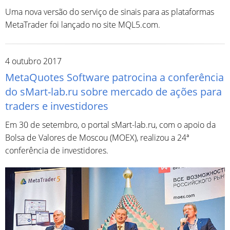
Uma nova versão do serviço de sinais para as plataformas
MetaTrader foi lançado no site MQL5.com.
4 outubro 2017
MetaQuotes Software patrocina a conferência
do sMart-lab.ru sobre mercado de ações para
traders e investidores
Em 30 de setembro, o portal sMart-lab.ru, com o apoio da
Bolsa de Valores de Moscou (MOEX), realizou a 24ª
conferência de investidores.