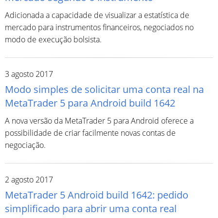
Adicionada a capacidade de visualizar a estatística de
mercado para instrumentos financeiros, negociados no
modo de execução bolsista.
3 agosto 2017
Modo simples de solicitar uma conta real na
MetaTrader 5 para Android build 1642
A nova versão da MetaTrader 5 para Android oferece a
possibilidade de criar facilmente novas contas de
negociação.
2 agosto 2017
MetaTrader 5 Android build 1642: pedido
simplificado para abrir uma conta real