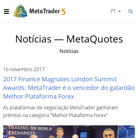
PT
Notícias — MetaQuotes
Notícias
16 novembro 2017
2017 Finance Magnates London Summit
Awards: MetaTrader é o vencedor do galardão
Melhor Plataforma Forex
As plataformas de negociação MetaTrader ganharam
prêmios na categoria "Melhor Plataforma Forex"