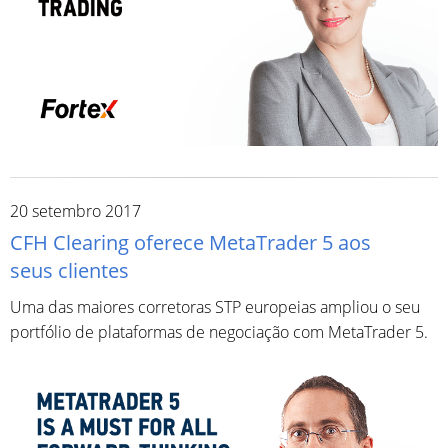
20 setembro 2017
CFH Clearing oferece MetaTrader 5 aos
seus clientes
Uma das maiores corretoras STP europeias ampliou o seu
portfólio de plataformas de negociação com MetaTrader 5.