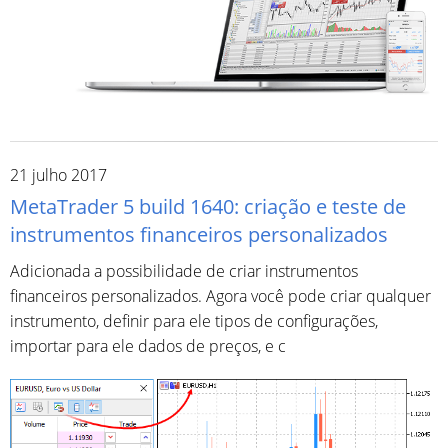
21 julho 2017
MetaTrader 5 build 1640: criação e teste de
instrumentos financeiros personalizados
Adicionada a possibilidade de criar instrumentos
financeiros personalizados. Agora você pode criar qualquer
instrumento, definir para ele tipos de configurações,
importar para ele dados de preços, e c