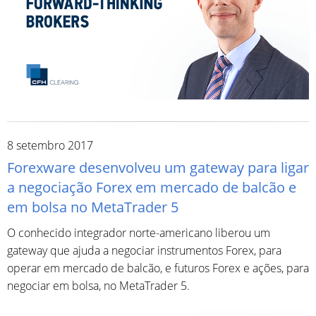
8 setembro 2017
Forexware desenvolveu um gateway para ligar
a negociação Forex em mercado de balcão e
em bolsa no MetaTrader 5
O conhecido integrador norte-americano liberou um
gateway que ajuda a negociar instrumentos Forex, para
operar em mercado de balcão, e futuros Forex e ações, para
negociar em bolsa, no MetaTrader 5.