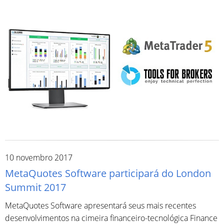
10 novembro 2017
MetaQuotes Software participará do London
Summit 2017
MetaQuotes Software apresentará seus mais recentes
desenvolvimentos na cimeira financeiro-tecnológica Finance