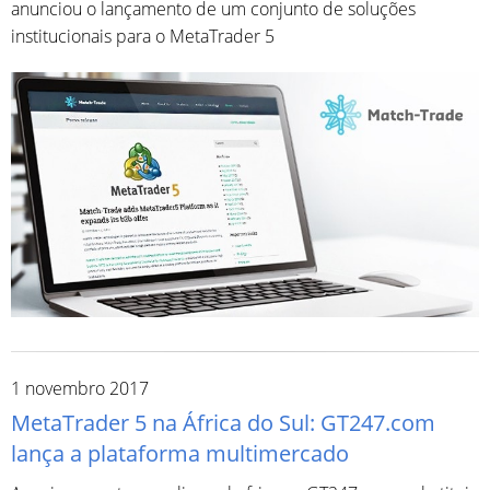
anunciou o lançamento de um conjunto de soluções
institucionais para o MetaTrader 5
1 novembro 2017
MetaTrader 5 na África do Sul: GT247.com
lança a plataforma multimercado