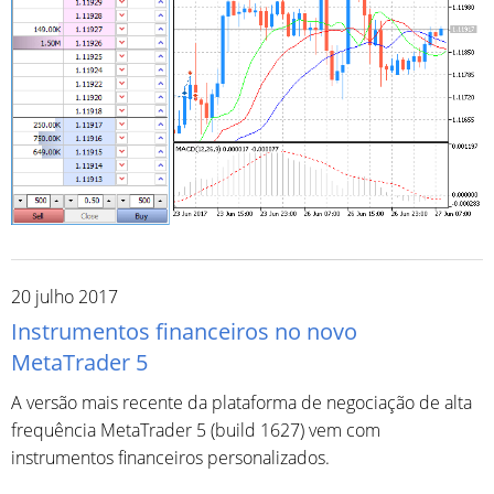
20 julho 2017
Instrumentos financeiros no novo
MetaTrader 5
A versão mais recente da plataforma de negociação de alta
frequência MetaTrader 5 (build 1627) vem com
instrumentos financeiros personalizados.