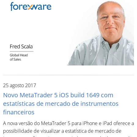
25 agosto 2017
Novo MetaTrader 5 iOS build 1649 com
estatísticas de mercado de instrumentos
financeiros
A nova versão do MetaTrader 5 para iPhone e iPad oferece a
possibilidade de visualizar a estatística de mercado de