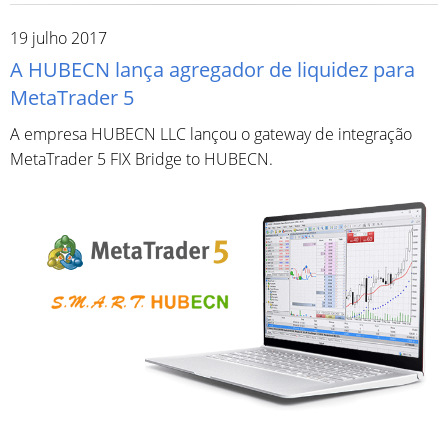
19 julho 2017
A HUBECN lança agregador de liquidez para
MetaTrader 5
A empresa HUBECN LLC lançou o gateway de integração
MetaTrader 5 FIX Bridge to HUBECN.