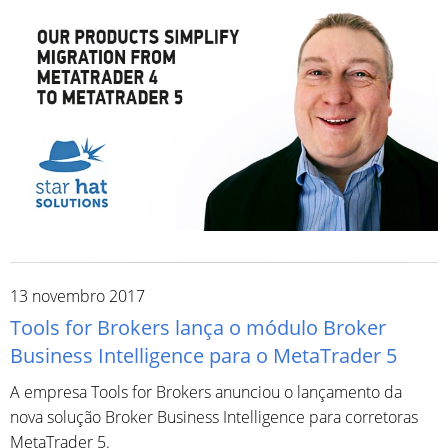
13 novembro 2017
Tools for Brokers lança o módulo Broker
Business Intelligence para o MetaTrader 5
A empresa Tools for Brokers anunciou o lançamento da
nova solução Broker Business Intelligence para corretoras
MetaTrader 5.