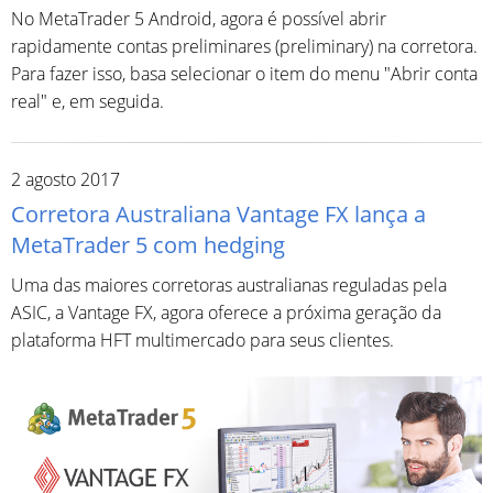
No MetaTrader 5 Android, agora é possível abrir
rapidamente contas preliminares (preliminary) na corretora.
Para fazer isso, basa selecionar o item do menu "Abrir conta
real" e, em seguida.
2 agosto 2017
Corretora Australiana Vantage FX lança a
MetaTrader 5 com hedging
Uma das maiores corretoras australianas reguladas pela
ASIC, a Vantage FX, agora oferece a próxima geração da
plataforma HFT multimercado para seus clientes.