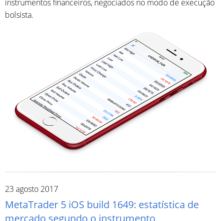
instrumentos financeiros, negociados no modo de execução
bolsista.
23 agosto 2017
MetaTrader 5 iOS build 1649: estatística de
mercado segundo o instrumento