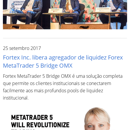
25 setembro 2017
Fortex Inc. libera agregador de liquidez Forex
MetaTrader 5 Bridge OMX
Fortex MetaTrader 5 Bridge OMX é uma solução completa
que permite os clientes institucionais se conectarem
facilmente aos mais profundos pools de liquidez
institucional.