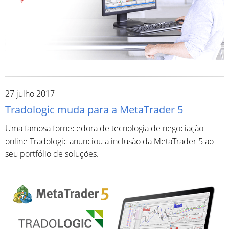
27 julho 2017
Tradologic muda para a MetaTrader 5
Uma famosa fornecedora de tecnologia de negociação
online Tradologic anunciou a inclusão da MetaTrader 5 ao
seu portfólio de soluções.