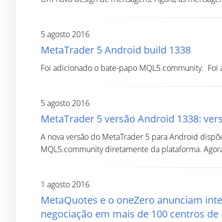
5 agosto 2016
MetaTrader 5 Android build 1338
Foi adicionado o bate-papo MQL5.community. Foi adi
5 agosto 2016
MetaTrader 5 versão Android 1338: vers
A nova versão do MetaTrader 5 para Android dispõ
MQL5.community diretamente da plataforma. Agora 
1 agosto 2016
MetaQuotes e o oneZero anunciam inte
negociação em mais de 100 centros de