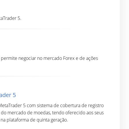
aTrader 5.
 permite negociar no mercado Forex e de ações
ader 5
 MetaTrader 5 com sistema de cobertura de registro
es do mercado de moedas, tendo oferecido aos seus
 na plataforma de quinta geração.