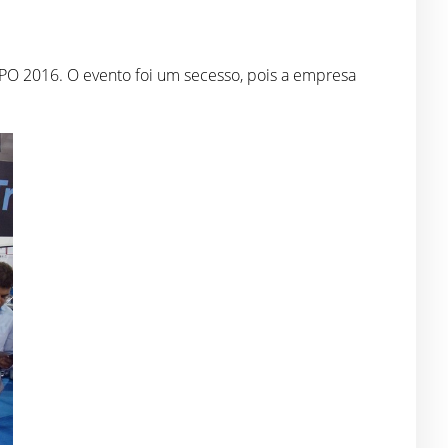
XPO 2016. O evento foi um secesso, pois a empresa