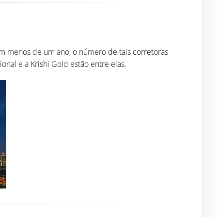
Em menos de um ano, o número de tais corretoras
nal e a Krishi Gold estão entre elas.