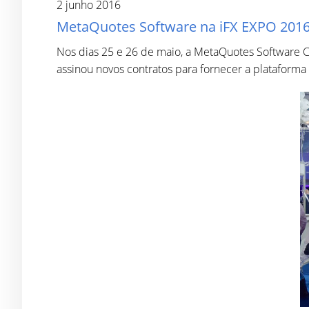
2 junho 2016
MetaQuotes Software na iFX EXPO 2016:
Nos dias 25 e 26 de maio, a MetaQuotes Software C
assinou novos contratos para fornecer a plataform