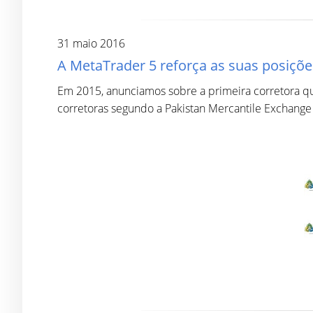
31 maio 2016
A MetaTrader 5 reforça as suas posiçõe
Em 2015, anunciamos sobre a primeira corretora qu
corretoras segundo a Pakistan Mercantile Exchange