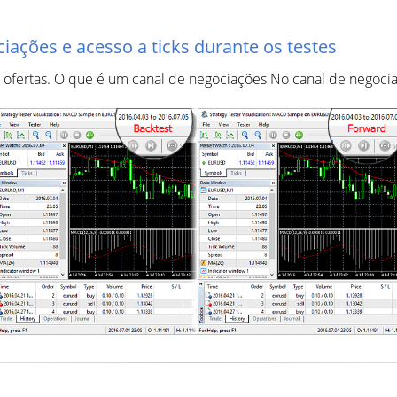
iações e acesso a ticks durante os testes
 ofertas. O que é um canal de negociações No canal de negociaç