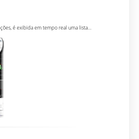
ões, é exibida em tempo real uma lista...