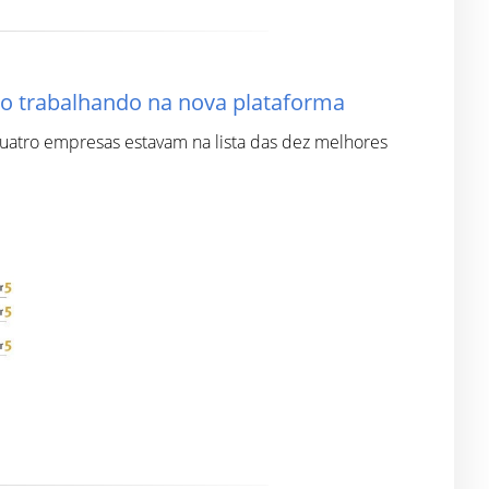
ão trabalhando na nova plataforma
uatro empresas estavam na lista das dez melhores