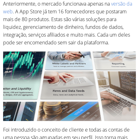
Anteriormente, o mercado funcionava apenas na
versão da
web
. A App Store já tem 16 fornecedores que postaram
mais de 80 produtos. Estas são várias soluções para
liquidez, gerenciamento de dinheiro, fundos de dados,
integração, serviços afiliados e muito mais. Cada um deles
pode ser encomendado sem sair da plataforma.
Foi introduzido o conceito de cliente e todas as contas de
uma pessoa são agrupadas em seu perfil. Isso torna mais