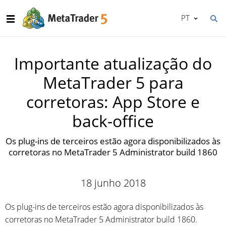
PT
Importante atualização do
MetaTrader 5 para
corretoras: App Store e
back-office
Os plug-ins de terceiros estão agora disponibilizados às
corretoras no MetaTrader 5 Administrator build 1860
18 junho 2018
Os plug-ins de terceiros estão agora disponibilizados às
corretoras no MetaTrader 5 Administrator build 1860.