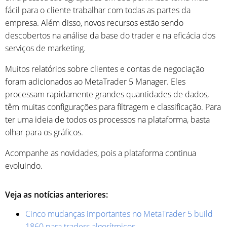
fácil para o cliente trabalhar com todas as partes da
empresa. Além disso, novos recursos estão sendo
descobertos na análise da base do trader e na eficácia dos
serviços de marketing.
Muitos relatórios sobre clientes e contas de negociação
foram adicionados ao MetaTrader 5 Manager. Eles
processam rapidamente grandes quantidades de dados,
têm muitas configurações para filtragem e classificação. Para
ter uma ideia de todos os processos na plataforma, basta
olhar para os gráficos.
Acompanhe as novidades, pois a plataforma continua
evoluindo.
Veja as notícias anteriores:
Cinco mudanças importantes no MetaTrader 5 build
1860 para traders algorítmicos