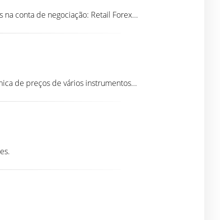
na conta de negociação: Retail Forex...
ica de preços de vários instrumentos...
es.