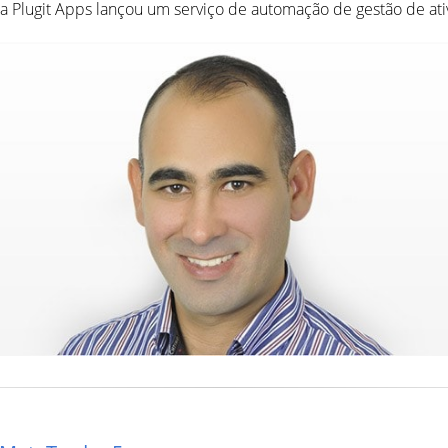
 Plugit Apps lançou um serviço de automação de gestão de ati