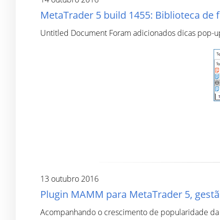
MetaTrader 5 build 1455: Biblioteca d
Untitled Document Foram adicionados dicas pop-up 
13 outubro 2016
Plugin MAMM para MetaTrader 5, gestão 
Acompanhando o crescimento de popularidade da Me