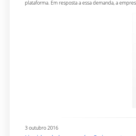
plataforma. Em resposta a essa demanda, a empresa
3 outubro 2016