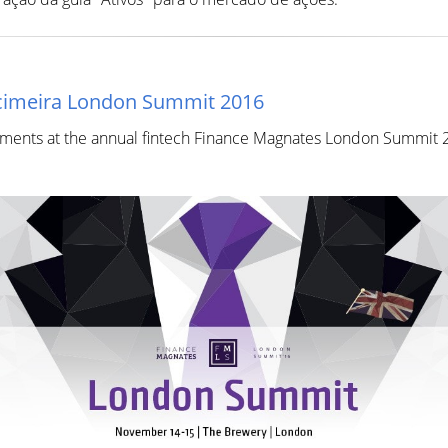
 cimeira London Summit 2016
opments at the annual fintech Finance Magnates London Summit