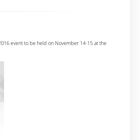
 2016 event to be held on November 14-15 at the