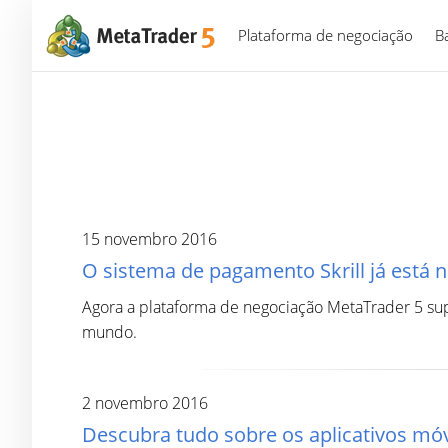
Plataforma de negociação
B
15 novembro 2016
O sistema de pagamento Skrill já está 
Agora a plataforma de negociação MetaTrader 5 sup
mundo.
2 novembro 2016
Descubra tudo sobre os aplicativos mó