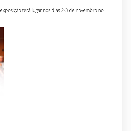
exposição terá lugar nos dias 2-3 de novembro no