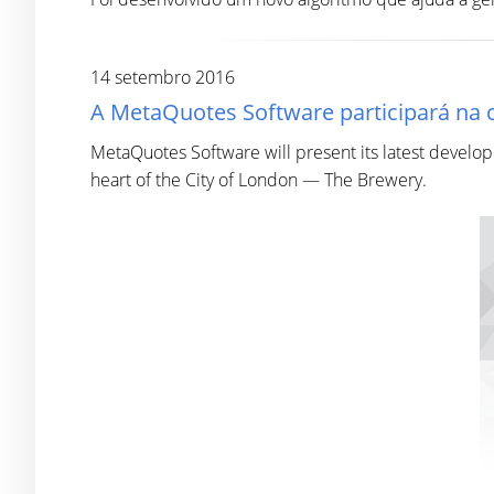
14 setembro 2016
A MetaQuotes Software participará na
MetaQuotes Software will present its latest devel
heart of the City of London — The Brewery.