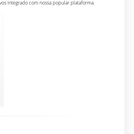
vos integrado com nossa popular plataforma.