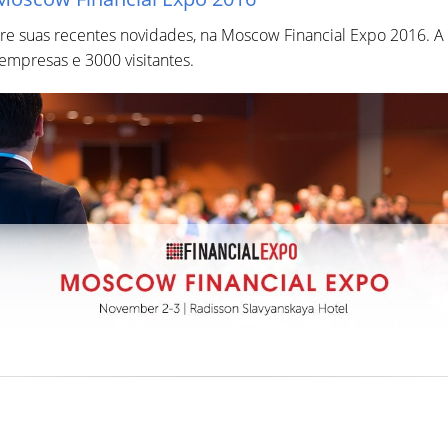
re suas recentes novidades, na Moscow Financial Expo 2016. A 
 empresas e 3000 visitantes.