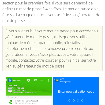
section pour la première fois, il vous sera demandé de
définir un mot de passe à 4 chiffres. Le mot de passe doit
être saisi à chaque fois que vous accédez au générateur de
mot de passe.
Si vous avez oublié votre mot de passe pour accéder au
générateur de mot de passe, mais que vous utilisez
toujours le même appareil mobile, réinstallez la
plateforme mobile et lier à nouveau votre compte au
générateur. Si vous n'avez plus accès à votre appareil
mobile, contactez votre courtier pour réinitialiser votre
lien au générateur de mot de passe.