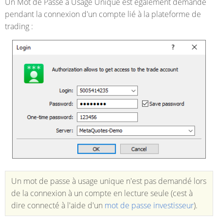
Un Mot de Passe à Usage Unique est également demandé
pendant la connexion d'un compte lié à la plateforme de
trading :
Un mot de passe à usage unique n'est pas demandé lors
de la connexion à un compte en lecture seule (cest à
dire connecté à l'aide d'un
mot de passe investisseur
).