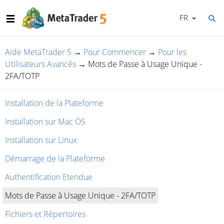
FR
Aide MetaTrader 5
→
Pour Commencer
→
Pour les
Utilisateurs Avancés
→
Mots de Passe à Usage Unique -
2FA/TOTP
Installation de la Plateforme
Installation sur Mac OS
Installation sur Linux
Démarrage de la Plateforme
Authentification Etendue
Mots de Passe à Usage Unique - 2FA/TOTP
Fichiers et Répertoires