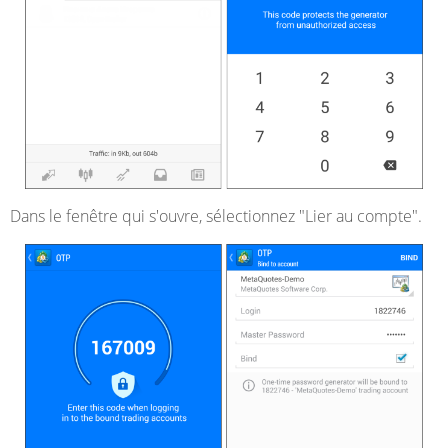
Dans le fenêtre qui s'ouvre, sélectionnez "Lier au compte".