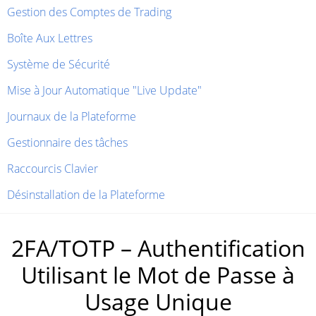
Gestion des Comptes de Trading
Boîte Aux Lettres
Système de Sécurité
Mise à Jour Automatique "Live Update"
Journaux de la Plateforme
Gestionnaire des tâches
Raccourcis Clavier
Désinstallation de la Plateforme
2FA/TOTP – Authentification
Utilisant le Mot de Passe à
Usage Unique