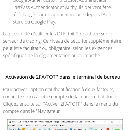
Google Authenticator, Microsoft Authenticator,
LastPass Authenticator et Authy. Ils peuvent être
téléchargés sur un appareil mobile depuis l'App
Store ou Google Play.
La possibilité d'utiliser les OTP doit être activée sur le
serveur de trading. Ce niveau de sécurité supplémentaire
peut être facultatif ou obligatoire, selon les exigences
spécifiques de la réglementation ou du marché.
Activation de 2FA/TOTP dans le terminal de bureau
Pour activer l'option d'authentification à deux facteurs,
connectez-vous à votre compte de la manière habituelle.
Cliquez ensuite sur "Activer 2FA/TOTP" dans le menu du
compte dans le "Navigateur".