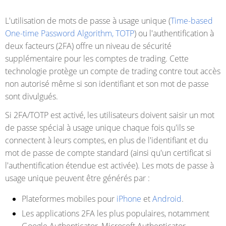
L'utilisation de mots de passe à usage unique (
Time-based
One-time Password Algorithm, TOTP
) ou l'authentification à
deux facteurs (2FA) offre un niveau de sécurité
supplémentaire pour les comptes de trading. Cette
technologie protège un compte de trading contre tout accès
non autorisé même si son identifiant et son mot de passe
sont divulgués.
Si 2FA/TOTP est activé, les utilisateurs doivent saisir un mot
de passe spécial à usage unique chaque fois qu'ils se
connectent à leurs comptes, en plus de l'identifiant et du
mot de passe de compte standard (ainsi qu'un certificat si
l'authentification étendue est activée). Les mots de passe à
usage unique peuvent être générés par :
Plateformes mobiles pour
iPhone
et
Android
.
Les applications 2FA les plus populaires, notamment