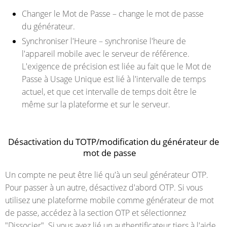
Changer le Mot de Passe – change le mot de passe
du générateur.
Synchroniser l'Heure – synchronise l'heure de
l'appareil mobile avec le serveur de référence.
L'exigence de précision est liée au fait que le Mot de
Passe à Usage Unique est lié à l'intervalle de temps
actuel, et que cet intervalle de temps doit être le
même sur la plateforme et sur le serveur.
Désactivation du TOTP/modification du générateur de
mot de passe
Un compte ne peut être lié qu'à un seul générateur OTP.
Pour passer à un autre, désactivez d'abord OTP. Si vous
utilisez une plateforme mobile comme générateur de mot
de passe, accédez à la section OTP et sélectionnez
"Dissocier". Si vous avez lié un authentificateur tiers à l'aide