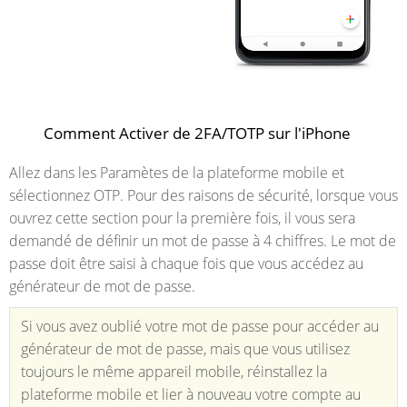
Comment Activer de 2FA/TOTP sur l'iPhone
Allez dans les Paramètes de la plateforme mobile et
sélectionnez OTP. Pour des raisons de sécurité, lorsque vous
ouvrez cette section pour la première fois, il vous sera
demandé de définir un mot de passe à 4 chiffres. Le mot de
passe doit être saisi à chaque fois que vous accédez au
générateur de mot de passe.
Si vous avez oublié votre mot de passe pour accéder au
générateur de mot de passe, mais que vous utilisez
toujours le même appareil mobile, réinstallez la
plateforme mobile et lier à nouveau votre compte au