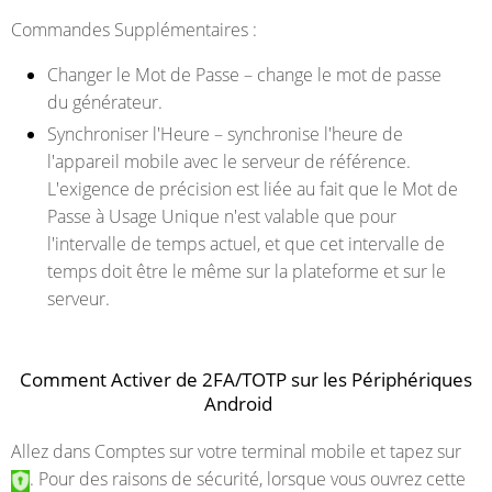
Commandes Supplémentaires :
Changer le Mot de Passe – change le mot de passe
du générateur.
Synchroniser l'Heure – synchronise l'heure de
l'appareil mobile avec le serveur de référence.
L'exigence de précision est liée au fait que le Mot de
Passe à Usage Unique n'est valable que pour
l'intervalle de temps actuel, et que cet intervalle de
temps doit être le même sur la plateforme et sur le
serveur.
Comment Activer de 2FA/TOTP sur les Périphériques
Android
Allez dans Comptes sur votre terminal mobile et tapez sur
. Pour des raisons de sécurité, lorsque vous ouvrez cette