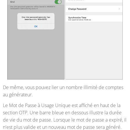
De même, vous pouvez lier un nombre illimité de comptes
au générateur.
Le Mot de Passe à Usage Unique est affiché en haut de la
section OTP. Une barre bleue en dessous illustre la durée
de vie du mot de passe. Lorsque le mot de passe a expiré, il
n'est plus valide et un nouveau mot de passe sera généré.