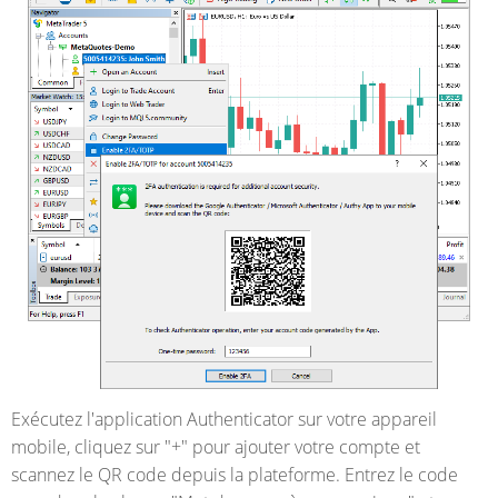
Exécutez l'application Authenticator sur votre appareil
mobile, cliquez sur "+" pour ajouter votre compte et
scannez le QR code depuis la plateforme. Entrez le code