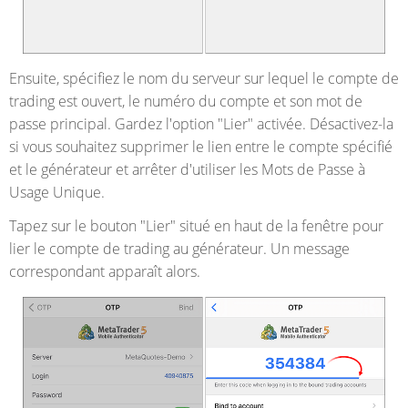
Ensuite, spécifiez le nom du serveur sur lequel le compte de
trading est ouvert, le numéro du compte et son mot de
passe principal. Gardez l'option "Lier" activée. Désactivez-la
si vous souhaitez supprimer le lien entre le compte spécifié
et le générateur et arrêter d'utiliser les Mots de Passe à
Usage Unique.
Tapez sur le bouton "Lier" situé en haut de la fenêtre pour
lier le compte de trading au générateur. Un message
correspondant apparaît alors.