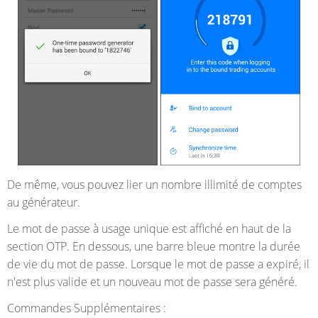
De même, vous pouvez lier un nombre illimité de comptes
au générateur.
Le mot de passe à usage unique est affiché en haut de la
section OTP. En dessous, une barre bleue montre la durée
de vie du mot de passe. Lorsque le mot de passe a expiré, il
n'est plus valide et un nouveau mot de passe sera généré.
Commandes Supplémentaires :