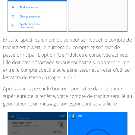
Ensuite, spécifiez le nom du serveur sur lequel le compte de
trading est ouvert, le numéro du compte et son mot de
passe principal. L'option "Lier" doit être conservée activée.
Elle doit être désactivée si vous souhaitez supprimer le lien
entre le compte spécifié et le générateur et arrêter d'utiliser
les Mots de Passe à Usage Unique.
Après avoir tapé sur le bouton "Lier" situé dans la partie
supérieure de la fenêtre, votre compte de trading sera lié au
générateur et un message correspondant sera affiché.