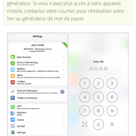
générateur. Si vous n'avez plus accès à votre appareil
mobile, contactez votre courtier pour réinitialiser votre
lien au générateur de mot de passe.