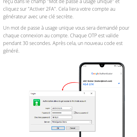
reçu dans le champ "Mot de passe à usage unique" et
cliquez sur "Activer 2FA". Cela liera votre compte au
générateur avec une clé secrète.
Un mot de passe à usage unique vous sera demandé pour
chaque connexion au compte. Chaque OTP est valide
pendant 30 secondes. Après cela, un nouveau code est
généré.