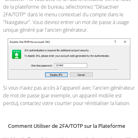
de la plateforme de bureau, sélectionnez "Désactiver
2FA/TOTP" dans le menu contextuel du compte dans le
"Navigateur". Vous devrez entrer un mot de passe à usage
unique généré par l'ancien générateur.
Si vous n'avez pas accès à l'appareil avec l'ancien générateur
de mot de passe (par exemple, un appareil mobile est
perdu), contactez votre courtier pour réinitialiser la liaison.
Comment Utiliser de 2FA/TOTP sur la Plateforme