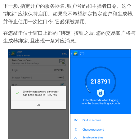
下一步, 指定开户的服务器名, 账户号码和主操者口令。这个
"绑定" 应该保持启用。如果您不希望绑定指定账户和生成器,
并停止使用一次性口令, 它必须被禁用。
在您敲击位于窗口上部的 "绑定" 按钮之后, 您的交易账户将与
生成器绑定, 且出现一条对应消息。