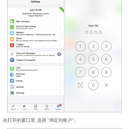
在打开的窗口里, 选择 "绑定到账户"。