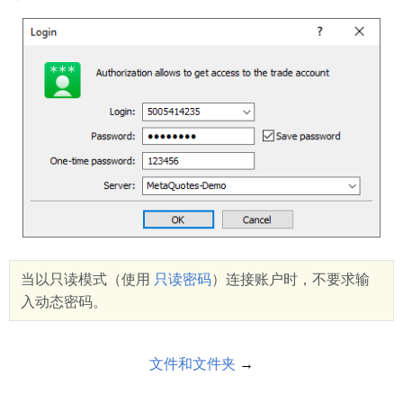
当以只读模式（使用
只读密码
）连接账户时，不要求输
入动态密码。
文件和文件夹
→