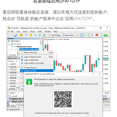
在桌面端启用2FA/TOTP
要启用双重身份验证选项，请以常规方式连接到您的账户。
然后在“导航器”的账户菜单中点击“启用2FA/TOTP”。