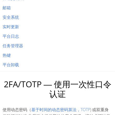
邮箱
安全系统
实时更新
平台日志
任务管理器
热键
平台卸载
2FA/TOTP ― 使用一次性口令
认证
使用动态密码（
基于时间的动态密码算法，TOTP
) 或双重身