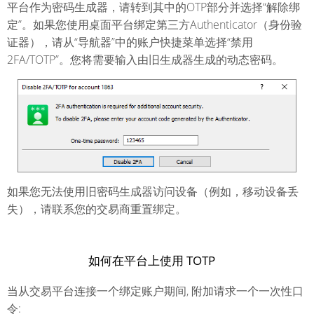
平台作为密码生成器，请转到其中的OTP部分并选择“解除绑
定”。如果您使用桌面平台绑定第三方Authenticator（身份验
证器），请从“导航器”中的账户快捷菜单选择“禁用
2FA/TOTP”。您将需要输入由旧生成器生成的动态密码。
如果您无法使用旧密码生成器访问设备（例如，移动设备丢
失），请联系您的交易商重置绑定。
如何在平台上使用 TOTP
当从交易平台连接一个绑定账户期间, 附加请求一个一次性口
令: