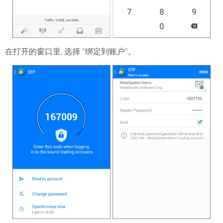
在打开的窗口里, 选择 "绑定到账户"。