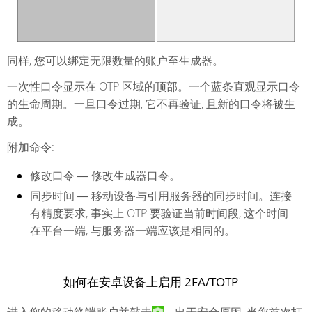
同样, 您可以绑定无限数量的账户至生成器。
一次性口令显示在 OTP 区域的顶部。一个蓝条直观显示口令
的生命周期。一旦口令过期, 它不再验证, 且新的口令将被生
成。
附加命令:
修改口令 ― 修改生成器口令。
同步时间 ― 移动设备与引用服务器的同步时间。连接
有精度要求, 事实上 OTP 要验证当前时间段, 这个时间
在平台一端, 与服务器一端应该是相同的。
如何在安卓设备上启用 2FA/TOTP