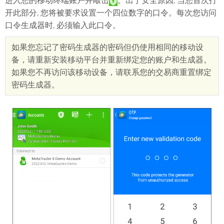
进入您的移动终端账户并敲击
。出于安全原因, 当您首次打
开此部分, 您将被要求设置一个四位数字的口令。每次您访问
口令生成器时, 必须输入此口令。
如果您忘记了密码生成器的密码但仍使用相同的移动设
备，请重新安装移动平台并重新绑定您的账户和生成器。
如果您不再访问该移动设备，请联系您的交易商重置绑定
密码生成器。