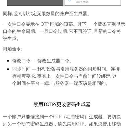
同样, 您可以绑定无限数量的账户至生成器。
一次性口令显示在 OTP 区域的顶部。其下, 一个蓝条直观显示
口令的生命周期。一旦口令过期, 它不再验证, 且新的口令将
被生成。
附加命令:
修改口令 ― 修改生成器口令。
同步时间 ― 移动设备与引用服务器的同步时间。连接
有精度要求, 事实上一次性口令与当前时间段绑定, 这
个时间在平台一端, 与服务器一端应该是相同的。
禁用TOTP/更改密码生成器
一个账户只能链接到一个OTP（动态密码）生成器。要切换
到另一个动态密码生成器，请先禁用OTP。如果您使用移动