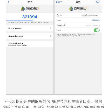
下一步, 指定开户的服务器名, 账户号码和主操者口令。保留
"绑定" 选项启用。禁用它, 如果您不希望绑定指定账户和生成