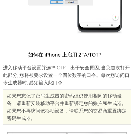
如何在 iPhone 上启用 2FA/TOTP
进入移动平台设置并选择 OTP。出于安全原因, 当您首次打开
此部分, 您将被要求设置一个四位数字的口令。每次您访问口
令生成器时, 必须输入此口令。
如果您忘记了密码生成器的密码但仍使用相同的移动设
备，请重新安装移动平台并重新绑定您的账户和生成器。
如果您不再访问该移动设备，请联系您的交易商重置绑定
密码生成器。