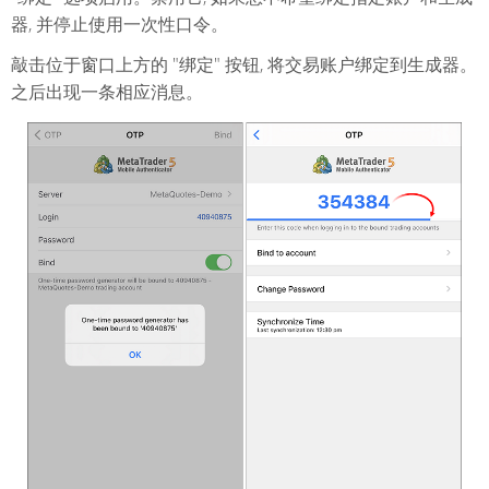
器, 并停止使用一次性口令。
敲击位于窗口上方的 "绑定" 按钮, 将交易账户绑定到生成器。
之后出现一条相应消息。