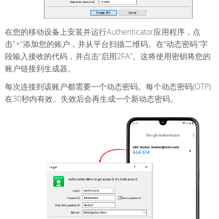
在您的移动设备上安装并运行Authenticator应用程序，点
击"+"添加您的账户，并从平台扫描二维码。在“动态密码”字
段输入接收的代码，并点击“启用2FA”。这将使用密钥将您的
账户链接到生成器。
每次连接到该账户都需要一个动态密码。每个动态密码(OTP)
在30秒内有效。失效后会再生成一个新动态密码。