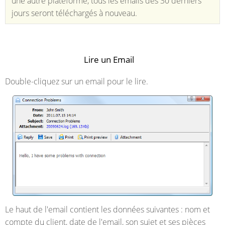
une autre plateforme, tous les emails des 30 derniers
jours seront téléchargés à nouveau.
Lire un Email
Double-cliquez sur un email pour le lire.
Le haut de l'email contient les données suivantes : nom et
compte du client, date de l'email, son sujet et ses pièces