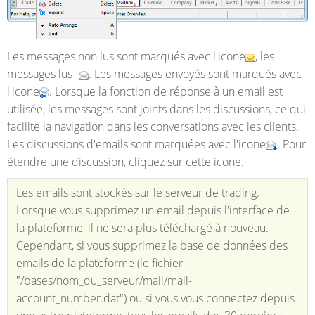
Les messages non lus sont marqués avec l'icone
, les
messages lus -
. Les messages envoyés sont marqués avec
l'icone
. Lorsque la fonction de réponse à un email est
utilisée, les messages sont joints dans les discussions, ce qui
facilite la navigation dans les conversations avec les clients.
Les discussions d'emails sont marquées avec l'icone
. Pour
étendre une discussion, cliquez sur cette icone.
Les emails sont stockés sur le serveur de trading.
Lorsque vous supprimez un email depuis l'interface de
la plateforme, il ne sera plus téléchargé à nouveau.
Cependant, si vous supprimez la base de données des
emails de la plateforme (le fichier
"/bases/nom_du_serveur/mail/mail-
account_number.dat") ou si vous vous connectez depuis