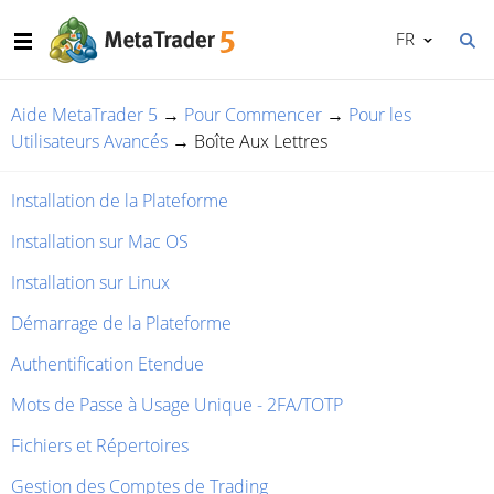
FR
Aide MetaTrader 5
→
Pour Commencer
→
Pour les
Utilisateurs Avancés
→
Boîte Aux Lettres
Installation de la Plateforme
Installation sur Mac OS
Installation sur Linux
Démarrage de la Plateforme
Authentification Etendue
Mots de Passe à Usage Unique - 2FA/TOTP
Fichiers et Répertoires
Gestion des Comptes de Trading