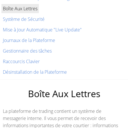
Boîte Aux Lettres
Système de Sécurité
Mise à Jour Automatique "Live Update"
Journaux de la Plateforme
Gestionnaire des tâches
Raccourcis Clavier
Désinstallation de la Plateforme
Boîte Aux Lettres
La plateforme de trading contient un système de
messagerie interne. Il vous permet de recevoir des
informations importantes de votre courtier : informations