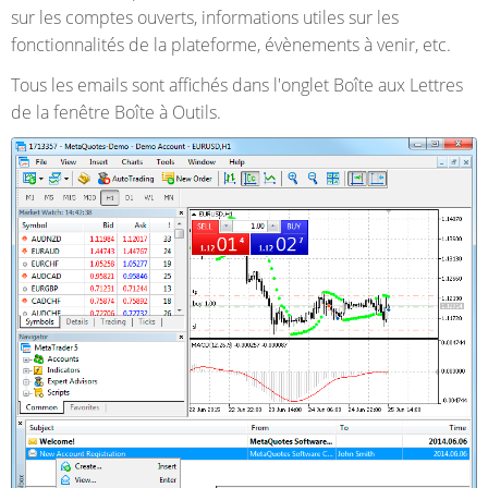
sur les comptes ouverts, informations utiles sur les
fonctionnalités de la plateforme, évènements à venir, etc.
Tous les emails sont affichés dans l'onglet Boîte aux Lettres
de la fenêtre Boîte à Outils.