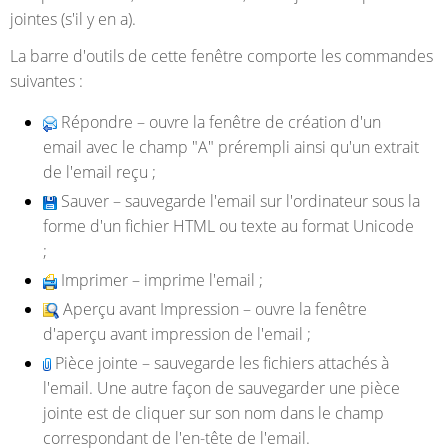
jointes (s'il y en a).
La barre d'outils de cette fenêtre comporte les commandes
suivantes :
Répondre
– ouvre la fenêtre de création d'un
email avec le champ "A" prérempli ainsi qu'un extrait
de l'email reçu ;
Sauver
– sauvegarde l'email sur l'ordinateur sous la
forme d'un fichier HTML ou texte au format Unicode
;
Imprimer
– imprime l'email ;
Aperçu avant Impression
– ouvre la fenêtre
d'aperçu avant impression de l'email ;
Pièce jointe
– sauvegarde les fichiers attachés à
l'email. Une autre façon de sauvegarder une pièce
jointe est de cliquer sur son nom dans le champ
correspondant de l'en-tête de l'email.