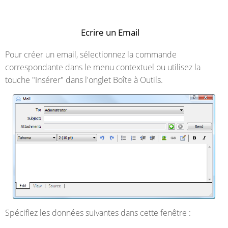
Ecrire un Email
Pour créer un email, sélectionnez la commande
correspondante dans le menu contextuel ou utilisez la
touche "Insérer" dans l'onglet Boîte à Outils.
Spécifiez les données suivantes dans cette fenêtre :