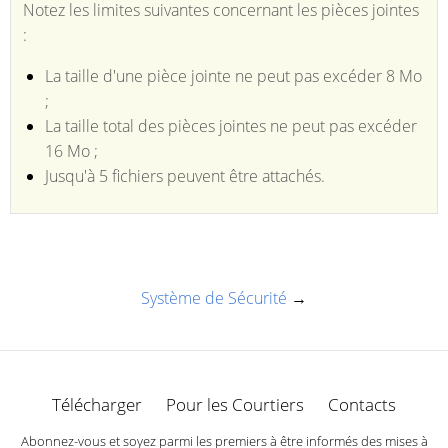
Notez les limites suivantes concernant les pièces jointes
:
La taille d'une pièce jointe ne peut pas excéder 8 Mo
;
La taille total des pièces jointes ne peut pas excéder
16 Mo ;
Jusqu'à 5 fichiers peuvent être attachés.
Système de Sécurité
→
Télécharger
Pour les Courtiers
Contacts
Abonnez-vous et soyez parmi les premiers à être informés des mises à