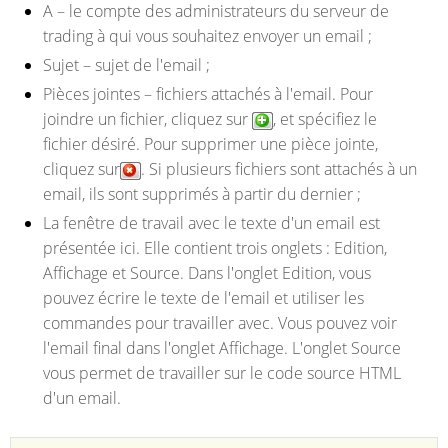
A
– le compte des administrateurs du serveur de
trading à qui vous souhaitez envoyer un email ;
Sujet
– sujet de l'email ;
Pièces jointes
– fichiers attachés à l'email. Pour
joindre un fichier, cliquez sur
, et spécifiez le
fichier désiré. Pour supprimer une pièce jointe,
cliquez sur
. Si plusieurs fichiers sont attachés à un
email, ils sont supprimés à partir du dernier ;
La fenêtre de travail avec le texte d'un email est
présentée ici. Elle contient trois onglets : Edition,
Affichage et Source. Dans l'onglet Edition, vous
pouvez écrire le texte de l'email et utiliser les
commandes pour travailler avec. Vous pouvez voir
l'email final dans l'onglet Affichage. L'onglet Source
vous permet de travailler sur le code source HTML
d'un email.