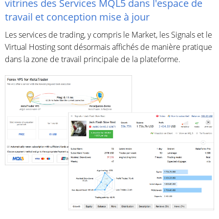
vitrines des Services MQL5 dans l'espace de
travail et conception mise à jour
Les services de trading, y compris le Market, les Signals et le
Virtual Hosting sont désormais affichés de manière pratique
dans la zone de travail principale de la plateforme.