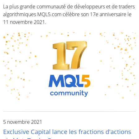
La plus grande communauté de développeurs et de traders
algorithmiques MQL5.com célèbre son 17e anniversaire le
11 novembre 2021.
5 novembre 2021
Exclusive Capital lance les fractions d'actions