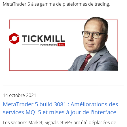
MetaTrader 5 à sa gamme de plateformes de trading.
14 octobre 2021
MetaTrader 5 build 3081 : Améliorations des
services MQL5 et mises à jour de l'interface
Les sections Market, Signals et VPS ont été déplacées de