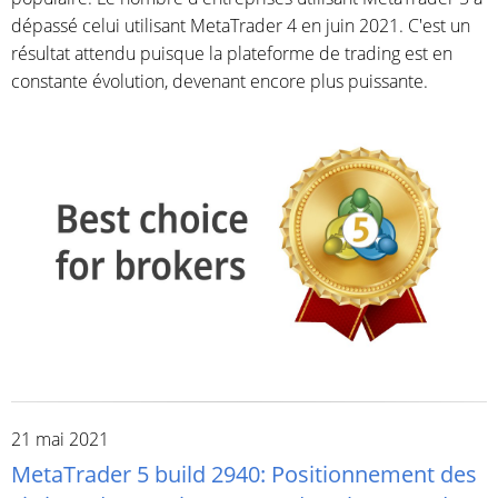
dépassé celui utilisant MetaTrader 4 en juin 2021. C'est un
résultat attendu puisque la plateforme de trading est en
constante évolution, devenant encore plus puissante.
21 mai 2021
MetaTrader 5 build 2940: Positionnement des