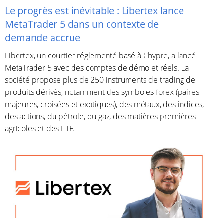
Le progrès est inévitable : Libertex lance
MetaTrader 5 dans un contexte de
demande accrue
Libertex, un courtier réglementé basé à Chypre, a lancé
MetaTrader 5 avec des comptes de démo et réels. La
société propose plus de 250 instruments de trading de
produits dérivés, notamment des symboles forex (paires
majeures, croisées et exotiques), des métaux, des indices,
des actions, du pétrole, du gaz, des matières premières
agricoles et des ETF.