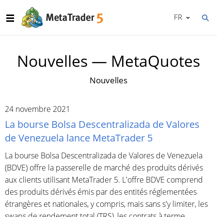
FR
Nouvelles — MetaQuotes
Nouvelles
24 novembre 2021
La bourse Bolsa Descentralizada de Valores
de Venezuela lance MetaTrader 5
La bourse Bolsa Descentralizada de Valores de Venezuela
(BDVE) offre la passerelle de marché des produits dérivés
aux clients utilisant MetaTrader 5. L'offre BDVE comprend
des produits dérivés émis par des entités réglementées
étrangères et nationales, y compris, mais sans s'y limiter, les
swaps de rendement total (TRS), les contrats à terme