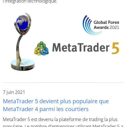
l'intégration technologique.
7 juin 2021
MetaTrader 5 devient plus populaire que
MetaTrader 4 parmi les courtiers
MetaTrader 5 est devenu la plateforme de trading la plus
populaire. Le nombre d'entreprises utilisant MetaTrader 5 a