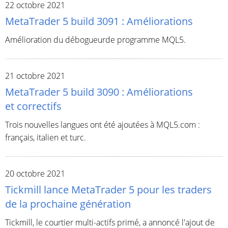
22 octobre 2021
MetaTrader 5 build 3091 : Améliorations
Amélioration du débogueurde programme MQL5.
21 octobre 2021
MetaTrader 5 build 3090 : Améliorations
et correctifs
Trois nouvelles langues ont été ajoutées à MQL5.com :
français, italien et turc.
20 octobre 2021
Tickmill lance MetaTrader 5 pour les traders
de la prochaine génération
Tickmill, le courtier multi-actifs primé, a annoncé l'ajout de