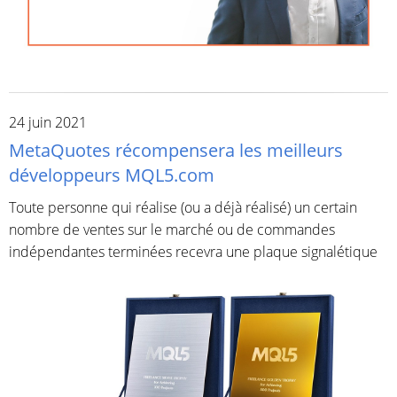
24 juin 2021
MetaQuotes récompensera les meilleurs
développeurs MQL5.com
Toute personne qui réalise (ou a déjà réalisé) un certain
nombre de ventes sur le marché ou de commandes
indépendantes terminées recevra une plaque signalétique