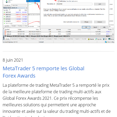
8 juin 2021
MetaTrader 5 remporte les Global
Forex Awards
La plateforme de trading MetaTrader 5 a remporté le prix
de la meilleure plateforme de trading multi-actifs aux
Global Forex Awards 2021. Ce prix récompense les
meilleures solutions qui permettent une approche
innovante et axée sur la valeur du trading multi-actifs et de