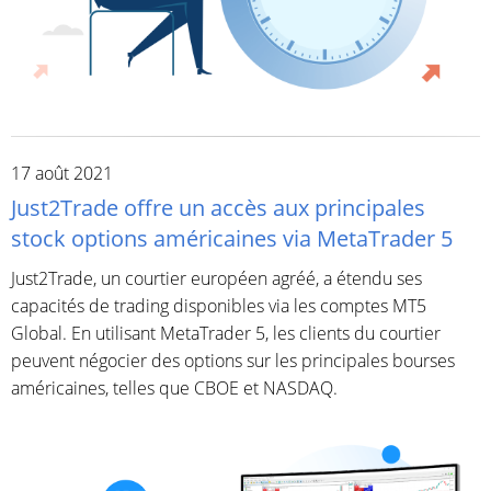
17 août 2021
Just2Trade offre un accès aux principales
stock options américaines via MetaTrader 5
Just2Trade, un courtier européen agréé, a étendu ses
capacités de trading disponibles via les comptes MT5
Global. En utilisant MetaTrader 5, les clients du courtier
peuvent négocier des options sur les principales bourses
américaines, telles que CBOE et NASDAQ.