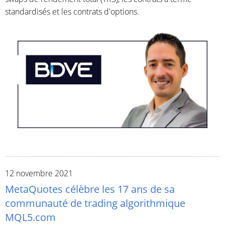
standardisés et les contrats d'options.
12 novembre 2021
MetaQuotes célèbre les 17 ans de sa
communauté de trading algorithmique
MQL5.com