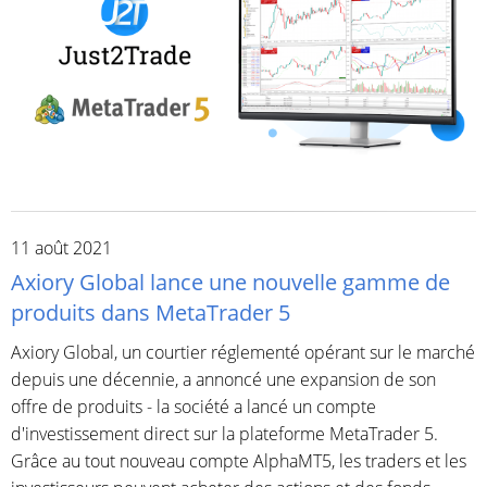
11 août 2021
Axiory Global lance une nouvelle gamme de
produits dans MetaTrader 5
Axiory Global, un courtier réglementé opérant sur le marché
depuis une décennie, a annoncé une expansion de son
offre de produits - la société a lancé un compte
d'investissement direct sur la plateforme MetaTrader 5.
Grâce au tout nouveau compte AlphaMT5, les traders et les