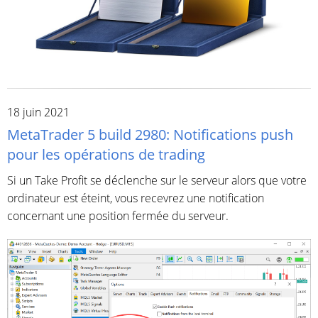
18 juin 2021
MetaTrader 5 build 2980: Notifications push
pour les opérations de trading
Si un Take Profit se déclenche sur le serveur alors que votre
ordinateur est éteint, vous recevrez une notification
concernant une position fermée du serveur.