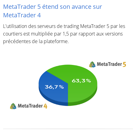
MetaTrader 5 étend son avance sur
MetaTrader 4
L'utilisation des serveurs de trading MetaTrader 5 par les
courtiers est multipliée par 1,5 par rapport aux versions
précédentes de la plateforme.