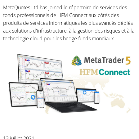
MetaQuotes Ltd has joined le répertoire de services des
fonds professionnels de HFM Connect aux côtés des
produits de services informatiques les plus avancés dédiés
aux solutions d'infrastructure, à la gestion des risques et à la
technologie cloud pour les hedge funds mondiaux.
13 juillet 2021