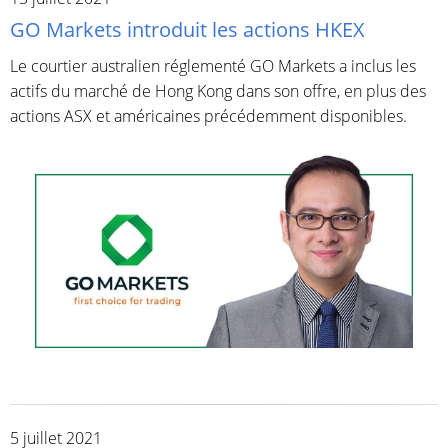
GO Markets introduit les actions HKEX
Le courtier australien réglementé GO Markets a inclus les
actifs du marché de Hong Kong dans son offre, en plus des
actions ASX et américaines précédemment disponibles.
5 juillet 2021