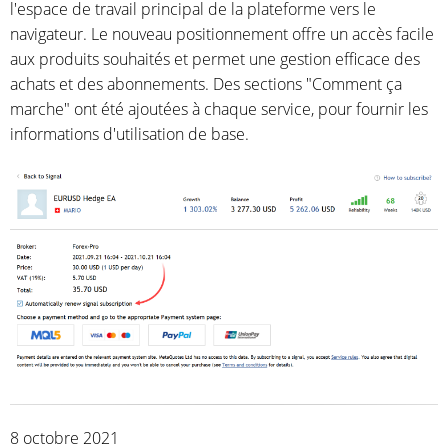
l'espace de travail principal de la plateforme vers le
navigateur. Le nouveau positionnement offre un accès facile
aux produits souhaités et permet une gestion efficace des
achats et des abonnements. Des sections "Comment ça
marche" ont été ajoutées à chaque service, pour fournir les
informations d'utilisation de base.
8 octobre 2021