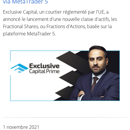
via MetaTrader 5
Exclusive Capital, un courtier réglementé par l'UE, a
annoncé le lancement d'une nouvelle classe d'actifs, les
Fractional Shares, ou Fractions d'Actions, basée sur la
plateforme MetaTrader 5.
1 novembre 2021