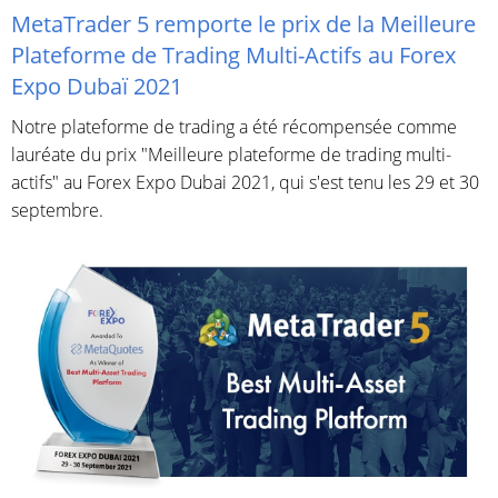
MetaTrader 5 remporte le prix de la Meilleure
Plateforme de Trading Multi-Actifs au Forex
Expo Dubaï 2021
Notre plateforme de trading a été récompensée comme
lauréate du prix "Meilleure plateforme de trading multi-
actifs" au Forex Expo Dubai 2021, qui s'est tenu les 29 et 30
septembre.