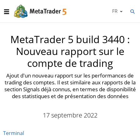
FR
MetaTrader 5 build 3440 :
Nouveau rapport sur le
compte de trading
Ajout d'un nouveau rapport sur les performances de
trading des comptes. Il est similaire aux rapports de la
section Signals déjà connus, en termes de disponibilité
des statistiques et de présentation des données
17 septembre 2022
Terminal