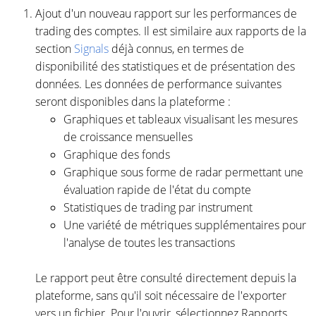
Ajout d'un nouveau rapport sur les performances de
trading des comptes. Il est similaire aux rapports de la
section
Signals
déjà connus, en termes de
disponibilité des statistiques et de présentation des
données. Les données de performance suivantes
seront disponibles dans la plateforme :
Graphiques et tableaux visualisant les mesures
de croissance mensuelles
Graphique des fonds
Graphique sous forme de radar permettant une
évaluation rapide de l'état du compte
Statistiques de trading par instrument
Une variété de métriques supplémentaires pour
l'analyse de toutes les transactions
Le rapport peut être consulté directement depuis la
plateforme, sans qu'il soit nécessaire de l'exporter
vers un fichier. Pour l'ouvrir, sélectionnez Rapports