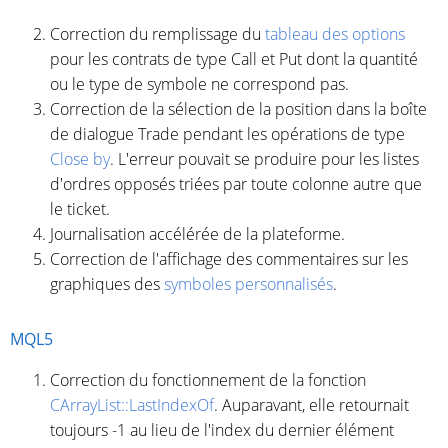
Correction du remplissage du
tableau des options
pour les contrats de type Call et Put dont la quantité
ou le type de symbole ne correspond pas.
Correction de la sélection de la position dans la boîte
de dialogue Trade pendant les opérations de type
Close by
. L'erreur pouvait se produire pour les listes
d'ordres opposés triées par toute colonne autre que
le ticket.
Journalisation accélérée de la plateforme.
Correction de l'affichage des commentaires sur les
graphiques des
symboles personnalisés
.
MQL5
Correction du fonctionnement de la fonction
CArrayList::LastIndexOf
. Auparavant, elle retournait
toujours -1 au lieu de l'index du dernier élément