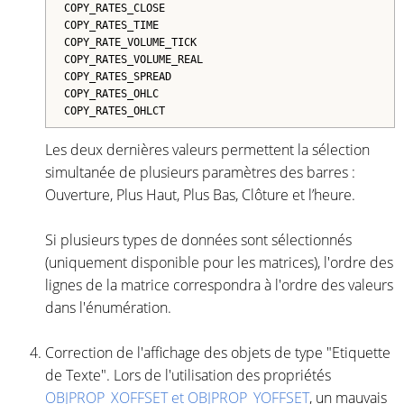
COPY_RATES_CLOSE
COPY_RATES_TIME
COPY_RATE_VOLUME_TICK
COPY_RATES_VOLUME_REAL
COPY_RATES_SPREAD
COPY_RATES_OHLC
COPY_RATES_OHLCT
Les deux dernières valeurs permettent la sélection
simultanée de plusieurs paramètres des barres :
Ouverture, Plus Haut, Plus Bas, Clôture et l’heure.
Si plusieurs types de données sont sélectionnés
(uniquement disponible pour les matrices), l'ordre des
lignes de la matrice correspondra à l'ordre des valeurs
dans l'énumération.
Correction de l'affichage des objets de type "Etiquette
de Texte". Lors de l'utilisation des propriétés
OBJPROP_XOFFSET et OBJPROP_YOFFSET
, un mauvais