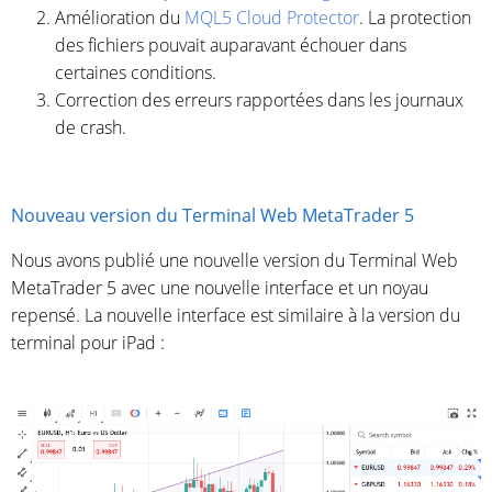
Amélioration du
MQL5 Cloud Protector
. La protection
des fichiers pouvait auparavant échouer dans
certaines conditions.
Correction des erreurs rapportées dans les journaux
de crash.
Nouveau version du Terminal Web MetaTrader 5
Nous avons publié une nouvelle version du Terminal Web
MetaTrader 5 avec une nouvelle interface et un noyau
repensé. La nouvelle interface est similaire à la version du
terminal pour iPad :