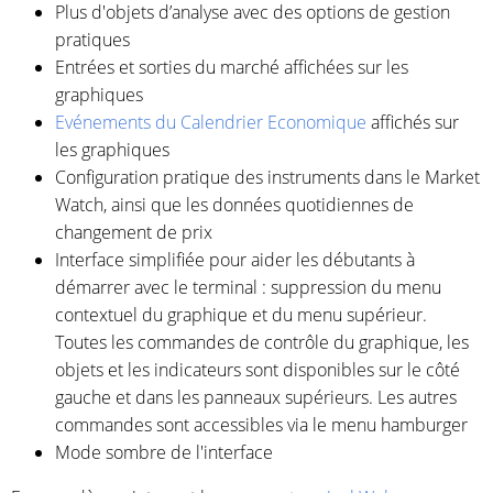
Plus d'objets d’analyse avec des options de gestion
pratiques
Entrées et sorties du marché affichées sur les
graphiques
Evénements du Calendrier Economique
affichés sur
les graphiques
Configuration pratique des instruments dans le Market
Watch, ainsi que les données quotidiennes de
changement de prix
Interface simplifiée pour aider les débutants à
démarrer avec le terminal : suppression du menu
contextuel du graphique et du menu supérieur.
Toutes les commandes de contrôle du graphique, les
objets et les indicateurs sont disponibles sur le côté
gauche et dans les panneaux supérieurs. Les autres
commandes sont accessibles via le menu hamburger
Mode sombre de l'interface