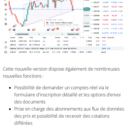
Cette nouvelle version dispose également de nombreuses
nouvelles fonctions :
Possibilité de demander un comptes réel via le
formulaire d'inscription détaillé et les options d’envoi
des documents
Prise en charge des abonnements aux flux de données
des prix et possibilité de recevoir des cotations
différées