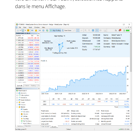
dans le menu Affichage.