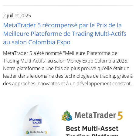
2 juillet 2025
MetaTrader 5 récompensé par le Prix de la
Meilleure Plateforme de Trading Multi-Actifs
au salon Colombia Expo
MetaTrader 5 a été nommé "Meilleure Plateforme de
Trading Multi-Actifs" au salon Money Expo Colombia 2025.
Notre plateforme a une fois de plus prouvé qu'elle était un
leader dans le domaine des technologies de trading, grâce à
des approches innovantes et à un développement constant.