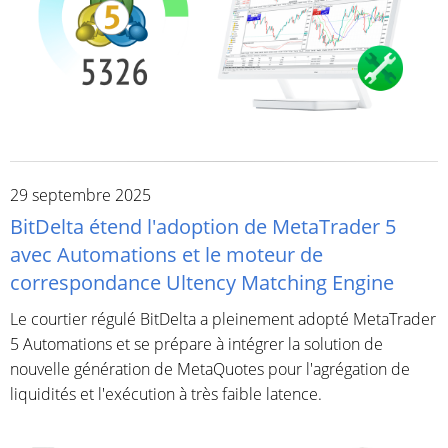
29 septembre 2025
BitDelta étend l'adoption de MetaTrader 5
avec Automations et le moteur de
correspondance Ultency Matching Engine
Le courtier régulé BitDelta a pleinement adopté MetaTrader
5 Automations et se prépare à intégrer la solution de
nouvelle génération de MetaQuotes pour l'agrégation de
liquidités et l'exécution à très faible latence.