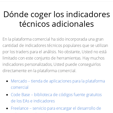
Dónde coger los indicadores
técnicos adicionales
En la plataforma comercial ha sido incorporada una gran
cantidad de indicadores técnicos populares que se utilizan
por los traders para el análisis. No obstante, Usted no está
limitado con este conjunto de herramientas. Hay muchos
indicadores personalizados, Usted puede conseguirlos
directamente en la plataforma comercial.
Mercado – tienda de aplicaciones para la plataforma
comercial
Code Base – biblioteca de códigos fuente gratuitos
de los EAs e indicadores
Freelance – servicio para encargar el desarrollo de