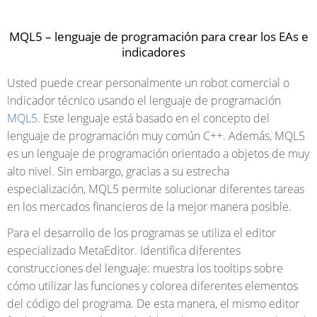
MQL5 – lenguaje de programación para crear los EAs e
indicadores
Usted puede crear personalmente un robot comercial o
indicador técnico usando el lenguaje de programación
MQL5
. Este lenguaje está basado en el concepto del
lenguaje de programación muy común С++. Además, MQL5
es un lenguaje de programación orientado a objetos de muy
alto nivel. Sin embargo, gracias a su estrecha
especialización, MQL5 permite solucionar diferentes tareas
en los mercados financieros de la mejor manera posible.
Para el desarrollo de los programas se utiliza el editor
especializado MetaEditor. Identifica diferentes
construcciones del lenguaje: muestra los tooltips sobre
cómo utilizar las funciones y colorea diferentes elementos
del código del programa. De esta manera, el mismo editor