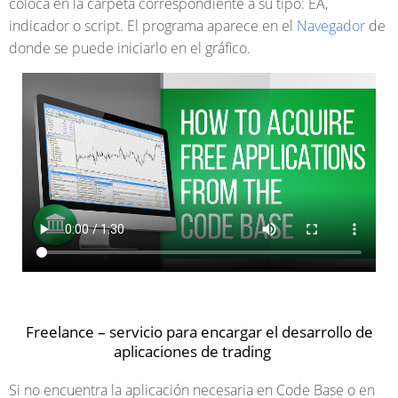
coloca en la carpeta correspondiente a su tipo: EA,
indicador o script. El programa aparece en el
Navegador
de
donde se puede iniciarlo en el gráfico.
Freelance – servicio para encargar el desarrollo de
aplicaciones de trading
Si no encuentra la aplicación necesaria en Code Base o en