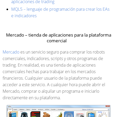
aplicaciones de trading
MQL5 – lenguaje de programación para crear los EAs
e indicadores
Mercado – tienda de aplicaciones para la plataforma
comercial
Mercado
es un servicio seguro para comprar los robots
comerciales, indicadores, scripts y otros programas de
trading. En realidad, es una tienda de aplicaciones
comerciales hechas para trabajar en los mercados
financieros. Cualquier usuario de la plataforma puede
acceder a este servicio. A cualquier hora puede abrir el
Mercado, comprar o alquilar un programa e iniciarlo
directamente en su plataforma.