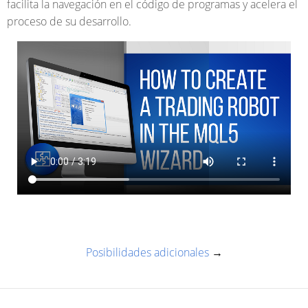
facilita la navegación en el código de programas y acelera el
proceso de su desarrollo.
Posibilidades adicionales
→