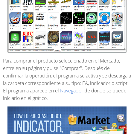
Para comprar el producto seleccionado en el Mercado,
entre en su página y pulse "Comprar". Después de
confirmar la operación, el programa se activa y se descarga a
la carpeta correspondiente a su tipo: EA, indicador o script.
El programa aparece en el
Navegador
de donde se puede
iniciarlo en el gráfico.