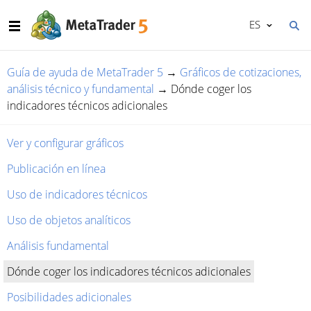
ES
Guía de ayuda de MetaTrader 5
→
Gráficos de cotizaciones,
análisis técnico y fundamental
→
Dónde coger los
indicadores técnicos adicionales
Ver y configurar gráficos
Publicación en línea
Uso de indicadores técnicos
Uso de objetos analíticos
Análisis fundamental
Dónde coger los indicadores técnicos adicionales
Posibilidades adicionales