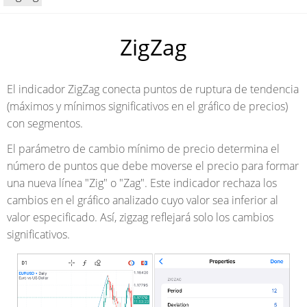
ZigZag
El indicador ZigZag conecta puntos de ruptura de tendencia
(máximos y mínimos significativos en el gráfico de precios)
con segmentos.
El parámetro de cambio mínimo de precio determina el
número de puntos que debe moverse el precio para formar
una nueva línea "Zig" o "Zag". Este indicador rechaza los
cambios en el gráfico analizado cuyo valor sea inferior al
valor especificado. Así, zigzag reflejará solo los cambios
significativos.