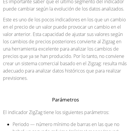
Es importante saber que el último segmento del indicador
puede cambiar según la evolución de los datos analizados.
Este es uno de los pocos indicadores en los que un cambio
en el precio de un valor puede provocar un cambio en el
valor anterior. Esta capacidad de ajustar sus valores según
los cambios de precios posteriores convierte al Zigzag en
una herramienta excelente para analizar los cambios de
precios que ya se han producido. Por lo tanto, no conviene
crear un sistema comercial basado en el Zigzag: resulta más
adecuado para analizar datos históricos que para realizar
previsiones.
Parámetros
El indicador ZigZag tiene los siguientes parámetros:
Periodo — número mínimo de barras en las que no