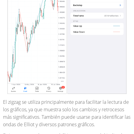
El zigzag se utiliza principalmente para facilitar la lectura de
los gráficos, ya que muestra solo los cambios y retrocesos
más significativos. También puede usarse para identificar las
ondas de Elliot y diversos patrones gráficos.