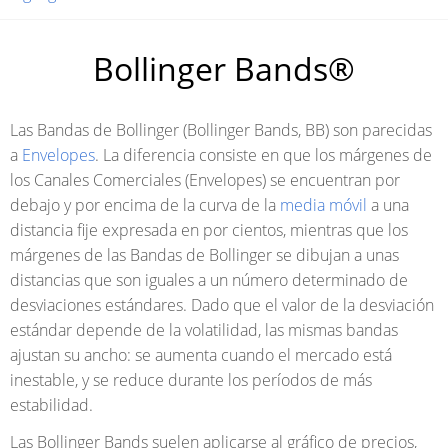
Bollinger Bands®
Las Bandas de Bollinger (Bollinger Bands, BB) son parecidas
a
Envelopes
. La diferencia consiste en que los márgenes de
los Canales Comerciales (Envelopes) se encuentran por
debajo y por encima de la curva de la
media móvil
a una
distancia fije expresada en por cientos, mientras que los
márgenes de las Bandas de Bollinger se dibujan a unas
distancias que son iguales a un número determinado de
desviaciones estándares. Dado que el valor de la desviación
estándar depende de la volatilidad, las mismas bandas
ajustan su ancho: se aumenta cuando el mercado está
inestable, y se reduce durante los períodos de más
estabilidad.
Las Bollinger Bands suelen aplicarse al gráfico de precios,