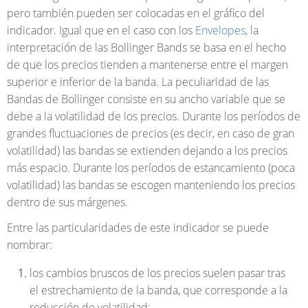
pero también pueden ser colocadas en el gráfico del
indicador. Igual que en el caso con los
Envelopes
, la
interpretación de las Bollinger Bands se basa en el hecho
de que los precios tienden a mantenerse entre el margen
superior e inferior de la banda. La peculiaridad de las
Bandas de Bollinger consiste en su ancho variable que se
debe a la volatilidad de los precios. Durante los períodos de
grandes fluctuaciones de precios (es decir, en caso de gran
volatilidad) las bandas se extienden dejando a los precios
más espacio. Durante los períodos de estancamiento (poca
volatilidad) las bandas se escogen manteniendo los precios
dentro de sus márgenes.
Entre las particularidades de este indicador se puede
nombrar:
los cambios bruscos de los precios suelen pasar tras
el estrechamiento de la banda, que corresponde a la
reducción de volatilidad;