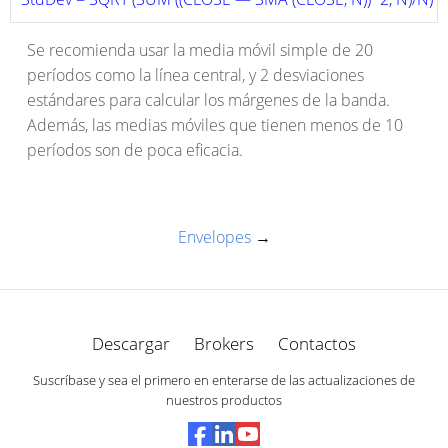
Se recomienda usar la media móvil simple de 20
períodos como la línea central, y 2 desviaciones
estándares para calcular los márgenes de la banda.
Además, las medias móviles que tienen menos de 10
períodos son de poca eficacia.
Envelopes
→
Descargar
Brokers
Contactos
Suscríbase y sea el primero en enterarse de las actualizaciones de
nuestros productos