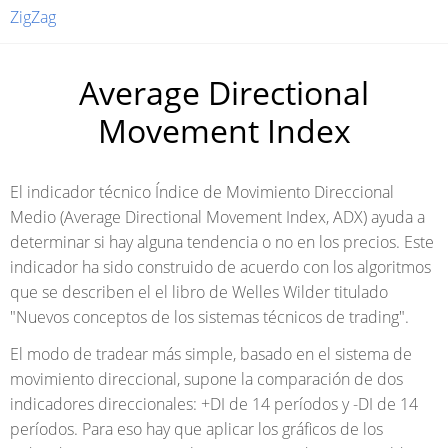
ZigZag
Average Directional
Movement Index
El indicador técnico Índice de Movimiento Direccional
Medio (Average Directional Movement Index, ADX) ayuda a
determinar si hay alguna tendencia o no en los precios. Este
indicador ha sido construido de acuerdo con los algoritmos
que se describen el el libro de Welles Wilder titulado
"Nuevos conceptos de los sistemas técnicos de trading".
El modo de tradear más simple, basado en el sistema de
movimiento direccional, supone la comparación de dos
indicadores direccionales: +DI de 14 períodos y -DI de 14
períodos. Para eso hay que aplicar los gráficos de los