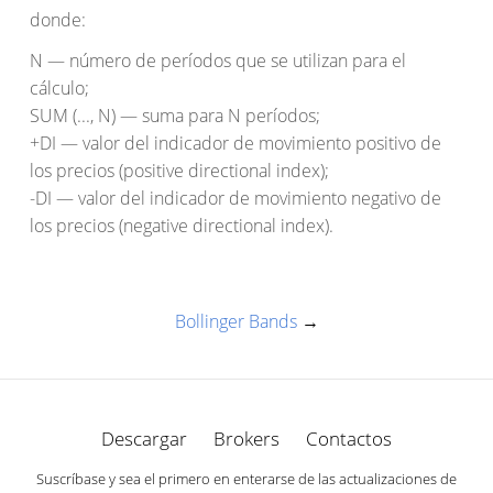
donde:
N — número de períodos que se utilizan para el
cálculo;
SUM (..., N) — suma para N períodos;
+DI — valor del indicador de movimiento positivo de
los precios (positive directional index);
-DI — valor del indicador de movimiento negativo de
los precios (negative directional index).
Bollinger Bands
→
Descargar
Brokers
Contactos
Suscríbase y sea el primero en enterarse de las actualizaciones de