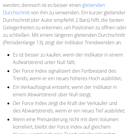
werden, dennoch ist es besser einen
gleitenden
Durchschnitt
von ihm zu verwenden. Ein kurzer gleitender
Durchschnitt (der Autor empfiehlt 2 Bars) hilft, die besten
Gelegenheiten zu erkennen, um Positionen zu öffnen oder
zu schließen. Mit einem längeren gleitenden Durchschnitt
(Periodenlänge 13), zeigt der Indikator Trendwenden an.
Es ist besser zu kaufen, wenn der Indikator in einem
Aufwärtstrend unter Null fällt;
Der Force Index signalisiert den Fortbestand des
Trends, wenn er ein neues höheres Hoch ausbildet;
Ein Verkaufssignal entsteht, wenn der Indikator in
einem Abwärtstrend über Null steigt;
Der Force Index zeigt die Kraft der Verkäufer und
des Abwärtstrends, wenn er ein neues Tief ausbildet;
Wenn eine Preisänderung nicht mit dem Volumen
korreliert, bleibt der Force Index auf gleichem