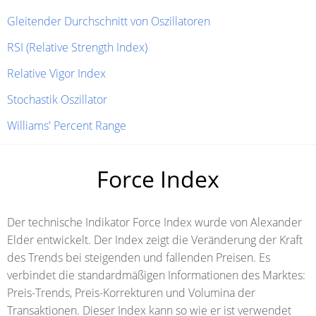
Gleitender Durchschnitt von Oszillatoren
RSI (Relative Strength Index)
Relative Vigor Index
Stochastik Oszillator
Williams' Percent Range
Force Index
Der technische Indikator Force Index wurde von Alexander
Elder entwickelt. Der Index zeigt die Veränderung der Kraft
des Trends bei steigenden und fallenden Preisen. Es
verbindet die standardmäßigen Informationen des Marktes:
Preis-Trends, Preis-Korrekturen und Volumina der
Transaktionen. Dieser Index kann so wie er ist verwendet