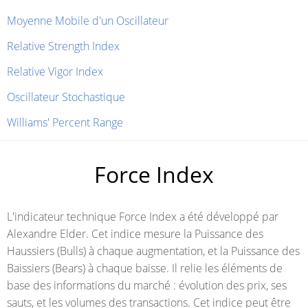
Moyenne Mobile d'un Oscillateur
Relative Strength Index
Relative Vigor Index
Oscillateur Stochastique
Williams' Percent Range
Force Index
L'indicateur technique Force Index a été développé par
Alexandre Elder. Cet indice mesure la Puissance des
Haussiers (Bulls) à chaque augmentation, et la Puissance des
Baissiers (Bears) à chaque baisse. Il relie les éléments de
base des informations du marché : évolution des prix, ses
sauts, et les volumes des transactions. Cet indice peut être