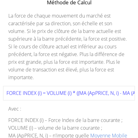
Méthode de Calcul
La force de chaque mouvement du marché est
caractérisée par sa direction, son échelle et son
volume. Si le prix de clôture de la barre actuelle est
supérieure à la barre précédente, la force est positive.
Si le cours de clôture actuel est inférieur au cours
précédent, la force est négative. Plus la différence de
prix est grande, plus la force est importante. Plus le
volume de transaction est élevé, plus la force est
importante.
FORCE INDEX (i) = VOLUME (i) * ((MA (ApPRICE, N, i) - MA (ApP
Avec :
FORCE INDEX (i) – Force Index de la barre courante ;
VOLUME (i) – volume de la barre courante ;
MA (ApPRICE, N, i) – n'importe quelle
Moyenne Mobile