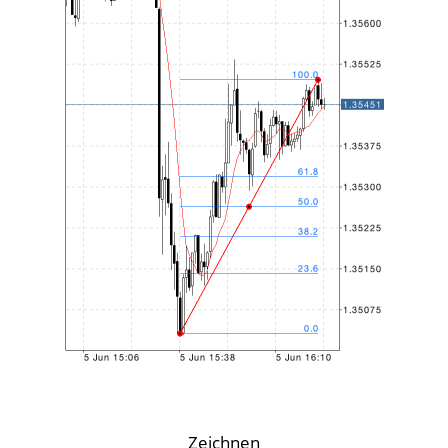
Zeichnen