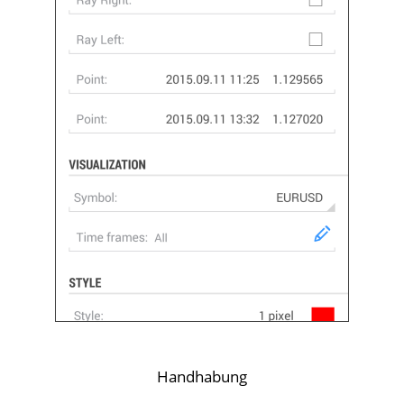
Handhabung