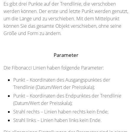
Es gibt drei Punkte auf der Trendlinie, die verschoben
werden können. Der erste und letzte Punkt werden genutzt,
um die Länge und zu verschieben. Mit dem Mittelpunkt
können Sie das gesamte Objekt verschieben, ohne seine
Größe und Form zu ändern.
Parameter
Die Fibonacci Linien haben folgende Parameter:
Punkt
– Koordinaten des Ausgangspunktes der
Trendlinie (Datum/Wert der Preisskala);
Punkt
– Koordinaten des Endpunktes der Trendlinie
(Datum/Wert der Preisskala);
Strahl rechts
– Linien haben rechts kein Ende;
Strahl links
– Linien haben links kein Ende.