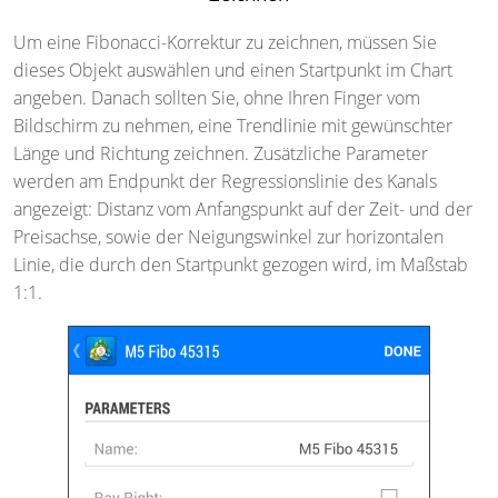
Um eine Fibonacci-Korrektur zu zeichnen, müssen Sie
dieses Objekt auswählen und einen Startpunkt im Chart
angeben. Danach sollten Sie, ohne Ihren Finger vom
Bildschirm zu nehmen, eine Trendlinie mit gewünschter
Länge und Richtung zeichnen. Zusätzliche Parameter
werden am Endpunkt der Regressionslinie des Kanals
angezeigt: Distanz vom Anfangspunkt auf der Zeit- und der
Preisachse, sowie der Neigungswinkel zur horizontalen
Linie, die durch den Startpunkt gezogen wird, im Maßstab
1:1.