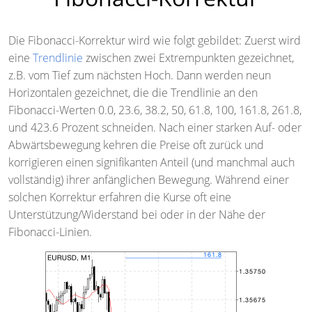
Die Fibonacci-Korrektur wird wie folgt gebildet: Zuerst wird
eine
Trendlinie
zwischen zwei Extrempunkten gezeichnet,
z.B. vom Tief zum nächsten Hoch. Dann werden neun
Horizontalen gezeichnet, die die Trendlinie an den
Fibonacci-Werten 0.0, 23.6, 38.2, 50, 61.8, 100, 161.8, 261.8,
und 423.6 Prozent schneiden. Nach einer starken Auf- oder
Abwärtsbewegung kehren die Preise oft zurück und
korrigieren einen signifikanten Anteil (und manchmal auch
vollständig) ihrer anfänglichen Bewegung. Während einer
solchen Korrektur erfahren die Kurse oft eine
Unterstützung/Widerstand bei oder in der Nähe der
Fibonacci-Linien.