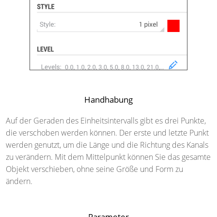
Handhabung
Auf der Geraden des Einheitsintervalls gibt es drei Punkte,
die verschoben werden können. Der erste und letzte Punkt
werden genutzt, um die Länge und die Richtung des Kanals
zu verändern. Mit dem Mittelpunkt können Sie das gesamte
Objekt verschieben, ohne seine Größe und Form zu
ändern.
Parameter