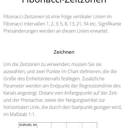
Fibonacci-Zeitzonen ist eine Folge vertikaler Linien im
Fibonacci Intervallen 1, 2, 3, 5, 8, 13, 21, 34 etc. Signifikante
Preisänderungen werden an diesen Linien erwartet.
Zeichnen
Um die Zeitzonen zu verwenden, müssen Sie sie
auswählen, und zwei Punkte im Chart definieren, die die
Größe des Einheitsintervalls festlegen. Zusätzliche
Parameter werden am Endpunkt der Regressionslinie des
Kanals angezeigt: Distanz vom Anfangspunkt auf der Zeit-
und der Preisachse, sowie der Neigungswinkel zur
horizontalen Linie, die durch den Startpunkt gezogen wird,
im Maßstab 1:1.