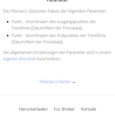
Die Fibonacci-Zeitzonen haben die folgenden Parameter:
Punkt
– Koordinaten des Ausgangspunktes der
Trendlinie (Datum/Wert der Preisskala);
Punkt
– Koordinaten des Endpunktes der Trendlinie
(Datum/Wert der Preisskala);
Die allgemeinen Einstellungen der Parameter sind in einem
eigenen Abschnitt
beschrieben.
Fibonacci-Fächer
→
Herunterladen
Für Broker
Kontakt