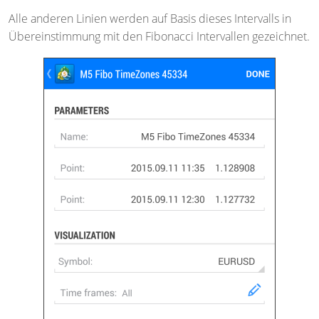
Alle anderen Linien werden auf Basis dieses Intervalls in
Übereinstimmung mit den Fibonacci Intervallen gezeichnet.