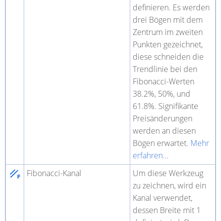
definieren. Es werden
drei Bögen mit dem
Zentrum im zweiten
Punkten gezeichnet,
diese schneiden die
Trendlinie bei den
Fibonacci-Werten
38.2%, 50%, und
61.8%. Signifikante
Preisänderungen
werden an diesen
Bögen erwartet.
Mehr
erfahren...
Fibonacci-Kanal
Um diese Werkzeug
zu zeichnen, wird ein
Kanal verwendet,
dessen Breite mit 1