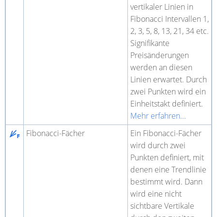
vertikaler Linien in
Fibonacci Intervallen 1,
2, 3, 5, 8, 13, 21, 34 etc.
Signifikante
Preisänderungen
werden an diesen
Linien erwartet. Durch
zwei Punkten wird ein
Einheitstakt definiert.
Mehr erfahren...
Fibonacci-Fächer
Ein Fibonacci-Fächer
wird durch zwei
Punkten definiert, mit
denen eine Trendlinie
bestimmt wird. Dann
wird eine nicht
sichtbare Vertikale