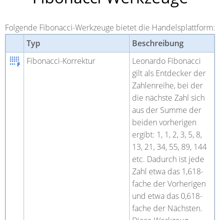
Folgende Fibonacci-Werkzeuge bietet die Handelsplattform:
Typ
Beschreibung
Fibonacci-Korrektur
Leonardo Fibonacci
gilt als Entdecker der
Zahlenreihe, bei der
die nächste Zahl sich
aus der Summe der
beiden vorherigen
ergibt: 1, 1, 2, 3, 5, 8,
13, 21, 34, 55, 89, 144
etc. Dadurch ist jede
Zahl etwa das 1,618-
fache der Vorherigen
und etwa das 0,618-
fache der Nächsten.