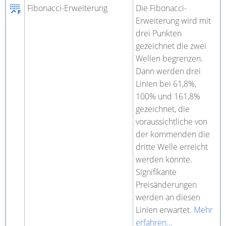
Fibonacci-Erweiterung
Die Fibonacci-
Erweiterung wird mit
drei Punkten
gezeichnet die zwei
Wellen begrenzen.
Dann werden drei
Linien bei 61,8%,
100% und 161,8%
gezeichnet, die
voraussichtliche von
der kommenden die
dritte Welle erreicht
werden könnte.
Signifikante
Preisänderungen
werden an diesen
Linien erwartet.
Mehr
erfahren...