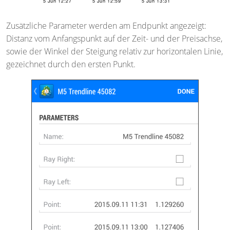
Zusätzliche Parameter werden am Endpunkt angezeigt:
Distanz vom Anfangspunkt auf der Zeit- und der Preisachse,
sowie der Winkel der Steigung relativ zur horizontalen Linie,
gezeichnet durch den ersten Punkt.