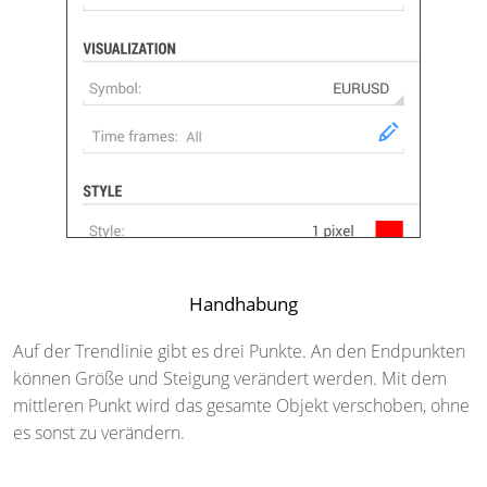
Handhabung
Auf der Trendlinie gibt es drei Punkte. An den Endpunkten
können Größe und Steigung verändert werden. Mit dem
mittleren Punkt wird das gesamte Objekt verschoben, ohne
es sonst zu verändern.