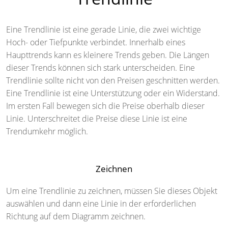
Eine Trendlinie ist eine gerade Linie, die zwei wichtige
Hoch- oder Tiefpunkte verbindet. Innerhalb eines
Haupttrends kann es kleinere Trends geben. Die Längen
dieser Trends können sich stark unterscheiden. Eine
Trendlinie sollte nicht von den Preisen geschnitten werden.
Eine Trendlinie ist eine Unterstützung oder ein Widerstand.
Im ersten Fall bewegen sich die Preise oberhalb dieser
Linie. Unterschreitet die Preise diese Linie ist eine
Trendumkehr möglich.
Zeichnen
Um eine Trendlinie zu zeichnen, müssen Sie dieses Objekt
auswählen und dann eine Linie in der erforderlichen
Richtung auf dem Diagramm zeichnen.