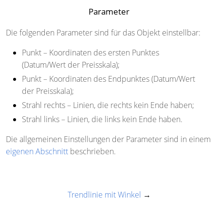
Parameter
Die folgenden Parameter sind für das Objekt einstellbar:
Punkt
– Koordinaten des ersten Punktes
(Datum/Wert der Preisskala);
Punkt
– Koordinaten des Endpunktes (Datum/Wert
der Preisskala);
Strahl rechts
– Linien, die rechts kein Ende haben;
Strahl links
– Linien, die links kein Ende haben.
Die allgemeinen Einstellungen der Parameter sind in einem
eigenen Abschnitt
beschrieben.
Trendlinie mit Winkel
→