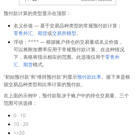
预付款计算的类型显示在顶部：
名义价值 ― 基于交易品种类型的常规预付款计算：
零售外汇、期货
或
交易所模型
。
浮动：**** ― 根据账户持仓的交易量或名义价值，
可以将附加费率应用于常规预付款计算。在这种情况
下，表格将指示相应的范围。此选项仅用于
零售外
汇、期货
模式。
“初始预付款”和“维持预付款”列显示
预付款比率
。接下来是根
据交易品种类型和比率计算的预付款。
在上面的示例中，预付款取决于账户中的持仓交易量。三个
范围可供选择：
0 - 10
10 - 20
>=20