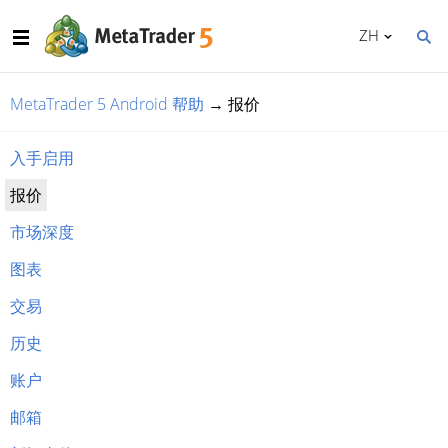
ZH
MetaTrader 5 Android 帮助
→
报价
入手启用
报价
市场深度
图表
交易
历史
账户
邮箱