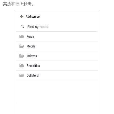
其所在行上触击。