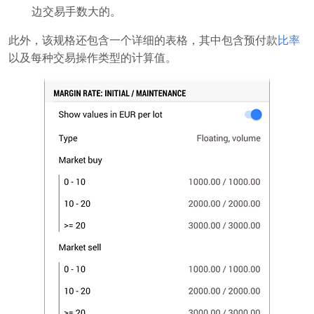
边交易手数大的。
此外，该规格还包含一个详细的表格，其中包含预付款
比率
以及每种交易操作类型的计算值。