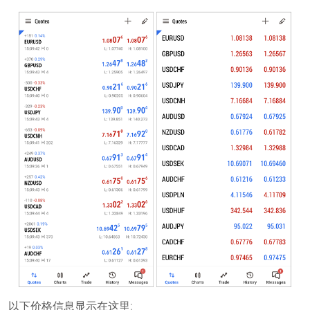
以下价格信息显示在这里: