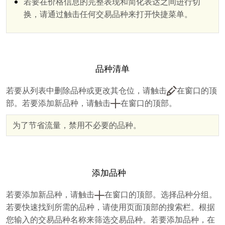
若要在价格信息的完整表现和简化表达之间进行切
换，请通过触击任何交易品种来打开快捷菜单。
品种清单
若要从列表中删除品种或更改其仓位，请触击
在窗口的顶
部。若要添加新品种，请触击
在窗口的顶部。
为了节省流量，禁用不必要的品种。
添加品种
若要添加新品种，请触击
在窗口的顶部。选择品种分组。
若要快速找到所需的品种，请使用页面顶部的搜索栏。根据
您输入的交易品种名称来筛选交易品种。若要添加品种，在