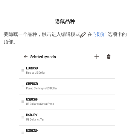
隐藏品种
要隐藏一个品种，触击进入编辑模式
在
"报价"
选项卡的
顶部。