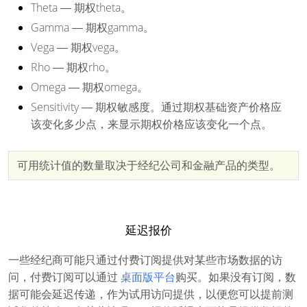
Theta
― 期权theta。
Gamma
― 期权gamma。
Vega
― 期权vega。
Rho
― 期权rho。
Omega
― 期权omega。
Sensitivity
― 期权敏感度。通过期权基础资产价格应
该变化多少点，来显示期权价格应该变化一个点。
可用统计值的数量取决于经纪公司和金融产品的类型。
延迟报价
一些经纪商可能只通过付费订阅提供对某些市场数据的访
问，付费订阅可以通过
桌面版平台
购买。如果没有订阅，数
据可能会延迟传递，作为试用访问提供，以便您可以提前测