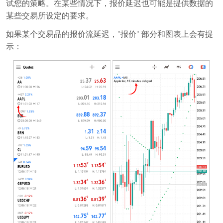
试您的策略。在某些情况下，报价延迟也可能是提供数据的
某些交易所设定的要求。
如果某个交易品的报价流延迟，"报价" 部分和图表上会有提
示：