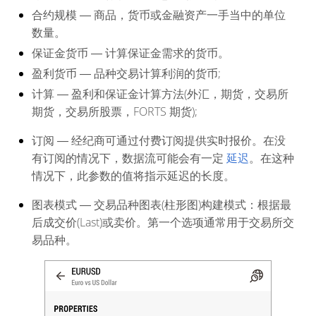
合约规模
― 商品，货币或金融资产一手当中的单位
数量。
保证金货币
― 计算保证金需求的货币。
盈利货币
― 品种交易计算利润的货币;
计算
― 盈利和保证金计算方法(外汇，期货，交易所
期货，交易所股票，FORTS 期货);
订阅
― 经纪商可通过付费订阅提供实时报价。在没
有订阅的情况下，数据流可能会有一定
延迟
。在这种
情况下，此参数的值将指示延迟的长度。
图表模式
― 交易品种图表(柱形图)构建模式：根据最
后成交价(Last)或卖价。第一个选项通常用于交易所交
易品种。