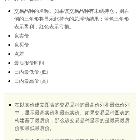
交易品种的名称。如果该交易品种有未结持仓，则右
侧的三角形将显示此持仓的总浮动结果：蓝色三角形
表示盈利，红色表示亏损。
竞卖价
竞买价
点差
最后报价时间
日内最低价 (低)
日内最高价 (高)
在以卖价建立图表的交易品种的最高价列和最低价列
中，显示最高卖价和最低卖价。如果交易品种图表的
构建基于最后价，那么该交易品种显示的是最高最后
价和最低最后价。