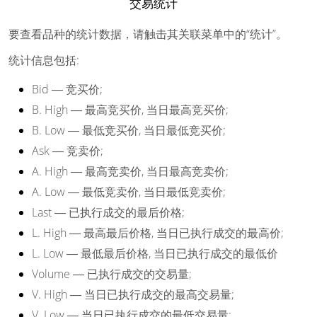
交易统计
要查看品种的统计数据，请触击其关联菜单中的“统计”。
统计信息包括:
Bid
― 竞买价;
B. High
― 最高竞买价, 当日最高竞买价;
B. Low
― 最低竞买价, 当日最低竞买价;
Ask
― 竞卖价;
A. High
― 最高竞卖价, 当日最高竞卖价;
A. Low
― 最低竞卖价, 当日最低竞卖价;
Last
― 已执行成交的最后价格;
L. High
― 最高最后价格, 当日已执行成交的最高价;
L. Low
― 最低最后价格, 当日已执行成交的最低价
Volume
― 已执行成交的交易量;
V. High
― 当日已执行成交的最高交易量;
V. Low
― 当日已执行成交的最低交易量;