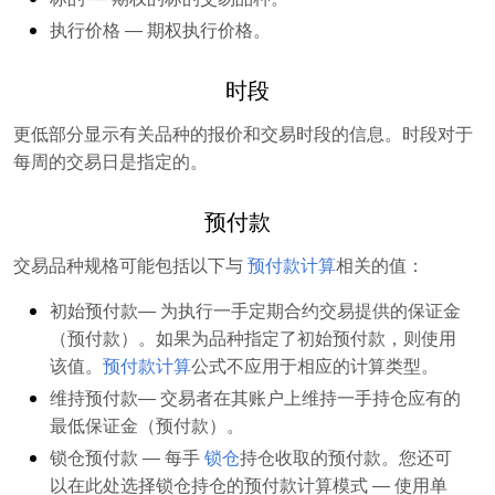
执行价格
― 期权执行价格。
时段
更低部分显示有关品种的报价和交易时段的信息。时段对于
每周的交易日是指定的。
预付款
交易品种规格可能包括以下与
预付款计算
相关的值：
初始预付款
― 为执行一手定期合约交易提供的保证金
（预付款）。如果为品种指定了初始预付款，则使用
该值。
预付款计算
公式不应用于相应的计算类型。
维持预付款
― 交易者在其账户上维持一手持仓应有的
最低保证金（预付款）。
锁仓预付款
― 每手
锁仓
持仓收取的预付款。您还可
以在此处选择锁仓持仓的预付款计算模式 ― 使用单