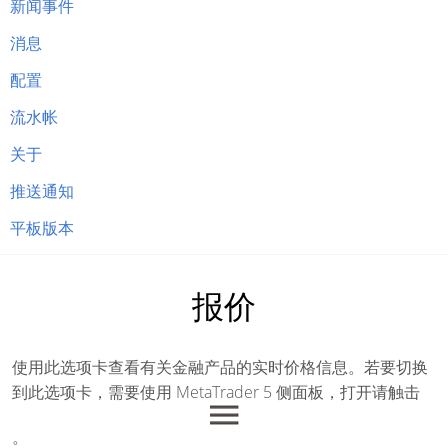
新闻事件
消息
配置
流水帐
关于
推送通知
平板版本
报价
使用此选项卡查看有关金融产品的实时价格信息。若要切换
到此选项卡，需要使用 MetaTrader 5 侧面板，打开请触击
。