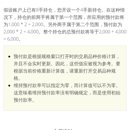
假设账户上已有8手持仓，您开设一个4手新持仓。在这种情
况下，持仓的前两手将属于第一个范围，所应用的预付款将
为1,000 * 2 = 2,000。另外两手属于第二个范围，预付款为
2,000 * 2 = 4,000。整个持仓的总预付款将等于2,000 + 4,000
= 6,000。
预付款是根据规格窗口打开时的交易品种价格计算，
并且不会实时更新。因此，这些值应被视为参考。要
根据当前价格重新计算值，请重新打开交易品种规
格。
维持预付款率可以指定为零，而计算值可以不为零。
这意味着维持预付款率没有明确规定，而是使用初始
预付款率。