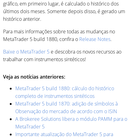
gráfico, em primeiro lugar, é calculado o histórico dos
últimos dois meses. Somente depois disso, é gerado um
histórico anterior.
Para mais informações sobre todas as mudanças no
MetaTrader 5 build 1880, confira o
Release Notes
.
Baixe o MetaTrader 5
e descobra os novos recursos ao
trabalhar com instrumentos sintéticos!
Veja as notícias anteriores:
MetaTrader 5 build 1880: cálculo do histórico
completo de instrumentos sintéticos
MetaTrader 5 build 1870: adição de símbolos à
Observação do mercado de acordo com o ISIN
A Brokeree Solutions libera o módulo PAMM para o
MetaTrader 5
Importante atualização do MetaTrader 5 para