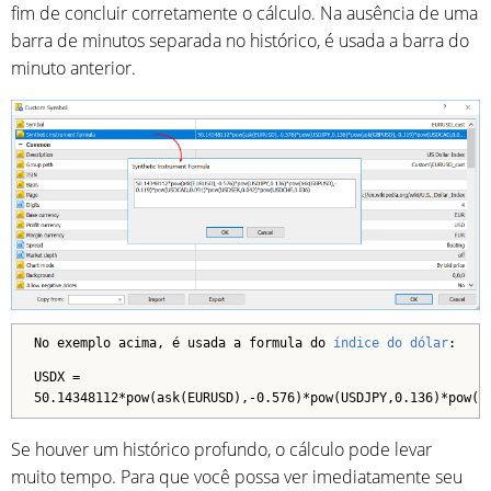
fim de concluir corretamente o cálculo. Na ausência de uma
barra de minutos separada no histórico, é usada a barra do
minuto anterior.
No exemplo acima, é usada a formula do
índice do dólar
:
USDX =
50.14348112*pow(ask(EURUSD),-0.576)*pow(USDJPY,0.136)*pow(a
Se houver um histórico profundo, o cálculo pode levar
muito tempo. Para que você possa ver imediatamente seu