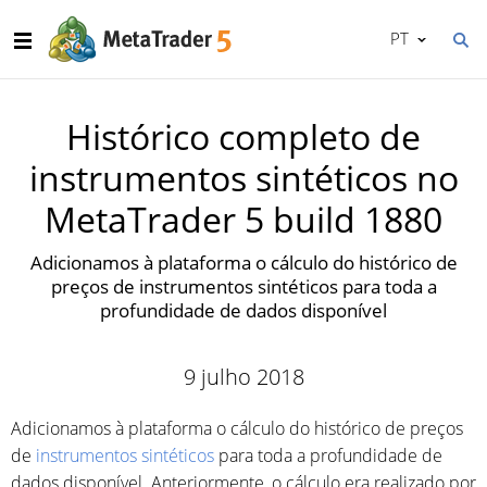
PT
Histórico completo de
instrumentos sintéticos no
MetaTrader 5 build 1880
Adicionamos à plataforma o cálculo do histórico de
preços de instrumentos sintéticos para toda a
profundidade de dados disponível
9 julho 2018
Adicionamos à plataforma o cálculo do histórico de preços
de
instrumentos sintéticos
para toda a profundidade de
dados disponível. Anteriormente, o cálculo era realizado por