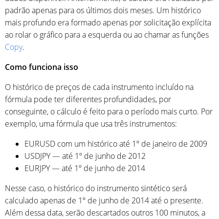
padrão apenas para os últimos dois meses. Um histórico
mais profundo era formado apenas por solicitação explícita
ao rolar o gráfico para a esquerda ou ao chamar as funções
Copy
.
Como funciona isso
O histórico de preços de cada instrumento incluído na
fórmula pode ter diferentes profundidades, por
conseguinte, o cálculo é feito para o período mais curto. Por
exemplo, uma fórmula que usa três instrumentos:
EURUSD com um histórico até 1º de janeiro de 2009
USDJPY — até 1º de junho de 2012
EURJPY — até 1º de junho de 2014
Nesse caso, o histórico do instrumento sintético será
calculado apenas de 1º de junho de 2014 até o presente.
Além dessa data, serão descartados outros 100 minutos, a