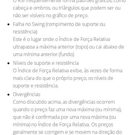
O RSI frequentemente forma padrões gráficos, como
cabeça e ombros, ou triângulos que podem ser ou
não ser visíveis no gráfico de preço.
Falha no Swing (rompimento de suporte ou
resistência)
Este é o lugar onde o Índice de Força Relativa
ultrapassa a máxima anterior (topo) ou cai abaixo de
uma mínima anterior (fundo).
Níveis de suporte e resistência
O Índice de Força Relativa exibe, às vezes de forma
mais clara do que o próprio preço, os níveis de
suporte e resistência.
Divergências
Como discutido acima, as divergências ocorrem
quando o preço faz uma nova máxima (ou mínima),
que não é confirmada por uma nova máxima (ou
mínima) no Índice de Força Relativa. Os preços
geralmente se corrigem e se movem na direção do