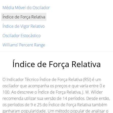
Média Móvel do Oscilador
Índice de Força Relativa
Índice de Vigor Relativo
Oscilador Estocástico
Williams' Percent Range
Índice de Força Relativa
O Indicador Técnico Índice de Força Relativa (RSI) é um
oscilador que acompanha os preços e que varia entre 0 e
100. Ao descreve o Índice de Força Relativa, J. W. Wilder
recomenda utilizar sua versão de 14 períodos. Desde então,
os períodos de 9 e 25 do Índice de Força Relativa também
ganharam popularidade. Um método popular de analisar o