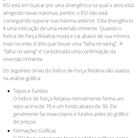
RSI está em buscar por uma divergência na qual o ativo está
atingindo novas máximas, porém, o RSI não está
conseguindo superar sua máxima anterior. Esta divergência
é uma indicação de uma reversão iminente. Quando o
Índice de Força Relativa muda e cai abaixo de sua mínima
mais recente, é dito que houve uma "falha no swing". A
"falha no swing" é considerada uma confirmação da
reversão iminente.
Os seguintes sinais do Índice de Força Relativa são usados ​​
na análise gráfica:
Topos e Fundos
O Índice de Força Relativa normalmente forma um
topo acima de 70 e um fundo abaixo de 30. Ele
geralmente faz esses topos e fundos antes do gráfico
de preços.
Formações Gráficas