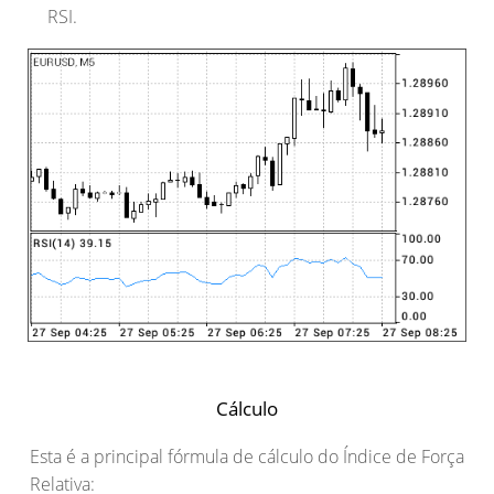
RSI.
Cálculo
Esta é a principal fórmula de cálculo do Índice de Força
Relativa: