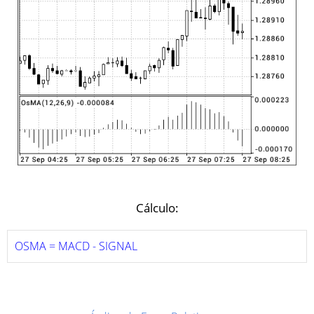
Cálculo:
OSMA = MACD - SIGNAL