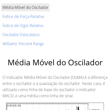
Média Móvel do Oscilador
Índice de Força Relativa
Índice de Vigor Relativo
Oscilador Estocástico
Williams' Percent Range
Média Móvel do Oscilador
O indicador Média Móvel do Oscilador (OsMA) é a diferença
entre o oscilador e a suavização do oscilador. Neste caso, é
utilizado como linha de base do oscilador o indicador
MACD, e uma média como linha de sinal.