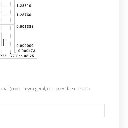
cial (como regra geral, recomenda-se usar a