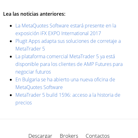
Lea las noticias anteriores:
La MetaQuotes Software estará presente en la
exposición iFX EXPO International 2017
Plugit Apps adapta sus soluciones de corretaje a
MetaTrader 5
La plataforma comercial MetaTrader 5 ya está
disponible para los clientes de AMP Futures para
negociar futuros
En Bulgaria se ha abierto una nueva oficina de
MetaQuotes Software
MetaTrader 5 build 1596: acceso a la historia de
precios
Descargar
Brokers
Contactos