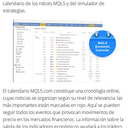
calendario de los robots MQL5 y del simulador de
estrategias.
El calendario MQL5.com constituye una cronología online,
cuyas noticias se organizan según su nivel de relevancia: las
más importantes están marcadas en rojo. Aquí se pueden
seguir todos los eventos que provocan movimientos de
precio en los mercados financieros. La información sobre la
salida de los indicadores económicos ayudará a los tráders