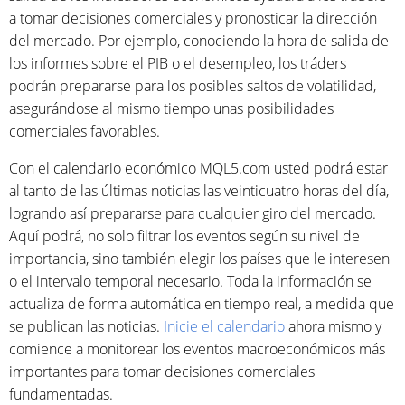
a tomar decisiones comerciales y pronosticar la dirección
del mercado. Por ejemplo, conociendo la hora de salida de
los informes sobre el PIB o el desempleo, los tráders
podrán prepararse para los posibles saltos de volatilidad,
asegurándose al mismo tiempo unas posibilidades
comerciales favorables.
Con el calendario económico MQL5.com usted podrá estar
al tanto de las últimas noticias las veinticuatro horas del día,
logrando así prepararse para cualquier giro del mercado.
Aquí podrá, no solo filtrar los eventos según su nivel de
importancia, sino también elegir los países que le interesen
o el intervalo temporal necesario. Toda la información se
actualiza de forma automática en tiempo real, a medida que
se publican las noticias.
Inicie el calendario
ahora mismo y
comience a monitorear los eventos macroeconómicos más
importantes para tomar decisiones comerciales
fundamentadas.