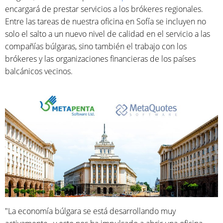
encargará de prestar servicios a los brókeres regionales.
Entre las tareas de nuestra oficina en Sofía se incluyen no
solo el salto a un nuevo nivel de calidad en el servicio a las
compañías búlgaras, sino también el trabajo con los
brókeres y las organizaciones financieras de los países
balcánicos vecinos.
"La economía búlgara se está desarrollando muy