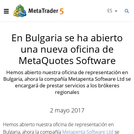
ES
En Bulgaria se ha abierto
una nueva oficina de
MetaQuotes Software
Hemos abierto nuestra oficina de representación en
Bulgaria, ahora la compañía Metapenta Software Ltd se
encargará de prestar servicios a los brókeres
regionales
2 mayo 2017
Hemos abierto nuestra oficina de representación en
Bulgaria, ahora la compañía
Metapenta Software Ltd
se