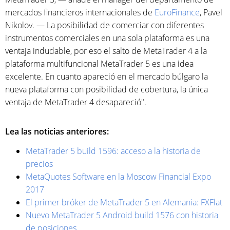
mercados financieros internacionales de
EuroFinance
, Pavel
Nikolov. — La posibilidad de comerciar con diferentes
instrumentos comerciales en una sola plataforma es una
ventaja indudable, por eso el salto de MetaTrader 4 a la
plataforma multifuncional MetaTrader 5 es una idea
excelente. En cuanto apareció en el mercado búlgaro la
nueva plataforma con posibilidad de cobertura, la única
ventaja de MetaTrader 4 desapareció".
Lea las noticias anteriores:
MetaTrader 5 build 1596: acceso a la historia de
precios
MetaQuotes Software en la Moscow Financial Expo
2017
El primer bróker de MetaTrader 5 en Alemania: FXFlat
Nuevo MetaTrader 5 Android build 1576 con historia
de posiciones