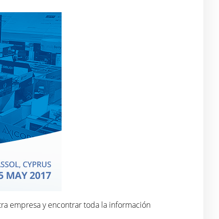
stra empresa y encontrar toda la información