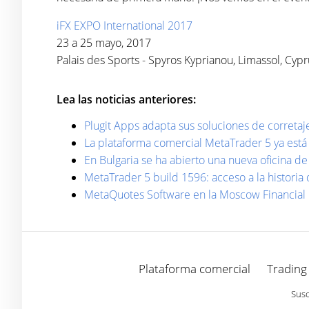
iFX EXPO International 2017
23 a 25 mayo, 2017
Palais des Sports - Spyros Kyprianou, Limassol, Cypr
Lea las noticias anteriores:
Plugit Apps adapta sus soluciones de correta
La plataforma comercial MetaTrader 5 ya está 
En Bulgaria se ha abierto una nueva oficina 
MetaTrader 5 build 1596: acceso a la historia
MetaQuotes Software en la Moscow Financial
Plataforma comercial
Trading
Susc