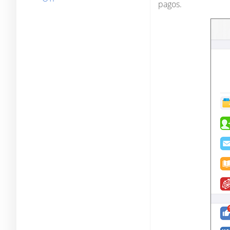
pagos.