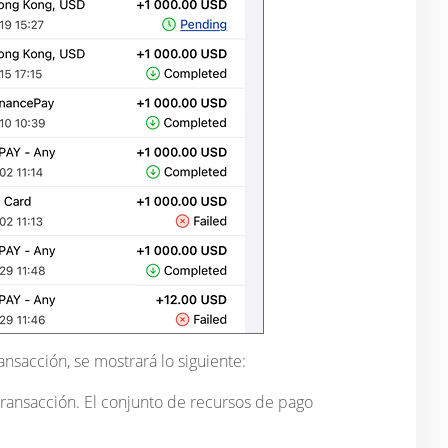
ransacción, se mostrará lo siguiente:
transacción. El conjunto de recursos de pago