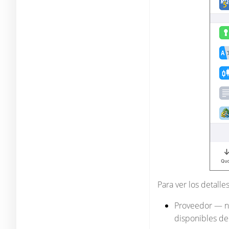
Para ver los detalle
Proveedor — no
disponibles de