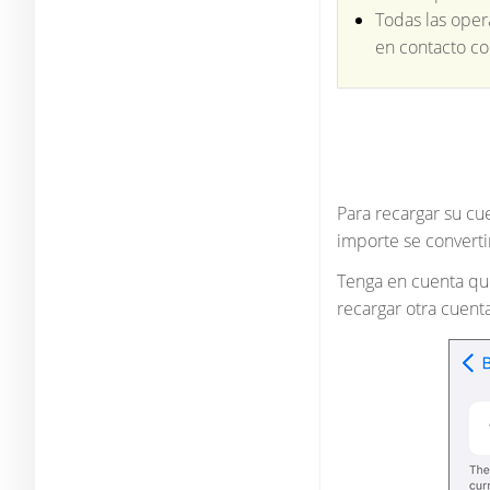
Todas las oper
en contacto co
Para recargar su cue
importe se convert
Tenga en cuenta que
recargar otra cuenta