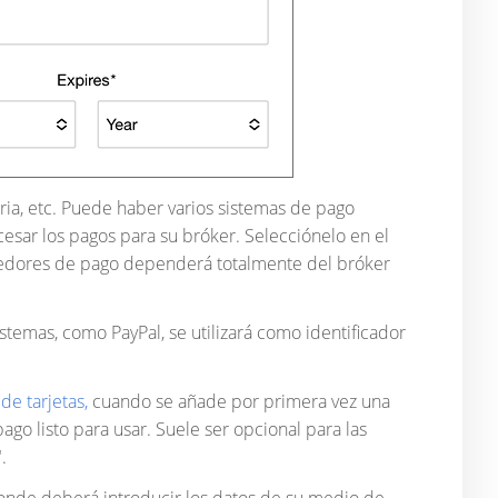
ia, etc. Puede haber varios sistemas de pago
sar los pagos para su bróker. Selecciónelo en el
eedores de pago dependerá totalmente del bróker
stemas, como PayPal, se utilizará como identificador
de tarjetas,
cuando se añade por primera vez una
ago listo para usar. Suele ser opcional para las
.