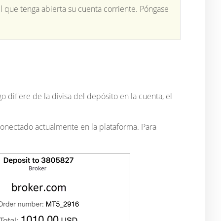
l que tenga abierta su cuenta corriente. Póngase
o difiere de la divisa del depósito en la cuenta, el
 conectado actualmente en la plataforma. Para