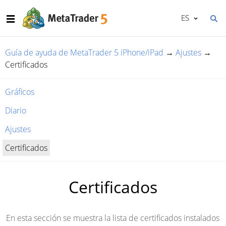
ES
Guía de ayuda de MetaTrader 5 iPhone/iPad
→
Ajustes
→
Certificados
Gráficos
Diario
Ajustes
Certificados
Certificados
En esta sección se muestra la lista de certificados instalados