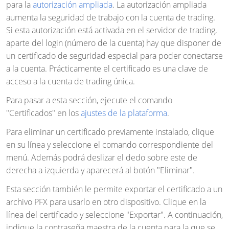
para la
autorización ampliada
. La autorización ampliada
aumenta la seguridad de trabajo con la cuenta de trading.
Si esta autorización está activada en el servidor de trading,
aparte del login (número de la cuenta) hay que disponer de
un certificado de seguridad especial para poder conectarse
a la cuenta. Prácticamente el certificado es una clave de
acceso a la cuenta de trading única.
Para pasar a esta sección, ejecute el comando
"Certificados" en los
ajustes de la plataforma
.
Para eliminar un certificado previamente instalado, clique
en su línea y seleccione el comando correspondiente del
menú. Además podrá deslizar el dedo sobre este de
derecha a izquierda y aparecerá al botón "Eliminar".
Esta sección también le permite exportar el certificado a un
archivo PFX para usarlo en otro dispositivo. Clique en la
línea del certificado y seleccione "Exportar". A continuación,
indique la contraseña maestra de la cuenta para la que se