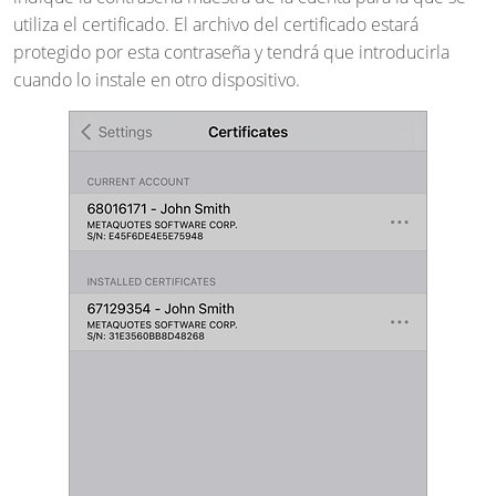
utiliza el certificado. El archivo del certificado estará
protegido por esta contraseña y tendrá que introducirla
cuando lo instale en otro dispositivo.