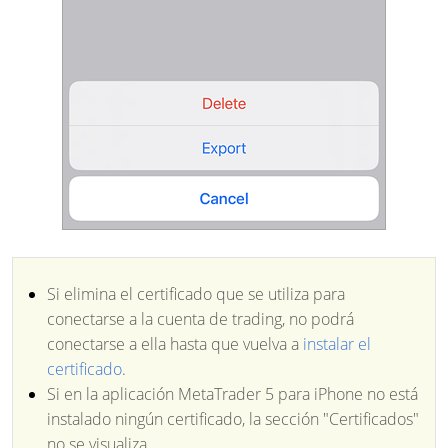
Si elimina el certificado que se utiliza para
conectarse a la cuenta de trading, no podrá
conectarse a ella hasta que vuelva a
instalar el
certificado
.
Si en la aplicación MetaTrader 5 para iPhone no está
instalado ningún certificado, la sección "Certificados"
no se visualiza.