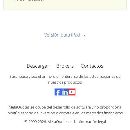
Versión para iPad
→
Descargar
Brokers
Contactos
Suscríbase y sea el primero en enterarse de las actualizaciones de
nuestros productos
MetaQuotes se ocupa del desarrollo de software y no proporciona
ningún servicio de inversión o corretaje en los mercados financieros
© 2000-2026,
MetaQuotes Ltd
.
Información legal